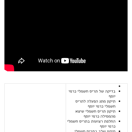
בדיקה של תריס חשמלי כרמי
יוסף
תיקון מתג הפעלה לתריס
חשמלי כרמי יוסף
תיקון תריס חשמלי שיצא
מהמסילה כרמי יוסף
החלפת רצועות בתריס חשמלי
כרמי יוסף
תיקון שלב בתריס חשמלי