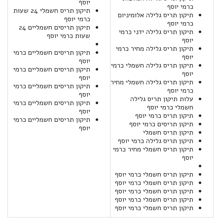
יוסף
כרמי יוסף
תיקון תריס חשמלי 24 שעות
תיקון תריס גלילה אלומיניום
כרמי יוסף
כרמי יוסף
תיקון תריסים חשמליים 24
תיקון תריס גלילה ידני כרמי
שעות כרמי יוסף
יוסף
תיקון תריס גלילה מחיר כרמי
תיקון תריסים חשמליים כרמי
יוסף
יוסף
תיקון תריס גלילה חשמלי כרמי
תיקון תריסים חשמליים כרמי
יוסף
יוסף
תיקון תריס גלילה חשמלי מחיר
תיקון תריסים חשמליים כרמי
כרמי יוסף
יוסף
עלות תיקון תריס גלילה
תיקון תריסים חשמליים כרמי
חשמלי כרמי יוסף
יוסף
תיקון תריס כרמי יוסף
תיקון תריסים חשמליים כרמי
תיקון תריסים כרמי יוסף
יוסף
תיקון תריס חשמלי
תיקון תריס גלילה כרמי יוסף
תיקון תריס חשמלי מחיר כרמי
יוסף
תיקון תריס חשמלי כרמי יוסף
תיקון תריס חשמלי כרמי יוסף
תיקון תריס חשמלי כרמי יוסף
תיקון תריס חשמלי כרמי יוסף
תיקון תריס חשמלי כרמי יוסף