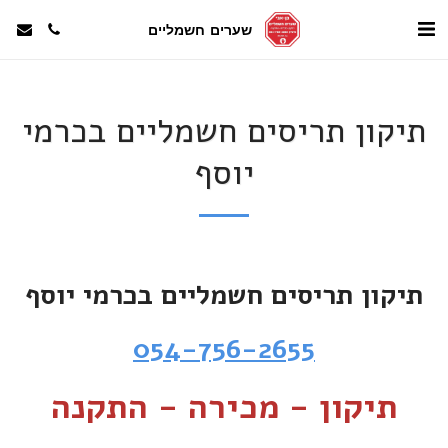
שערים חשמליים
תיקון תריסים חשמליים בכרמי
יוסף
תיקון תריסים חשמליים בכרמי יוסף
054-756-2655
תיקון - מכירה - התקנה