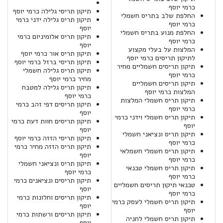
כרמי יוסף
תיקון תריסי גלילה כרמי יוסף
החלפת שלב בתריס חשמלי
תיקון תריס גלילה ידני כרמי
כרמי יוסף
יוסף
החלפת מנוע בתריס חשמלי
תיקון תריס אלומיניום כרמי
כרמי יוסף
יוסף
המלצות על בעלי מקצוע
תיקון תריס אור כרמי יוסף
לתיקון תריסים כרמי יוסף
תיקון תריסי ברזל כרמי יוסף
תיקון תריסים חשמליים מחיר
תיקון תריס גלילה חשמלי
כרמי יוסף
מחיר כרמי יוסף
תיקון תריסים חשמליים
תיקון תריס גלילה למטבח
המלצות כרמי יוסף
כרמי יוסף
תיקון תריס חשמלי המלצות
תיקון תריסים דפי זהב כרמי
כרמי יוסף
יוסף
תיקון תריס חשמלי וידני כרמי
תיקון תריסים חוות דעת כרמי
יוסף
יוסף
תיקון תריס ונציאני חשמלי
תיקון תריסי הזזה כרמי יוסף
כרמי יוסף
תיקון תריס הזזה מחיר כרמי
תיקון תריס חשמלי חשמלאי
יוסף
כרמי יוסף
תיקון תריס ונציאני חשמלי
תיקון תריס חשמלי טכנאי
כרמי יוסף
כרמי יוסף
תיקון תריסים ונציאנים כרמי
טכנאי תיקון תריסים חשמליים
יוסף
כרמי יוסף
תיקון תריסים וחלונות כרמי
תיקון תריס חשמלי לעסק כרמי
יוסף
יוסף
תיקון תריסים ורשתות כרמי
תיקון תריס חשמלי לחניה
יוסף