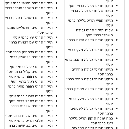
יוסף
תיקון תריסים סומפי כרמי יוסף
תיקון תריס גלילה כרמי יוסף
תיקון תריס חשמלי סומפי כרמי
תיקון של תריס גלילה כרמי
יוסף
יוסף
תיקון תריס חשמלי בסלון כרמי
תיקון קפיץ תריס גלילה כרמי
יוסף
יוסף
תיקון תריסים חשמליים סומפי
עלות תיקון תריס גלילה
כרמי יוסף
חשמלי כרמי יוסף
תיקון תריס עץ כרמי יוסף
תיקון תריס גלילה עלות כרמי
תיקון תריס עם רצועה כרמי
יוסף
יוסף
תיקון תריסי גלילה מעץ כרמי
תיקון תריס פלסטיק כרמי יוסף
יוסף
תיקון תריסים פלסטיק כרמי
תיקון תריסי גלילה מתכת כרמי
יוסף
יוסף
תיקון תריס קליל כרמי יוסף
תיקון תריסי גלילה מחירים
תיקון תריסים קליל כרמי יוסף
כרמי יוסף
תיקון תריס רפפה כרמי יוסף
תיקון תריסי גלילה מחיר כרמי
תיקון תריס רגיל כרמי יוסף
יוסף
תיקון תריס רפפה מחיר כרמי
תיקון תריס גלילה מחירון כרמי
יוסף
יוסף
תיקון תריס שבור כרמי יוסף
תיקון תריס גלילה מעץ כרמי
תיקון תריס שנפל כרמי יוסף
יוסף
תיקון תריסים שלבים כרמי
תיקון תריסי גלילה לעסקים
יוסף
כרמי יוסף
תיקון תריסים שלות כרמי יוסף
כמה עולה תיקון תריס גלילה
תיקון שלבי תריס כרמי יוסף
ידני כרמי יוסף
תיקון תריסים 24 שעות כרמי
תיקון תריס גלילה המלצות