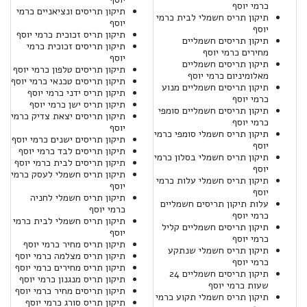
כרמי יוסף
תיקון תריסים ונציאניים כרמי
תיקון תריס חשמלי לבית כרמי
יוסף
יוסף
תיקון תריס זכוכית כרמי יוסף
תיקון תריסים חשמליים
תיקון תריסים זכוכית כרמי
מחירים כרמי יוסף
יוסף
תיקון תריסים חשמליים
תיקון תריסים טלפון כרמי יוסף
מאלומיניום כרמי יוסף
תיקון תריסים טכנאי כרמי יוסף
תיקון תריסים חשמליים מנוע
תיקון תריס ידני כרמי יוסף
כרמי יוסף
תיקון תריס ישן כרמי יוסף
תיקון תריסים חשמליים סומפי
תיקון תריסים יצאת צדיק כרמי
כרמי יוסף
יוסף
תיקון תריס חשמלי סומפי כרמי
תיקון תריסים ישנים כרמי יוסף
יוסף
תיקון תריסים לבד כרמי יוסף
תיקון תריס חשמלי בסלון כרמי
תיקון תריסים לבית כרמי יוסף
יוסף
תיקון תריס חשמלי לעסק כרמי
תיקון תריס חשמלי עלות כרמי
יוסף
יוסף
תיקון תריס חשמלי לחניה
עלות תיקון תריסים חשמליים
כרמי יוסף
כרמי יוסף
תיקון תריס חשמלי לבית כרמי
תיקון תריסים חשמליים קליל
יוסף
כרמי יוסף
תיקון תריס מחיר כרמי יוסף
תיקון תריס חשמלי שנתקע
תיקון תריס מצלמה כרמי יוסף
כרמי יוסף
תיקון תריס מחירים כרמי יוסף
תיקון תריסים חשמליים 24
תיקון תריס מנגנון כרמי יוסף
שעות כרמי יוסף
תיקון תריסים מחיר כרמי יוסף
תיקון תריס חשמלי תקוע כרמי
תיקון תריס סורג כרמי יוסף