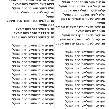
מנגנון שער חשמלי רמת אפעל
עלות שער חשמלי רמת אפעל
מנוע של שער חשמלי רמת אפעל
שלט לשער חשמלי רמת אפעל
עלות שער חשמלי רמת אפעל
מנועים לשערים חשמליים רמת
שלט לשער חשמלי רמת אפעל
אפעל
מנועים לשערים חשמליים רמת
מנוע לשער הזזה שער נגרר חשמלי
אפעל
רמת אפעל
מנועים לשערי הזזה שערים נגררים
מנוע לשער כנף רמת אפעל
חשמליים רמת אפעל
מנוע לדלת מוסך רמת אפעל
מנועים לשערי כנף רמת אפעל
מנוע לשער כבדים רמת אפעל
מנועים לדלתות מוסך רמת אפעל
מנועים לשערים כבדים רמת אפעל
שערים אוטומטיים רמת אפעל
שערים אוטומטיים רמת אפעל
שערים חשמליים רמת אפעל
שערים אוטומטיים רמת אפעל
שערים חשמליים רמת אפעל
שערים אוטומטיים רמת אפעל
שערים חשמליים רמת אפעל
שערים אוטומטיים רמת אפעל
שערים חשמליים רמת אפעל
שערים אוטומטיים רמת אפעל
שערים חשמליים רמת אפעל
שערים אוטומטיים רמת אפעל
שערים חשמליים רמת אפעל
שערים אוטומטיים רמת אפעל
שערים חשמליים רמת אפעל
שערים אוטומטיים רמת אפעל
שערים חשמליים רמת אפעל
שערים אוטומטיים רמת אפעל
שערים חשמליים רמת אפעל
שערים אוטומטיים רמת אפעל
שערים חשמליים רמת אפעל
שערים אוטומטיים רמת אפעל
שערים חשמליים רמת אפעל
שערים אוטומטיים רמת אפעל
שערים חשמליים רמת אפעל
שערים אוטומטיים רמת אפעל
שערים חשמליים רמת אפעל
שערים אוטומטיים רמת אפעל
שערים חשמליים רמת אפעל