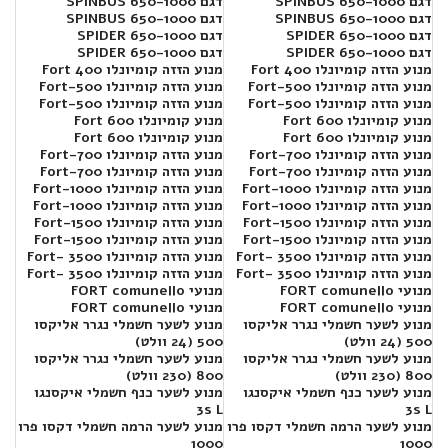
דגם SPINBUS 650-1000
דגם SPINBUS 650-1000
דגם SPINBUS 650-1000
דגם SPINBUS 650-1000
דגם SPIDER 650-1000
דגם SPIDER 650-1000
דגם SPIDER 650-1000
דגם SPIDER 650-1000
מנוע הזזה קומיונלו Fort 400
מנוע הזזה קומיונלו Fort 400
מנוע הזזה קומיונלו Fort-500
מנוע הזזה קומיונלו Fort-500
מנוע הזזה קומיונלו Fort-500
מנוע הזזה קומיונלו Fort-500
מנוע קומיונלו 600 Fort
מנוע קומיונלו 600 Fort
מנוע קומיונלו 600 Fort
מנוע קומיונלו 600 Fort
מנוע הזזה קומיונלו Fort-700
מנוע הזזה קומיונלו Fort-700
מנוע הזזה קומיונלו Fort-700
מנוע הזזה קומיונלו Fort-700
מנוע הזזה קומיונלו Fort-1000
מנוע הזזה קומיונלו Fort-1000
מנוע הזזה קומיונלו Fort-1000
מנוע הזזה קומיונלו Fort-1000
מנוע הזזה קומיונלו Fort-1500
מנוע הזזה קומיונלו Fort-1500
מנוע הזזה קומיונלו Fort-1500
מנוע הזזה קומיונלו Fort-1500
מנוע הזזה קומיונלו Fort- 3500
מנוע הזזה קומיונלו Fort- 3500
מנוע הזזה קומיונלו Fort- 3500
מנוע הזזה קומיונלו Fort- 3500
מנועי FORT comunello
מנועי FORT comunello
מנועי FORT comunello
מנועי FORT comunello
מנוע לשער חשמלי נגרר אליקסו
מנוע לשער חשמלי נגרר אליקסו
500 (24 וולט)
500 (24 וולט)
מנוע לשער חשמלי נגרר אליקסו
מנוע לשער חשמלי נגרר אליקסו
800 (230 וולט)
800 (230 וולט)
מנוע לשער כנף חשמלי איקסנגו
מנוע לשער כנף חשמלי איקסנגו
3s L
3s L
מנוע לשער הרמה חשמלי דקסו פרו
מנוע לשער הרמה חשמלי דקסו פרו
1000
1000