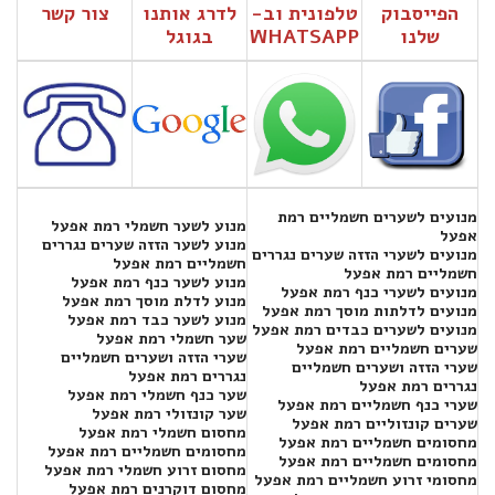
הפייסבוק
טלפונית וב-
לדרג אותנו
צור קשר
שלנו
WHATSAPP
בגוגל
מנועים לשערים חשמליים רמת
מנוע לשער חשמלי רמת אפעל
אפעל
מנוע לשער הזזה שערים נגררים
מנועים לשערי הזזה שערים נגררים
חשמליים רמת אפעל
חשמליים רמת אפעל
מנוע לשער כנף רמת אפעל
מנועים לשערי כנף רמת אפעל
מנוע לדלת מוסך רמת אפעל
מנועים לדלתות מוסך רמת אפעל
מנוע לשער כבד רמת אפעל
מנועים לשערים כבדים רמת אפעל
שער חשמלי רמת אפעל
שערים חשמליים רמת אפעל
שערי הזזה ושערים חשמליים
שערי הזזה ושערים חשמליים
נגררים רמת אפעל
נגררים רמת אפעל
שער כנף חשמלי רמת אפעל
שערי כנף חשמליים רמת אפעל
שער קונזולי רמת אפעל
שערים קונזוליים רמת אפעל
מחסום חשמלי רמת אפעל
מחסומים חשמליים רמת אפעל
מחסומים חשמליים רמת אפעל
מחסומים חשמליים רמת אפעל
מחסום זרוע חשמלי רמת אפעל
מחסומי זרוע חשמליים רמת אפעל
מחסום דוקרנים רמת אפעל