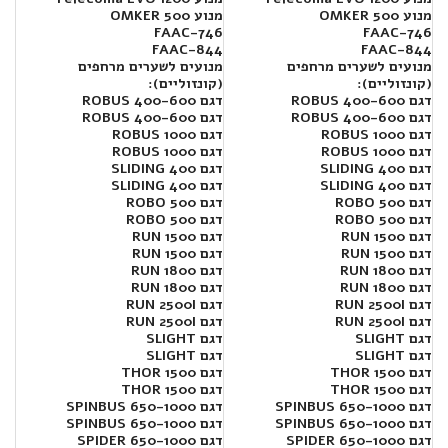
מנוע OMKER 500
מנוע OMKER 500
FAAC-746
FAAC-746
FAAC-844
FAAC-844
מנועים לשערים מרחפים
מנועים לשערים מרחפים
(קונזוליים):
(קונזוליים):
דגם 400-600 ROBUS
דגם 400-600 ROBUS
דגם 400-600 ROBUS
דגם 400-600 ROBUS
דגם 1000 ROBUS
דגם 1000 ROBUS
דגם 1000 ROBUS
דגם 1000 ROBUS
דגם SLIDING 400
דגם SLIDING 400
דגם SLIDING 400
דגם SLIDING 400
דגם ROBO 500
דגם ROBO 500
דגם ROBO 500
דגם ROBO 500
דגם RUN 1500
דגם RUN 1500
דגם RUN 1500
דגם RUN 1500
דגם RUN 1800
דגם RUN 1800
דגם RUN 1800
דגם RUN 1800
דגם RUN 2500I
דגם RUN 2500I
דגם RUN 2500I
דגם RUN 2500I
דגם SLIGHT
דגם SLIGHT
דגם SLIGHT
דגם SLIGHT
דגם THOR 1500
דגם THOR 1500
דגם THOR 1500
דגם THOR 1500
דגם SPINBUS 650-1000
דגם SPINBUS 650-1000
דגם SPINBUS 650-1000
דגם SPINBUS 650-1000
דגם SPIDER 650-1000
דגם SPIDER 650-1000