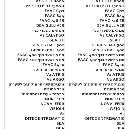
V2 GOLD 800A
V2 GOLD 800A
V2 FORTECO 2500-I
V2 FORTECO 2500-I
FAAC C721
FAAC C721
FAAC 844
FAAC 844
FAAC 746 ER
FAAC 746 ER
DEA GULLIVER
DEA GULLIVER
מנועים לשערי כנף
מנועים לשערי כנף
V2 CALYPSO
V2 CALYPSO
SEA HT
SEA HT
300 GENIUS BAT
300 GENIUS BAT
400 GENIUS BAT
400 GENIUS BAT
מנוע לשער כנף FAAC 400
מנוע לשער כנף FAAC 400
מנוע לשער כנף FAAC 402
מנוע לשער כנף FAAC 402
FAAC S450
FAAC S450
מנועי תריס ומוסך
מנועי תריס ומוסך
V2 ATRIS
V2 ATRIS
V2 ARGO
V2 ARGO
מעניקה שירותי תיקונים לשערים
מעניקה שירותי תיקונים לשערים
מכל הסוגים.
מכל הסוגים.
בתחום שערים ומחסומים:
בתחום שערים ומחסומים:
NORTECH
NORTECH
NOVA-FERR
NOVA-FERR
WEJOIN
WEJOIN
V2
V2
DITEC ENTREMATIC
DITEC ENTREMATIC
SEA
SEA
DEA
DEA