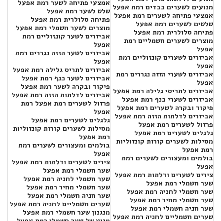
אמצעי פתיחה לשער רמת אפעל
מנועים לשערים כבדים רמת אפעל
שלט לשער רמת אפעל
אמצעי פתיחה לשערים רמת אפעל
פתיחה סלולרית רמת אפעל
שלטים לשערים רמת אפעל
מוצרים לשער חשמלי רמת אפעל
פתיחה סלולרית רמת אפעל
אביזרים לשער קונזוליים רמת
מוצרים לשערים חשמליים רמת
אפעל
אפעל
אביזרים לשער הזזה נגררים רמת
אביזרים לשערים קונזוליים רמת
אפעל
אפעל
אביזרים לתריס גלילה רמת אפעל
אביזרים לשערי הזזה נגררים רמת
אביזרים לשער כנף רמת אפעל
אפעל
פיקוד ובקרה לשער רמת אפעל
אביזרים לתריסי גלילה רמת אפעל
אביזרים לדלתות הזזה רמת אפעל
אביזרים לשערי כנף רמת אפעל
פרזול לשערים רמת אפעל רמת
פיקוד ובקרה לשערים רמת אפעל
אפעל
אביזרים לדלתות הזזה רמת אפעל
גלגלים לשערים רמת אפעל
פרזול לשערים רמת אפעל
מסילות לשערים קורות קונזוליות
גלגלים לשערים רמת אפעל
רמת אפעל
מסילות לשערים קורות קונזוליות
בולמים ומעצורים לשערים רמת
רמת אפעל
אפעל
בולמים ומעצורים לשערים רמת
צירים לשערים ודלתות רמת אפעל
אפעל
שער חשמלי רמת אפעל
צירים לשערים ודלתות רמת אפעל
שער חשמלי לחניה רמת אפעל
שער חשמלי רמת אפעל
שער חשמלי מחיר רמת אפעל
שער חשמלי לחניה רמת אפעל
שער חניה חשמלי רמת אפעל
שער חשמלי מחיר רמת אפעל
שערים חשמליים לחניה רמת אפעל
שער חניה חשמלי רמת אפעל
מנגנון שער חשמלי רמת אפעל
שערים חשמליים לחניה רמת אפעל
מנוע של שער חשמלי רמת אפעל