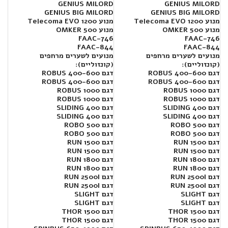
GENIUS MILORD
GENIUS MILORD
GENIUS BIG MILORD
GENIUS BIG MILORD
מנוע Telecoma EVO 1200
מנוע Telecoma EVO 1200
מנוע OMKER 500
מנוע OMKER 500
FAAC-746
FAAC-746
FAAC-844
FAAC-844
מנועים לשערים מרחפים
מנועים לשערים מרחפים
(קונזוליים):
(קונזוליים):
דגם 400-600 ROBUS
דגם 400-600 ROBUS
דגם 400-600 ROBUS
דגם 400-600 ROBUS
דגם 1000 ROBUS
דגם 1000 ROBUS
דגם 1000 ROBUS
דגם 1000 ROBUS
דגם SLIDING 400
דגם SLIDING 400
דגם SLIDING 400
דגם SLIDING 400
דגם ROBO 500
דגם ROBO 500
דגם ROBO 500
דגם ROBO 500
דגם RUN 1500
דגם RUN 1500
דגם RUN 1500
דגם RUN 1500
דגם RUN 1800
דגם RUN 1800
דגם RUN 1800
דגם RUN 1800
דגם RUN 2500I
דגם RUN 2500I
דגם RUN 2500I
דגם RUN 2500I
דגם SLIGHT
דגם SLIGHT
דגם SLIGHT
דגם SLIGHT
דגם THOR 1500
דגם THOR 1500
דגם THOR 1500
דגם THOR 1500