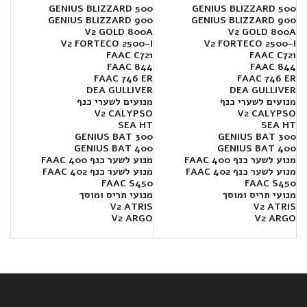
GENIUS BLIZZARD 500
GENIUS BLIZZARD 500
GENIUS BLIZZARD 900
GENIUS BLIZZARD 900
V2 GOLD 800A
V2 GOLD 800A
V2 FORTECO 2500-I
V2 FORTECO 2500-I
FAAC C721
FAAC C721
FAAC 844
FAAC 844
FAAC 746 ER
FAAC 746 ER
DEA GULLIVER
DEA GULLIVER
מנועים לשערי כנף
מנועים לשערי כנף
V2 CALYPSO
V2 CALYPSO
SEA HT
SEA HT
300 GENIUS BAT
300 GENIUS BAT
400 GENIUS BAT
400 GENIUS BAT
מנוע לשער כנף FAAC 400
מנוע לשער כנף FAAC 400
מנוע לשער כנף FAAC 402
מנוע לשער כנף FAAC 402
FAAC S450
FAAC S450
מנועי תריס ומוסך
מנועי תריס ומוסך
V2 ATRIS
V2 ATRIS
V2 ARGO
V2 ARGO