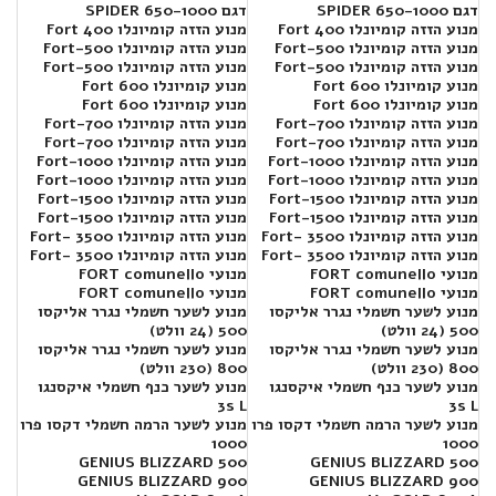
דגם SPIDER 650-1000
דגם SPIDER 650-1000
מנוע הזזה קומיונלו Fort 400
מנוע הזזה קומיונלו Fort 400
מנוע הזזה קומיונלו Fort-500
מנוע הזזה קומיונלו Fort-500
מנוע הזזה קומיונלו Fort-500
מנוע הזזה קומיונלו Fort-500
מנוע קומיונלו 600 Fort
מנוע קומיונלו 600 Fort
מנוע קומיונלו 600 Fort
מנוע קומיונלו 600 Fort
מנוע הזזה קומיונלו Fort-700
מנוע הזזה קומיונלו Fort-700
מנוע הזזה קומיונלו Fort-700
מנוע הזזה קומיונלו Fort-700
מנוע הזזה קומיונלו Fort-1000
מנוע הזזה קומיונלו Fort-1000
מנוע הזזה קומיונלו Fort-1000
מנוע הזזה קומיונלו Fort-1000
מנוע הזזה קומיונלו Fort-1500
מנוע הזזה קומיונלו Fort-1500
מנוע הזזה קומיונלו Fort-1500
מנוע הזזה קומיונלו Fort-1500
מנוע הזזה קומיונלו Fort- 3500
מנוע הזזה קומיונלו Fort- 3500
מנוע הזזה קומיונלו Fort- 3500
מנוע הזזה קומיונלו Fort- 3500
מנועי FORT comunello
מנועי FORT comunello
מנועי FORT comunello
מנועי FORT comunello
מנוע לשער חשמלי נגרר אליקסו
מנוע לשער חשמלי נגרר אליקסו
500 (24 וולט)
500 (24 וולט)
מנוע לשער חשמלי נגרר אליקסו
מנוע לשער חשמלי נגרר אליקסו
800 (230 וולט)
800 (230 וולט)
מנוע לשער כנף חשמלי איקסנגו
מנוע לשער כנף חשמלי איקסנגו
3s L
3s L
מנוע לשער הרמה חשמלי דקסו פרו
מנוע לשער הרמה חשמלי דקסו פרו
1000
1000
GENIUS BLIZZARD 500
GENIUS BLIZZARD 500
GENIUS BLIZZARD 900
GENIUS BLIZZARD 900