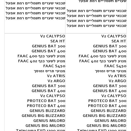
שערים חשמליים רמת אפעל
טכנאי שערים חשמליים רמת אפעל
טכנאי שערים חשמליים רמת אפעל
טכנאי שערים חשמליים רמת אפעל
טכנאי שערים חשמליים רמת אפעל
טכנאי שערים חשמליים רמת אפעל
טכנאי שערים חשמליים רמת אפעל
טכנאי שערים חשמליים רמת אפעל
טכנאי שערים חשמליים רמת אפעל
V2 CALYPSO
V2 CALYPSO
SEA HT
SEA HT
300 GENIUS BAT
300 GENIUS BAT
400 GENIUS BAT
400 GENIUS BAT
מנוע לשער כנף FAAC 400
מנוע לשער כנף FAAC 400
מנוע לשער כנף FAAC 402
מנוע לשער כנף FAAC 402
FAAC S450
FAAC S450
מנועי תריס ומוסך
מנועי תריס ומוסך
V2 ATRIS
V2 ATRIS
V2 ARGO
V2 ARGO
GENIUS BAT 300
GENIUS BAT 300
GENIUS BAT 400
GENIUS BAT 400
V2 CALYPSO
V2 CALYPSO
PROTECO BAT 300
PROTECO BAT 300
PROTECO BAT 400
PROTECO BAT 400
GENIUS BLIZZARD
GENIUS BLIZZARD
GENIUS BIG BLIZZARD
GENIUS BIG BLIZZARD
GENIUS MILORD
GENIUS MILORD
GENIUS BIG MILORD
GENIUS BIG MILORD
מנוע Telecoma EVO 1200
מנוע Telecoma EVO 1200