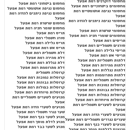
מחסומי דוקרנים רמת אפעל
מחסום ביטחוני רמת אפעל
מחסומים ביטחוניים רמת אפעל
מחסום נגיפה אוטומטי רמת אפעל
מחסומי נגיפה אוטומטיים רמת
מחסום נגיפה ניתנים להזזה רמת
אפעל
אפעל
מחסומי נגיפה ניתנים להזזה רמת
מחסום שרשרת רמת אפעל
אפעל
מחסום שומר חניה רמת אפעל
מחסומי שרשרת רמת אפעל
תריס רמת אפעל
מחסומים שומרי חניה רמת אפעל
סורג חשמלי רמת אפעל
תריסים רמת אפעל
תריס גלילה רמת אפעל
סורגים חשמליים רמת אפעל
תריס אש רמת אפעל
תריסי גלילה רמת אפעל
דלת חשמלית רמת אפעל
תריסי אש רמת אפעל
דלת מהירה רמת אפעל
דלתות חשמליות רמת אפעל
דלת נגללת רמת אפעל
דלתות מהירות רמת אפעל
דלת מתרוממת רמת אפעל
דלתות נגללות רמת אפעל
קרוסלה חשמלית
דלתות מתרוממות רמת אפעל
קרוסלות נמוכות רמת אפעל
קרוסלות חשמליות רמת אפעל
קרוסלות גבוהות רמת אפעל
קרוסלות נמוכות רמת אפעל
קרוסלות כפולות רמת אפעל
קרוסלות גבוהות רמת אפעל
קרוסלות מיוחדות רמת אפעל
קרוסלות כפולות רמת אפעל
מנועים לשערים חשמליים רמת
קרוסלות מיוחדות רמת אפעל
אפעל
מנועים לשערים חשמליים רמת
מנועים לשערי הזזה רמת אפעל
אפעל
שער נגרר חשמלי רמת אפעל
מנועים לשערי הזזה רמת אפעל
מנוע לשער כנף רמת אפעל
שערים נגררים חשמליים רמת אפעל
מנוע לדלת מוסך רמת אפעל
מנועים לשערי כנף רמת אפעל
מנוע לשער כבד רמת אפעל
מנועים לדלתות מוסך רמת אפעל