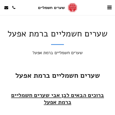
שערים חשמליים
שערים חשמליים ברמת אפעל
שערים חשמליים ברמת אפעל
שערים חשמליים ברמת אפעל
ברוכים הבאים לבן אבי שערים חשמליים
ברמת אפעל