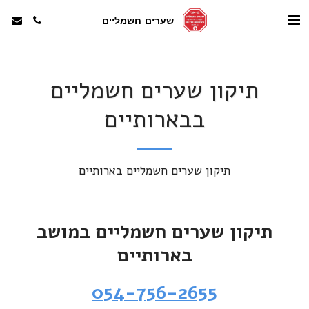
שערים חשמליים
תיקון שערים חשמליים
בבארותיים
תיקון שערים חשמליים בארותיים
תיקון שערים חשמליים במושב
בארותיים
054-756-2655