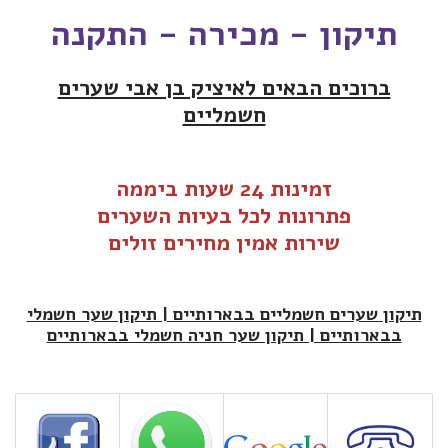
תיקון - מכירה - התקנה
ברוכים הבאים לאיציק בן אבי שערים
חשמליים
זמינות 24 שעות ביממה
פתרונות לכל בעיות ה
שערים
שירות אמין מחירים זולים
תיקון שערים חשמליים בבארותיים | תיקון שער חשמלי
בבארותיים | תיקון שער חניה חשמלי בבארותיים