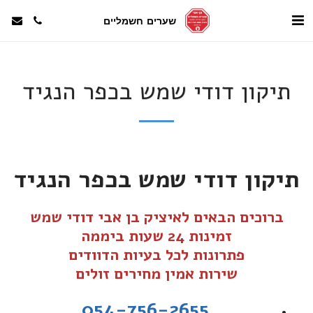
שערים חשמליים
תיקון דודי שמש בכפר הנגיד
תיקון דודי שמש בכפר הנגיד
ברוכים הבאים לאיציק בן אבי דודי שמש
זמינות 24 שעות ביממה
פתרונות לכל בעיות הדוודים
שירות אמין מחירים זולים
054-756-2655