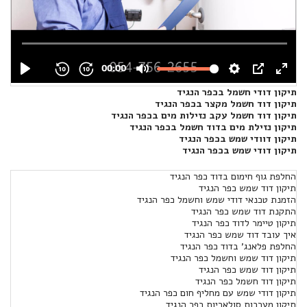
תיקון דודי חשמל בכפר הנגיד
תיקון דוד חשמל מקצר בכפר הנגיד
תיקון דוד חשמל עקב נזילות מים בכפר הנגיד
תיקון נזילת מים בדוד חשמל בכפר הנגיד
תיקון דוודי שמש בכפר הנגיד
תיקון דודי שמש בכפר הנגיד
החלפת גוף חימום בדוד כפר הנגיד
תיקון דוד שמש כפר הנגיד
הזמנת טכנאי דודי שמש וחשמל כפר הנגיד
התקנת דוד שמש כפר הנגיד
תיקון טיימר לדוד כפר הנגיד
איך עובד דוד שמש כפר הנגיד
החלפת פלאנג' בדוד כפר הנגיד
תיקון דוד שמש וחשמל כפר הנגיד
תיקון דוד שמש כפר הנגיד
תיקון דוד חשמל כפר הנגיד
תיקון דודי שמש עם מחליף חום כפר הנגיד
תיקון מערכות סולאריות כפר הנגיד