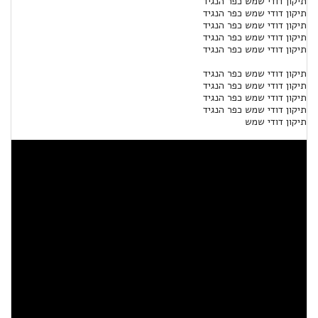
תיקון דודי שמש כפר הנגיד
תיקון דודי שמש כפר הנגיד
תיקון דודי שמש כפר הנגיד
תיקון דודי שמש כפר הנגיד
תיקון דודי שמש כפר הנגיד
תיקון דודי שמש כפר הנגיד
תיקון דודי שמש כפר הנגיד
תיקון דודי שמש כפר הנגיד
תיקון דודי שמש כפר הנגיד
תיקון דודי שמש