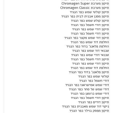
תיקון מערכת Chromagen Super
תיקון מערכת Chromagen Classic
תיקון קולטי שמש כפר הנגיד
תיקון מסנן אבנית לבית כפר הנגיד
תיקון קולט שמש כפר הנגיד
תיקון דודי חשמל כפר הנגיד
תיקון דודי שמש כפר הנגיד
תיקון דודי חשמל כפר הנגיד
תיקון דוד שמש מקצר כפר הנגיד
החלפת דוד שמש כפר הנגיד
החלפת פלאנג' בדוד כפר הנגיד
טכנאי דוד שמש כפר הנגיד
טכנאי דודי שמש כפר הנגיד
תיקון דודי חשמל כפר הנגיד
תיקון דודי שמש כפר הנגיד
החלפת דוד שמש כפר הנגיד
תיקון פלאנג' בדוד כפר הנגיד
קולטי שמש כפר הנגיד
דודי חשמל כפר הנגיד
דודי שמש אמישראגז כפר הנגיד
דודי שמש טל סחר כפר הנגיד
דודי שמש כרומגן כפר הנגיד
תיקון דודי חשמל כפר הנגיד
תיקון דודים כפר הנגיד
ניקוי דוד שמש מאבנית כפר הנגיד
תיקון מפסק בוילר כפר הנגיד