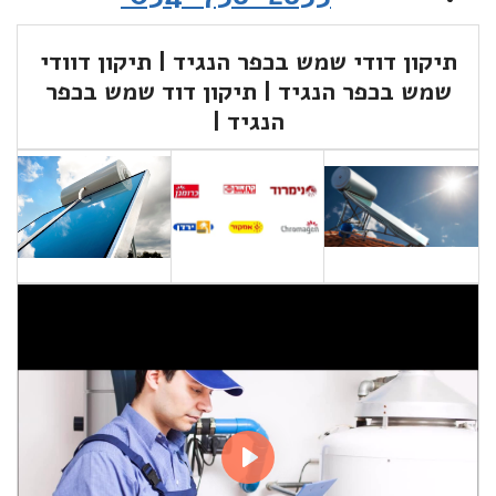
תיקון דודי שמש
בכפר הנגיד
| תיקון דוודי
שמש
בכפר הנגיד
| תיקון דוד שמש
בכפר
הנגיד
|