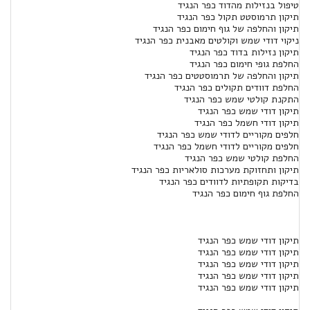
טיפול בנזילות מהדוד כפר הנגיד
תיקון תרמוסטט תקול כפר הנגיד
תיקון והחלפה של גוף חימום כפר הנגיד
ניקוי דודי שמש וקולטים מאבנית כפר הנגיד
תיקון נזילות בדוד כפר הנגיד
החלפת גופי חימום כפר הנגיד
תיקון והחלפה של תרמוסטטים כפר הנגיד
החלפת דוודים תקולים כפר הנגיד
התקנת קולטי שמש כפר הנגיד
תיקון דודי שמש כפר הנגיד
תיקון דודי חשמל כפר הנגיד
חלפים מקוריים לדודי שמש כפר הנגיד
חלפים מקוריים לדודי חשמל כפר הנגיד
החלפת קולטי שמש כפר הנגיד
תיקון ותחזוקת מערכות סולאריות כפר הנגיד
בדיקות תקופתיות לדוודים כפר הנגיד
החלפת גוף חימום כפר הנגיד
תיקון דודי שמש כפר הנגיד
תיקון דודי שמש כפר הנגיד
תיקון דודי שמש כפר הנגיד
תיקון דודי שמש כפר הנגיד
תיקון דודי שמש כפר הנגיד