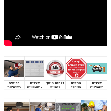
שערים
מחסום
דלתות מוסך
שערים
תריסים
חשמליים
חשמלי
ביתיות
אוטומטיים
חשמליים