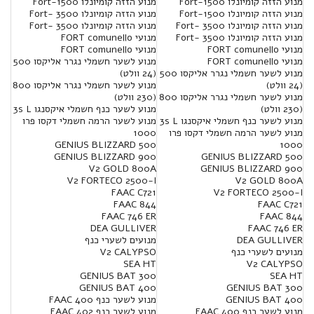
מנוע הזזה קומיונלו Fort-1500
מנוע הזזה קומיונלו Fort-1500
מנוע הזזה קומיונלו Fort-1500
מנוע הזזה קומיונלו Fort- 3500
מנוע הזזה קומיונלו Fort- 3500
מנוע הזזה קומיונלו Fort- 3500
מנוע הזזה קומיונלו Fort- 3500
מנועי FORT comunello
מנועי FORT comunello
מנועי FORT comunello
מנועי FORT comunello
מנוע לשער חשמלי נגרר אליקסו 500
מנוע לשער חשמלי נגרר אליקסו 500
(24 וולט)
(24 וולט)
מנוע לשער חשמלי נגרר אליקסו 800
מנוע לשער חשמלי נגרר אליקסו 800
(230 וולט)
(230 וולט)
מנוע לשער כנף חשמלי איקסנגו 3s L
מנוע לשער כנף חשמלי איקסנגו 3s L
מנוע לשער הרמה חשמלי דקסו פרו
מנוע לשער הרמה חשמלי דקסו פרו
1000
GENIUS BLIZZARD 500
1000
GENIUS BLIZZARD 900
GENIUS BLIZZARD 500
V2 GOLD 800A
GENIUS BLIZZARD 900
V2 FORTECO 2500-I
V2 GOLD 800A
FAAC C721
V2 FORTECO 2500-I
FAAC 844
FAAC C721
FAAC 746 ER
FAAC 844
DEA GULLIVER
FAAC 746 ER
DEA GULLIVER
מנועים לשערי כנף
מנועים לשערי כנף
V2 CALYPSO
SEA HT
V2 CALYPSO
300 GENIUS BAT
SEA HT
400 GENIUS BAT
300 GENIUS BAT
400 GENIUS BAT
מנוע לשער כנף FAAC 400
מנוע לשער כנף FAAC 400
מנוע לשער כנף FAAC 402