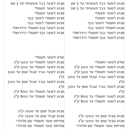
מנוע לשער כבד תעשיתי עד 3 טון
מנוע לשער כבד תעשיתי עד 3 טון
מנוע לשער כבד תעשיתי עד 3 טון
מנוע לשער חשמלי
מנוע לשער חשמלי
מנוע לשער חשמלי
מנוע לשער חשמלי
מנוע חשמלי לשער כנף
מנוע חשמלי לשער כנף
מנוע חשמלי לשער כנף
מנוע חשמלי לשער כנף
מנוע לשער כנף חשמלי הידרואלי
מנוע לשער כנף חשמלי הידרואלי
מנוע לשער כנף חשמלי הידרואלי
מנוע לשער כנף חשמלי הידרואלי
שלט לשער חשמלי
שלט לשער חשמלי
מנוע לשער חשמלי עד 500 ק"ג
מנוע לשער חשמלי עד 500 ק"ג
מנוע לשער חשמלי עד 500 ק”ג
מנוע לשער חשמלי עד 500 ק”ג
מנוע לשער נגרר טבול שמן עד 500
מנוע לשער נגרר טבול שמן עד 500
ק"ג
ק"ג
מנוע לשער נגרר טבול שמן עד 500
מנוע לשער נגרר טבול שמן עד 500
ק”ג
ק”ג
מנוע לשער חשמלי עד 800 ק"ג
מנוע לשער חשמלי עד 800 ק"ג
מנוע לשער חשמלי עד 800 ק”ג
מנוע לשער חשמלי עד 800 ק”ג
מנוע טבול שמן עד 1200 ק"ג
מנוע טבול שמן עד 1200 ק"ג
מנוע טבול שמן עד 1200 ק”ג
מנוע טבול שמן עד 1200 ק”ג
פתיחת שער חשמלי עם סלולרי
פתיחת שער חשמלי עם סלולרי
פתיחת שער חשמלי עם סלולרי