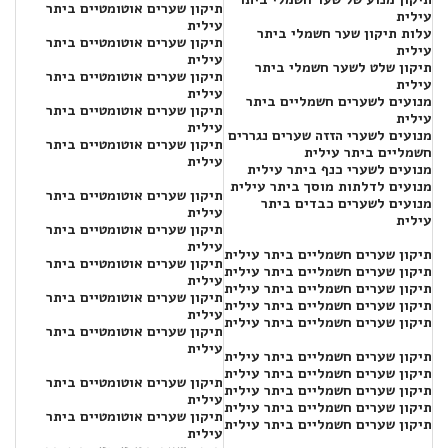
תיקון שערים אוטומטיים ביתר
עילית
עילית
עלות תיקון שער חשמלי ביתר
תיקון שערים אוטומטיים ביתר
עילית
עילית
תיקון שלט לשער חשמלי ביתר
תיקון שערים אוטומטיים ביתר
עילית
עילית
מנועים לשערים חשמליים ביתר
תיקון שערים אוטומטיים ביתר
עילית
עילית
מנועים לשערי הזזה שערים נגררים
תיקון שערים אוטומטיים ביתר
חשמליים ביתר עילית
עילית
מנועים לשערי כנף ביתר עילית
מנועים לדלתות מוסך ביתר עילית
תיקון שערים אוטומטיים ביתר
מנועים לשערים כבדים ביתר
עילית
עילית
תיקון שערים אוטומטיים ביתר
עילית
תיקון שערים חשמליים ביתר עילית
תיקון שערים אוטומטיים ביתר
תיקון שערים חשמליים ביתר עילית
עילית
תיקון שערים חשמליים ביתר עילית
תיקון שערים אוטומטיים ביתר
תיקון שערים חשמליים ביתר עילית
עילית
תיקון שערים חשמליים ביתר עילית
תיקון שערים אוטומטיים ביתר
עילית
תיקון שערים חשמליים ביתר עילית
תיקון שערים חשמליים ביתר עילית
תיקון שערים אוטומטיים ביתר
תיקון שערים חשמליים ביתר עילית
עילית
תיקון שערים חשמליים ביתר עילית
תיקון שערים אוטומטיים ביתר
תיקון שערים חשמליים ביתר עילית
עילית