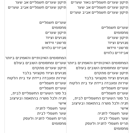
תיקון שערים חשמליים נאור שערים
תיקון שערים חשמליים אב שער
תיקון שערים חשמליים אב שער
תיקון שערים חשמליים אביב שערים
תיקון שערים חשמליים אביב שערים
שערים חשמליים
שערים חשמליים
מחסומים
מחסומים
תיקון שערים
תיקון שערים
מנועים וציוד
מנועים וציוד
סרטוני ווידאו
סרטוני ווידאו
אביזרים נלווים
אביזרים נלווים
המחסומים האיכותיים והאמינים ביותר
המחסומים האיכותיים והאמינים ביותר
שערים ומחסומים הטובים בעולם
שערים ומחסומים הטובים בעולם
תיקון שערים מתקדם
תיקון שערים מתקדם
מנועים וציוד מקצועי בלבד
מנועים וציוד מקצועי בלבד
שירות ומעבדה ניידת עד בית הלקוח
שירות ומעבדה ניידת עד בית הלקוח
שערים חשמליים
שערים חשמליים
שערים חשמליים
שערים חשמליים
כל סוגי השערים החשמליים לבית,
כל סוגי השערים החשמליים לבית,
חניה ולכל מטרה בהתאמה ובעיצוב
חניה ולכל מטרה בהתאמה ובעיצוב
אישי
אישי
שער חשמלי לחניה
שער חשמלי לחניה
שער חשמלי לבית
שער חשמלי לבית
תריס חשמלי לחניה ולעסק
תריס חשמלי לחניה ולעסק
מחסומים
מחסומים