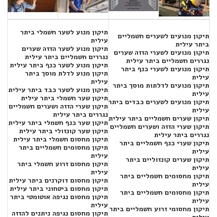
תיקון מנוע לשער חשמלי ביתר
תיקון מנועים לשערים חשמליים
עילית
ביתר עילית
תיקון מנוע לשער הזזה שערים
תיקון מנועים לשערי הזזה שערים
נגררים חשמליים ביתר עילית
נגררים חשמליים ביתר עילית
תיקון מנוע לשער כנף ביתר עילית
תיקון מנועים לשערי כנף ביתר
תיקון מנוע לדלת מוסך ביתר
עילית
עילית
תיקון מנועים לדלתות מוסך ביתר
תיקון מנוע לשער כבד ביתר עילית
עילית
תיקון שער חשמלי ביתר עילית
תיקון מנועים לשערים כבדים ביתר
תיקון שערי הזזה ושערים חשמליים
עילית
נגררים ביתר עילית
תיקון שערים חשמליים ביתר עילית
תיקון שער כנף חשמלי ביתר עילית
תיקון שערי הזזה ושערים חשמליים
תיקון שער קונזולי ביתר עילית
נגררים ביתר עילית
תיקון מחסום חשמלי ביתר עילית
תיקון שערי כנף חשמליים ביתר
תיקון מחסומים חשמליים ביתר
עילית
עילית
תיקון שערים קונזוליים ביתר
תיקון מחסום זרוע חשמלי ביתר
עילית
עילית
תיקון מחסומים חשמליים ביתר
תיקון מחסום דוקרנים ביתר עילית
עילית
תיקון מחסום ביטחוני ביתר עילית
תיקון מחסומים חשמליים ביתר
תיקון מחסום נגיפה אוטומטי ביתר
עילית
עילית
תיקון מחסומי זרוע חשמליים ביתר
תיקון מחסום נגיפה ניתנים להזזה