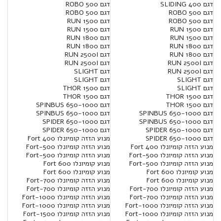
דגם SLIDING 400
דגם ROBO 500
דגם ROBO 500
דגם ROBO 500
דגם ROBO 500
דגם RUN 1500
דגם RUN 1500
דגם RUN 1500
דגם RUN 1500
דגם RUN 1800
דגם RUN 1800
דגם RUN 1800
דגם RUN 1800
דגם RUN 2500I
דגם RUN 2500I
דגם RUN 2500I
דגם RUN 2500I
דגם SLIGHT
דגם SLIGHT
דגם SLIGHT
דגם SLIGHT
דגם THOR 1500
דגם THOR 1500
דגם THOR 1500
דגם THOR 1500
דגם SPINBUS 650-1000
דגם SPINBUS 650-1000
דגם SPINBUS 650-1000
דגם SPINBUS 650-1000
דגם SPIDER 650-1000
דגם SPIDER 650-1000
דגם SPIDER 650-1000
דגם SPIDER 650-1000
מנוע הזזה קומיונלו Fort 400
מנוע הזזה קומיונלו Fort 400
מנוע הזזה קומיונלו Fort-500
מנוע הזזה קומיונלו Fort-500
מנוע הזזה קומיונלו Fort-500
מנוע הזזה קומיונלו Fort-500
מנוע קומיונלו 600 Fort
מנוע קומיונלו 600 Fort
מנוע קומיונלו 600 Fort
מנוע קומיונלו 600 Fort
מנוע הזזה קומיונלו Fort-700
מנוע הזזה קומיונלו Fort-700
מנוע הזזה קומיונלו Fort-700
מנוע הזזה קומיונלו Fort-700
מנוע הזזה קומיונלו Fort-1000
מנוע הזזה קומיונלו Fort-1000
מנוע הזזה קומיונלו Fort-1000
מנוע הזזה קומיונלו Fort-1000
מנוע הזזה קומיונלו Fort-1500