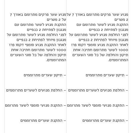
מנוע שער פרקים מתרומם באורך 7 על
מנוע שער פרקים מתרומם באורך 7
2 מטרים
על 2 מטרים
התקנת מנוע לשער מתרומם עם
התקנת מנוע לשער מתרומם עם
מנגנון לפתיחת 2 כנפיים
מנגנון לפתיחת 2 כנפיים
לפני החלפת מנוע לשער מתרומם על
לפני החלפת מנוע לשער מתרומם על
מנגנון מיוחד לפתיחת 2 כנפיים
מנגנון מיוחד לפתיחת 2 כנפיים
לאחר התקנת מנוע סומפי דקסו פרו
לאחר התקנת מנוע סומפי דקסו פרו
1000 לשער מתרומם חתיכה אחת
1000 לשער מתרומם חתיכה אחת
תיקון והחלפה של כל סוגי השערים
תיקון והחלפה של כל סוגי השערים
המתרוממים.
המתרוממים.
– תיקון שערים מתרוממים
– תיקון שערים מתרוממים
– החלפת מנועים לשערים מתרוממים
– החלפת מנועים לשערים מתרוממים
– התקנת מנועי סומפי לשער מתרומם
– התקנת מנועי סומפי לשער מתרומם
– התקנת שערים מתרוממים
– התקנת שערים מתרוממים