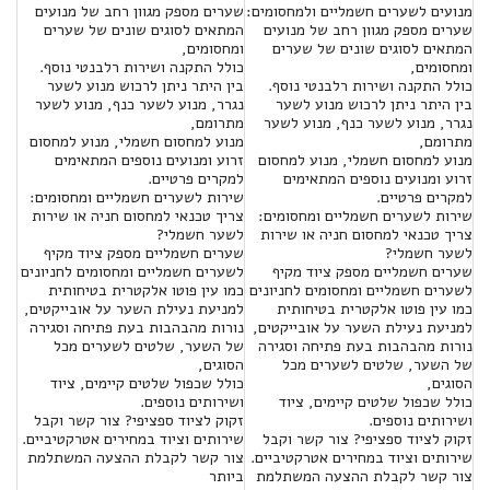
מנועים לשערים חשמליים ולמחסומים:
שערים מספק מגוון רחב של מנועים
שערים מספק מגוון רחב של מנועים
המתאים לסוגים שונים של שערים
המתאים לסוגים שונים של שערים
ומחסומים,
ומחסומים,
כולל התקנה ושירות רלבנטי נוסף.
כולל התקנה ושירות רלבנטי נוסף.
בין היתר ניתן לרכוש מנוע לשער
בין היתר ניתן לרכוש מנוע לשער
נגרר, מנוע לשער כנף, מנוע לשער
נגרר, מנוע לשער כנף, מנוע לשער
מתרומם,
מתרומם,
מנוע למחסום חשמלי, מנוע למחסום
מנוע למחסום חשמלי, מנוע למחסום
זרוע ומנועים נוספים המתאימים
זרוע ומנועים נוספים המתאימים
למקרים פרטיים.
למקרים פרטיים.
שירות לשערים חשמליים ומחסומים:
שירות לשערים חשמליים ומחסומים:
צריך טכנאי למחסום חניה או שירות
צריך טכנאי למחסום חניה או שירות
לשער חשמלי?
לשער חשמלי?
שערים חשמליים מספק ציוד מקיף
שערים חשמליים מספק ציוד מקיף
לשערים חשמליים ומחסומים לחניונים
לשערים חשמליים ומחסומים לחניונים
כמו עין פוטו אלקטרית בטיחותית
כמו עין פוטו אלקטרית בטיחותית
למניעת נעילת השער על אובייקטים,
למניעת נעילת השער על אובייקטים,
נורות מהבהבות בעת פתיחה וסגירה
נורות מהבהבות בעת פתיחה וסגירה
של השער, שלטים לשערים מכל
של השער, שלטים לשערים מכל
הסוגים,
הסוגים,
כולל שכפול שלטים קיימים, ציוד
כולל שכפול שלטים קיימים, ציוד
ושירותים נוספים.
ושירותים נוספים.
זקוק לציוד ספציפי? צור קשר וקבל
זקוק לציוד ספציפי? צור קשר וקבל
שירותים וציוד במחירים אטרקטיביים.
שירותים וציוד במחירים אטרקטיביים.
צור קשר לקבלת ההצעה המשתלמת
צור קשר לקבלת ההצעה המשתלמת
ביותר