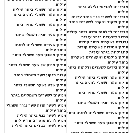
עילית
עילית
אביזרים לתריסי גלילה ביתר
תיקון שער חשמלי ביתר עילית
עילית
תיקון שער חשמלי לחניה ביתר
אביזרים לשערי כנף ביתר עילית
עילית
תיקון פיקוד ובקרה לשערים ביתר
תיקון שער חשמלי מחיר ביתר
עילית
עילית
אביזרים לדלתות הזזה ביתר עילית
תיקון שער חניה חשמלי ביתר
פרזול לשערים ביתר עילית
עילית
גלגלים לשערים ביתר עילית
תיקון שערים חשמליים לחניה
תיקון מסילות לשערים קורות
ביתר עילית
קונזוליות ביתר עילית
תיקון מנגנון שער חשמלי ביתר
תיקון בולמים ומעצורים לשערים
עילית
ביתר עילית
תיקון מנוע של שער חשמלי ביתר
תיקון צירים לשערים ודלתות ביתר
עילית
עילית
עלות תיקון שער חשמלי ביתר
תיקון שער חשמלי ביתר עילית
עילית
תיקון שער חשמלי לחניה ביתר
תיקון שלט לשער חשמלי ביתר
עילית
עילית
תיקון שער חשמלי מחיר ביתר
מנועים לשערים חשמליים ביתר
עילית
עילית
תיקון שער חניה חשמלי ביתר
מנוע לשער הזזה שער נגרר חשמלי
עילית
ביתר עילית
תיקון שערים חשמליים לחניה ביתר
מנוע לשער כנף ביתר עילית
עילית
מנוע לדלת מוסך ביתר עילית
תיקון מנגנון שער חשמלי ביתר
מנוע לשער כבדים ביתר עילית
עילית
תיקון מנוע של שער חשמלי ביתר