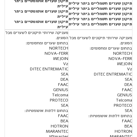
תיקון שערים אוטומטיים ביתר
תיקון שערים חשמליים ביתר עילית
עילית
תיקון שערים חשמליים ביתר עילית
תיקון שערים אוטומטיים ביתר
תיקון שערים חשמליים ביתר עילית
עילית
תיקון שערים חשמליים ביתר עילית
תיקון שערים אוטומטיים ביתר
תיקון שערים חשמליים ביתר עילית
עילית
מעניקה שירותי תיקונים לשערים מכל
מעניקה שירותי תיקונים לשערים מכל
הסוגים.
הסוגים.
בתחום שערים ומחסומים:
בתחום שערים ומחסומים:
NORTECH
NOVA-FERR
NORTECH
WEJOIN
NOVA-FERR
V2
WEJOIN
DITEC ENTREMATIC
V2
SEA
DITEC ENTREMATIC
DEA
SEA
FAAC
DEA
GENIUS
FAAC
Telcoma
GENIUS
PROTECO
Telcoma
SEA
PROTECO
SEA
בתחום דלתות אוטומטיות:
בתחום דלתות אוטומטיות:
FAAC
BEA
FAAC
HOTRON
BEA
MARANTEC
HOTRON
liftmaster
MARANTEC