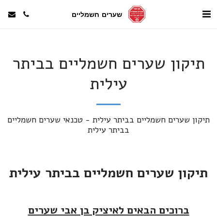
שערים חשמליים
תיקון שערים חשמליים בביתר
עילית
תיקון שערים חשמליים בביתר עילית - טכנאי שערים חשמליים 
בביתר עילית
תיקון שערים חשמליים בביתר עילית
ברוכים הבאים לאיציק בן אבי שערים