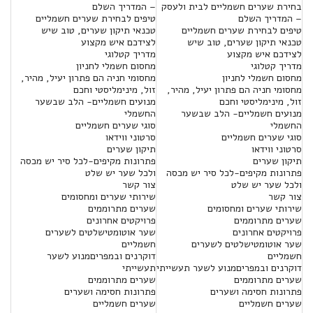
בחירת שערים חשמליים לבית ולעסק
– המדריך השלם
– המדריך השלם
טיפים לבחירת שערים חשמליים
טיפים לבחירת שערים חשמליים
טכנאי תיקון שערים, טוב שיש
טכנאי תיקון שערים, טוב שיש
לצידכם איש מקצוע
לצידכם איש מקצוע
מדריך קטלוגי
מדריך קטלוגי
מחסום חשמלי לחניון
מחסום חשמלי לחניון
מחסומי חניה הם פתרון יעיל, מהיר,
מחסומי חניה הם פתרון יעיל, מהיר,
זול, מינימליסטי וחכם
זול, מינימליסטי וחכם
מנועים חשמליים- הלב שבשער
מנועים חשמליים- הלב שבשער
החשמלי
החשמלי
סוגי שערים חשמליים
סוגי שערים חשמליים
סרטוני ווידאו
סרטוני ווידאו
תיקון שערים
תיקון שערים
פתרונות מקיפים-לכל סיר יש מכסה
פתרונות מקיפים-לכל סיר יש מכסה
ולכל שער יש שלט
ולכל שער יש שלט
צור קשר
צור קשר
שירותי שערים ומחסומים
שירותי שערים ומחסומים
שערים מתרוממים
שערים מתרוממים
פרויקטים אחרונים
פרויקטים אחרונים
שער אוטומטישלטים לשערים
שער אוטומטישלטים לשערים
חשמליים
חשמליים
דוקרנים ובמפריםמנוע לשער
דוקרנים ובמפריםמנוע לשער תעשייתי
תעשייתי
שערים מתרוממים
שערים מתרוממים
פתרונות חסימה ושערים
פתרונות חסימה ושערים
שערים חשמליים
שערים חשמליים