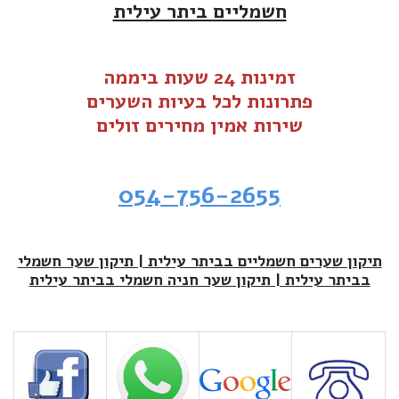
חשמליים ביתר עילית
זמינות 24 שעות ביממה
פתרונות לכל בעיות ה
שערים
שירות אמין מחירים זולים
054-756-2655
תיקון שערים חשמליים בביתר עילית | תיקון שער חשמלי
בביתר עילית | תיקון שער חניה חשמלי בביתר עילית