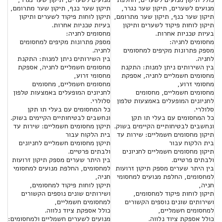
מנועים לשערים, תיקון שער נגרר,
תיקון שער כנף, תיקון שער מתרומם,
תיקון שער כנף, תיקון שער מתרומם,
תיקון לוחות פיקוד לשערים ותיקון
תיקון לוחות פיקוד לשערים ותיקון
בעיות טכניות אחרות.
בעיות טכניות אחרות.
מחסומים לחניה:
מחסומים לחניה:
מספק פתרונות מקיפים למחסומים
מספק פתרונות מקיפים למחסומים
לחניה.
לחניה.
בין השירותים ניתן למנות: התקנת
בין השירותים ניתן למנות: התקנת
מחסומים חשמליים לחניה, אספקת
מחסומים חשמליים לחניה, אספקת
מחסומי זרוע,
מחסומי זרוע,
מחסומים חשמליים, מחסומים
מחסומים חשמליים, מחסומים
לחניונים המופעלים באמצעות טלפון
לחניונים המופעלים באמצעות טלפון
סלולרי.
סלולרי.
כל המחסומים עם בעלי תו תקן
כל המחסומים עם בעלי תו תקן
ונחשבים לבטיחותיים הקיימים בשוק.
ונחשבים לבטיחותיים הקיימים בשוק.
תיקון מחסומים חשמליים: שירות עד
תיקון מחסומים חשמליים: שירות עד
בית הלקוח עבור
בית הלקוח עבור
תיקון מחסומים חשמליים לחניונים
תיקון מחסומים חשמליים לחניונים
ולבתים פרטיים.
ולבתים פרטיים.
בין היתר שערים מספק תיקון זרועות
בין היתר שערים מספק תיקון זרועות
למחסומים, החלפת מנועים למחסומי
למחסומים, החלפת מנועים למחסומי
חניה,
חניה,
תיקון לוחות פיקוד למחסומים,
תיקון לוחות פיקוד למחסומים,
ושירותים שונים נוספים הקשורים
ושירותים שונים נוספים הקשורים
למחסומים חשמליים,
למחסומים חשמליים,
כולל אספקת ציוד נלווה.
כולל אספקת ציוד נלווה.
מנועים לשערים חשמליים ולמחסומים: