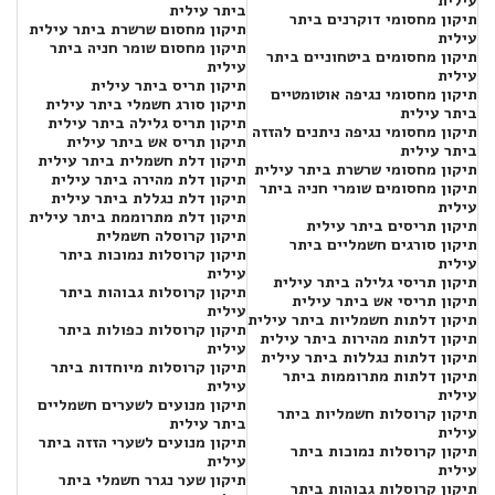
עילית
ביתר עילית
תיקון מחסומי דוקרנים ביתר
תיקון מחסום שרשרת ביתר עילית
עילית
תיקון מחסום שומר חניה ביתר
תיקון מחסומים ביטחוניים ביתר
עילית
עילית
תיקון תריס ביתר עילית
תיקון מחסומי נגיפה אוטומטיים
תיקון סורג חשמלי ביתר עילית
ביתר עילית
תיקון תריס גלילה ביתר עילית
תיקון מחסומי נגיפה ניתנים להזזה
תיקון תריס אש ביתר עילית
ביתר עילית
תיקון דלת חשמלית ביתר עילית
תיקון מחסומי שרשרת ביתר עילית
תיקון דלת מהירה ביתר עילית
תיקון מחסומים שומרי חניה ביתר
תיקון דלת נגללת ביתר עילית
עילית
תיקון דלת מתרוממת ביתר עילית
תיקון תריסים ביתר עילית
תיקון קרוסלה חשמלית
תיקון סורגים חשמליים ביתר
תיקון קרוסלות נמוכות ביתר
עילית
עילית
תיקון תריסי גלילה ביתר עילית
תיקון קרוסלות גבוהות ביתר
תיקון תריסי אש ביתר עילית
עילית
תיקון דלתות חשמליות ביתר עילית
תיקון קרוסלות כפולות ביתר
תיקון דלתות מהירות ביתר עילית
עילית
תיקון דלתות נגללות ביתר עילית
תיקון קרוסלות מיוחדות ביתר
תיקון דלתות מתרוממות ביתר
עילית
עילית
תיקון מנועים לשערים חשמליים
תיקון קרוסלות חשמליות ביתר
ביתר עילית
עילית
תיקון מנועים לשערי הזזה ביתר
תיקון קרוסלות נמוכות ביתר
עילית
עילית
תיקון שער נגרר חשמלי ביתר
תיקון קרוסלות גבוהות ביתר