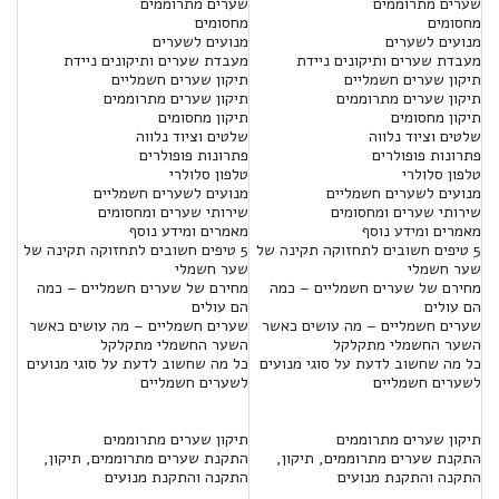
שערים מתרוממים
שערים מתרוממים
מחסומים
מחסומים
מנועים לשערים
מנועים לשערים
מעבדת שערים ותיקונים ניידת
מעבדת שערים ותיקונים ניידת
תיקון שערים חשמליים
תיקון שערים חשמליים
תיקון שערים מתרוממים
תיקון שערים מתרוממים
תיקון מחסומים
תיקון מחסומים
שלטים וציוד נלווה
שלטים וציוד נלווה
פתרונות פופולרים
פתרונות פופולרים
טלפון סלולרי
טלפון סלולרי
מנועים לשערים חשמליים
מנועים לשערים חשמליים
שירותי שערים ומחסומים
שירותי שערים ומחסומים
מאמרים ומידע נוסף
מאמרים ומידע נוסף
5 טיפים חשובים לתחזוקה תקינה של
5 טיפים חשובים לתחזוקה תקינה של
שער חשמלי
שער חשמלי
מחירם של שערים חשמליים – כמה
מחירם של שערים חשמליים – כמה
הם עולים
הם עולים
שערים חשמליים – מה עושים כאשר
שערים חשמליים – מה עושים כאשר
השער החשמלי מתקלקל
השער החשמלי מתקלקל
כל מה שחשוב לדעת על סוגי מנועים
כל מה שחשוב לדעת על סוגי מנועים
לשערים חשמליים
לשערים חשמליים
תיקון שערים מתרוממים
תיקון שערים מתרוממים
התקנת שערים מתרוממים, תיקון,
התקנת שערים מתרוממים, תיקון,
התקנה והתקנת מנועים
התקנה והתקנת מנועים