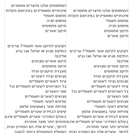
המחסומים שלנו מיוצרים מחומרים
המחסומים שלנו מיוצרים מחומרים
איכותיים ומאופיינים במינימום תקלות
איכותיים ומאופיינים במינימום תקלות
מחסום חשמלי
מחסום חשמלי
מחסום חניה
מחסום חניה
תיקון מחסומים
תיקון מחסומים
תיקון שערים
תיקון שערים
זקוקים לתיקון שער חשמלי? צריכים
זקוקים לתיקון שער חשמלי? צריכים
החלפת מנוע או שלט? אנו נגיע
החלפת מנוע או שלט? אנו נגיע
אליכם!
אליכם!
תיקון שערים ומנועים
תיקון שערים ומנועים
תיקון מחסומים
תיקון מחסומים
מעבדת תיקונים וציוד
מעבדת תיקונים וציוד
מנועים וציוד לשערים
מנועים וציוד לשערים
ציוד לשערים חשמליים
ציוד לשערים חשמליים
כל השרותים לשערים חשמליים וכל
כל השרותים לשערים חשמליים וכל
סוגי השערים
סוגי השערים
מנועים לשערים חשמליים
מנועים לשערים חשמליים
שלטים לשער חשמלי
שלטים לשער חשמלי
פתיחת שער באמצעות טלפון
פתיחת שער באמצעות טלפון
טיפים לבחירת שערים חשמליים
טיפים לבחירת שערים חשמליים
בעולם המודרני שערים חשמליים אינם
בעולם המודרני שערים חשמליים אינם
מהווים יותר מוצר מותרות.
מהווים יותר מוצר מותרות.
להיפך, שערים אלה הם הפתרון הנוח,
להיפך, שערים אלה הם הפתרון הנוח,
המומלץ והמשתלם ביותר להגנה