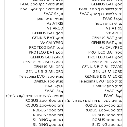
400 GENIUS BAT
מנוע לשער כנף FAAC 400
מנוע לשער כנף FAAC 400
מנוע לשער כנף FAAC 402
מנוע לשער כנף FAAC 402
FAAC S450
FAAC S450
מנועי תריס ומוסך
מנועי תריס ומוסך
V2 ATRIS
V2 ARGO
V2 ATRIS
GENIUS BAT 300
V2 ARGO
GENIUS BAT 400
GENIUS BAT 300
V2 CALYPSO
GENIUS BAT 400
PROTECO BAT 300
V2 CALYPSO
PROTECO BAT 400
PROTECO BAT 300
GENIUS BLIZZARD
PROTECO BAT 400
GENIUS BIG BLIZZARD
GENIUS BLIZZARD
GENIUS MILORD
GENIUS BIG BLIZZARD
GENIUS BIG MILORD
GENIUS MILORD
GENIUS BIG MILORD
מנוע Telecoma EVO 1200
מנוע Telecoma EVO 1200
מנוע OMKER 500
מנוע OMKER 500
FAAC-746
FAAC-844
FAAC-746
FAAC-844
מנועים לשערים מרחפים (קונזוליים):
מנועים לשערים מרחפים (קונזוליים):
דגם 400-600 ROBUS
דגם 400-600 ROBUS
דגם 400-600 ROBUS
דגם 400-600 ROBUS
דגם 1000 ROBUS
דגם 1000 ROBUS
דגם 1000 ROBUS
דגם 1000 ROBUS
דגם SLIDING 400
דגם SLIDING 400
דגם SLIDING 400