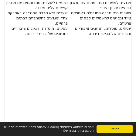
מנועים לשערים מתרוממים עם מנגנון
מנועים לשערים מתרוממים עם מנגנון
קפיצים עליון וצדדי.
קפיצים עליון וצדדי.
שערים היא חברה המובילה באספקת
שערים היא חברה המובילה באספקת
ציוד ומנועים לחשמליים לבתים
ציוד ומנועים לחשמליים לבתים
פרטיים,
פרטיים,
עסקים, מוסדות, חניונים ציבוריים
עסקים, מוסדות, חניונים ציבוריים
וחניונים של בנייני דירות.
וחניונים של בנייני דירות.
אתר זה משתמש ב"עוגיות" (Cookie) על-מנת להבטיח שתהנה מהחוויה
הבנתי!
הטובה ביותר באתר שלך.