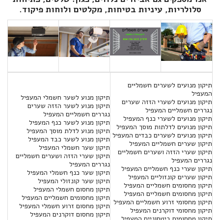
סלולריות, עיניות בטיחות, מקלטים ולוחות פיקוד.
תיקון מנועים לשערים חשמליים
המעפיל
תיקון מנוע לשער חשמלי המעפיל
תיקון מנועים לשערי הזזה שערים
תיקון מנוע לשער הזזה שערים
נגררים חשמליים המעפיל
נגררים חשמליים המעפיל
תיקון מנועים לשערי כנף המעפיל
תיקון מנוע לשער כנף המעפיל
תיקון מנועים לדלתות מוסך המעפיל
תיקון מנוע לדלת מוסך המעפיל
תיקון מנועים לשערים כבדים המעפיל
תיקון מנוע לשער כבד המעפיל
תיקון שערים חשמליים המעפיל
תיקון שער חשמלי המעפיל
תיקון שערי הזזה ושערים חשמליים
תיקון שערי הזזה ושערים חשמליים
נגררים המעפיל
נגררים המעפיל
תיקון שערי כנף חשמליים המעפיל
תיקון שער כנף חשמלי המעפיל
תיקון שערים קונזוליים המעפיל
תיקון שער קונזולי המעפיל
תיקון מחסומים חשמליים המעפיל
תיקון מחסום חשמלי המעפיל
תיקון מחסומים חשמליים המעפיל
תיקון מחסומים חשמליים המעפיל
תיקון מחסומי זרוע חשמליים המעפיל
תיקון מחסום זרוע חשמלי המעפיל
תיקון מחסומי דוקרנים המעפיל
תיקון מחסום דוקרנים המעפיל
תיקון מחסומים ביטחוניים המעפיל