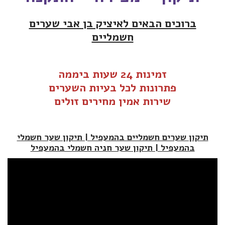
ברוכים הבאים לאיציק בן אבי שערים
חשמליים
זמינות 24 שעות ביממה
פתרונות לכל בעיות ה
שערים
שירות אמין מחירים זולים
תיקון שערים חשמליים בהמעפיל | תיקון שער חשמלי
בהמעפיל | תיקון שער חניה חשמלי בהמעפיל