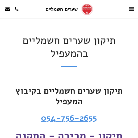
שערים חשמליים
תיקון שערים חשמליים
בהמעפיל
תיקון שערים חשמליים בקיבוץ
המעפיל
054-756-2655
תיקון - מכירה - התקנה