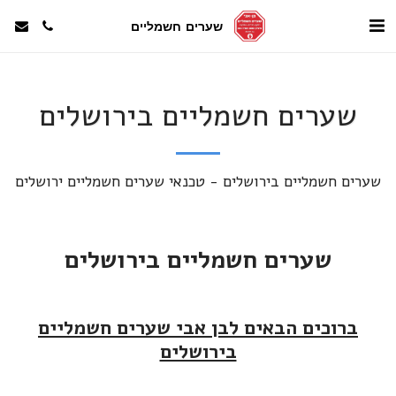
שערים חשמליים
שערים חשמליים בירושלים
שערים חשמליים בירושלים - טכנאי שערים חשמליים ירושלים
שערים חשמליים בירושלים
ברוכים הבאים לבן אבי שערים חשמליים
בירושלים