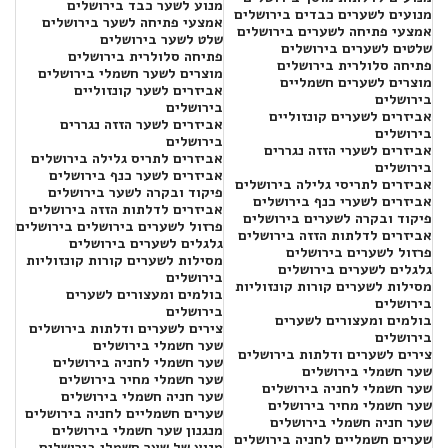
מנוע לשער כבד בירושלים
מנועים לשערים כבדים בירושלים
אמצעי פתיחה לשער בירושלים
אמצעי פתיחה לשערים בירושלים
שלט לשער בירושלים
שלטים לשערים בירושלים
פתיחה סלולרית בירושלים
פתיחה סלולרית בירושלים
מוצרים לשער חשמלי בירושלים
מוצרים לשערים חשמליים
אביזרים לשער קונזוליים
בירושלים
בירושלים
אביזרים לשערים קונזוליים
אביזרים לשער הזזה נגררים
בירושלים
בירושלים
אביזרים לשערי הזזה נגררים
אביזרים לתריס גלילה בירושלים
בירושלים
אביזרים לשער כנף בירושלים
אביזרים לתריסי גלילה בירושלים
פיקוד ובקרה לשער בירושלים
אביזרים לשערי כנף בירושלים
אביזרים לדלתות הזזה בירושלים
פיקוד ובקרה לשערים בירושלים
פרזול לשערים בירושלים בירושלים
אביזרים לדלתות הזזה בירושלים
גלגלים לשערים בירושלים
פרזול לשערים בירושלים
מסילות לשערים קורות קונזוליות
גלגלים לשערים בירושלים
בירושלים
מסילות לשערים קורות קונזוליות
בולמים ומעצורים לשערים
בירושלים
בירושלים
בולמים ומעצורים לשערים
צירים לשערים ודלתות בירושלים
בירושלים
שער חשמלי בירושלים
צירים לשערים ודלתות בירושלים
שער חשמלי לחניה בירושלים
שער חשמלי בירושלים
שער חשמלי מחיר בירושלים
שער חשמלי לחניה בירושלים
שער חניה חשמלי בירושלים
שער חשמלי מחיר בירושלים
שערים חשמליים לחניה בירושלים
שער חניה חשמלי בירושלים
מנגנון שער חשמלי בירושלים
שערים חשמליים לחניה בירושלים
מנוע של שער חשמלי בירושלים