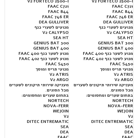
V2 FORTECO 2500-I
V2 FORTECO 2500-I
FAAC C721
FAAC C721
FAAC 844
FAAC 844
FAAC 746 ER
FAAC 746 ER
DEA GULLIVER
DEA GULLIVER
מנועים לשערי כנף
מנועים לשערי כנף
V2 CALYPSO
V2 CALYPSO
SEA HT
SEA HT
300 GENIUS BAT
300 GENIUS BAT
400 GENIUS BAT
400 GENIUS BAT
מנוע לשער כנף FAAC 400
מנוע לשער כנף FAAC 400
מנוע לשער כנף FAAC 402
מנוע לשער כנף FAAC 402
FAAC S450
FAAC S450
מנועי תריס ומוסך
מנועי תריס ומוסך
V2 ATRIS
V2 ATRIS
V2 ARGO
V2 ARGO
מעניקה שירותי תיקונים לשערים
מעניקה שירותי תיקונים לשערים
מכל הסוגים.
מכל הסוגים.
בתחום שערים ומחסומים:
בתחום שערים ומחסומים:
NORTECH
NORTECH
NOVA-FERR
NOVA-FERR
WEJOIN
WEJOIN
V2
V2
DITEC ENTREMATIC
DITEC ENTREMATIC
SEA
SEA
DEA
DEA
FAAC
FAAC