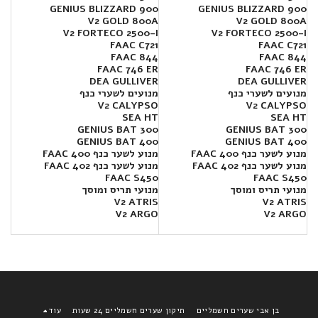
GENIUS BLIZZARD 900
GENIUS BLIZZARD 900
V2 GOLD 800A
V2 GOLD 800A
V2 FORTECO 2500-I
V2 FORTECO 2500-I
FAAC C721
FAAC C721
FAAC 844
FAAC 844
FAAC 746 ER
FAAC 746 ER
DEA GULLIVER
DEA GULLIVER
מנועים לשערי כנף
מנועים לשערי כנף
V2 CALYPSO
V2 CALYPSO
SEA HT
SEA HT
300 GENIUS BAT
300 GENIUS BAT
400 GENIUS BAT
400 GENIUS BAT
מנוע לשער כנף FAAC 400
מנוע לשער כנף FAAC 400
מנוע לשער כנף FAAC 402
מנוע לשער כנף FAAC 402
FAAC S450
FAAC S450
מנועי תריס ומוסך
מנועי תריס ומוסך
V2 ATRIS
V2 ATRIS
V2 ARGO
V2 ARGO
בן אבי שערים חשמליים
תיקון שערים חשמליים 24 שעות
עוד