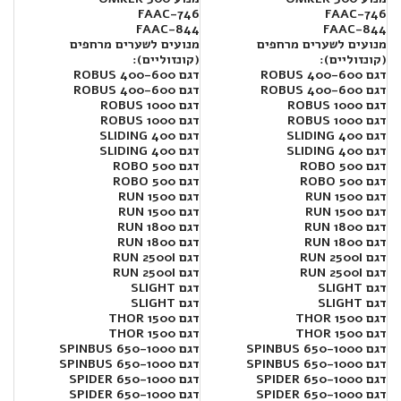
FAAC-746
FAAC-746
FAAC-844
FAAC-844
מנועים לשערים מרחפים
מנועים לשערים מרחפים
(קונזוליים):
(קונזוליים):
דגם 400-600 ROBUS
דגם 400-600 ROBUS
דגם 400-600 ROBUS
דגם 400-600 ROBUS
דגם 1000 ROBUS
דגם 1000 ROBUS
דגם 1000 ROBUS
דגם 1000 ROBUS
דגם SLIDING 400
דגם SLIDING 400
דגם SLIDING 400
דגם SLIDING 400
דגם ROBO 500
דגם ROBO 500
דגם ROBO 500
דגם ROBO 500
דגם RUN 1500
דגם RUN 1500
דגם RUN 1500
דגם RUN 1500
דגם RUN 1800
דגם RUN 1800
דגם RUN 1800
דגם RUN 1800
דגם RUN 2500I
דגם RUN 2500I
דגם RUN 2500I
דגם RUN 2500I
דגם SLIGHT
דגם SLIGHT
דגם SLIGHT
דגם SLIGHT
דגם THOR 1500
דגם THOR 1500
דגם THOR 1500
דגם THOR 1500
דגם SPINBUS 650-1000
דגם SPINBUS 650-1000
דגם SPINBUS 650-1000
דגם SPINBUS 650-1000
דגם SPIDER 650-1000
דגם SPIDER 650-1000
דגם SPIDER 650-1000
דגם SPIDER 650-1000