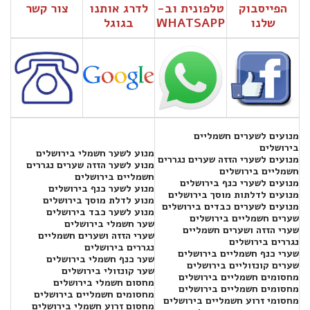
הפייסבוק
טלפונית וב-
לדרג אותנו
צור קשר
שלנו
WHATSAPP
בגוגל
מנועים לשערים חשמליים
בירושלים
מנוע לשער חשמלי בירושלים
מנועים לשערי הזזה שערים נגררים
מנוע לשער הזזה שערים נגררים
חשמליים בירושלים
חשמליים בירושלים
מנועים לשערי כנף בירושלים
מנוע לשער כנף בירושלים
מנועים לדלתות מוסך בירושלים
מנוע לדלת מוסך בירושלים
מנועים לשערים כבדים בירושלים
מנוע לשער כבד בירושלים
שערים חשמליים בירושלים
שער חשמלי בירושלים
שערי הזזה ושערים חשמליים
שערי הזזה ושערים חשמליים
נגררים בירושלים
נגררים בירושלים
שערי כנף חשמליים בירושלים
שער כנף חשמלי בירושלים
שערים קונזוליים בירושלים
שער קונזולי בירושלים
מחסומים חשמליים בירושלים
מחסום חשמלי בירושלים
מחסומים חשמליים בירושלים
מחסומים חשמליים בירושלים
מחסומי זרוע חשמליים בירושלים
מחסום זרוע חשמלי בירושלים