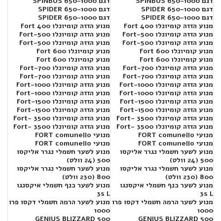
דגם SPINBUS 650-1000
דגם SPINBUS 650-1000
דגם SPIDER 650-1000
דגם SPIDER 650-1000
דגם SPIDER 650-1000
דגם SPIDER 650-1000
מנוע הזזה קומיונלו Fort 400
מנוע הזזה קומיונלו Fort 400
מנוע הזזה קומיונלו Fort-500
מנוע הזזה קומיונלו Fort-500
מנוע הזזה קומיונלו Fort-500
מנוע הזזה קומיונלו Fort-500
מנוע קומיונלו 600 Fort
מנוע קומיונלו 600 Fort
מנוע קומיונלו 600 Fort
מנוע קומיונלו 600 Fort
מנוע הזזה קומיונלו Fort-700
מנוע הזזה קומיונלו Fort-700
מנוע הזזה קומיונלו Fort-700
מנוע הזזה קומיונלו Fort-700
מנוע הזזה קומיונלו Fort-1000
מנוע הזזה קומיונלו Fort-1000
מנוע הזזה קומיונלו Fort-1000
מנוע הזזה קומיונלו Fort-1000
מנוע הזזה קומיונלו Fort-1500
מנוע הזזה קומיונלו Fort-1500
מנוע הזזה קומיונלו Fort-1500
מנוע הזזה קומיונלו Fort-1500
מנוע הזזה קומיונלו Fort- 3500
מנוע הזזה קומיונלו Fort- 3500
מנוע הזזה קומיונלו Fort- 3500
מנוע הזזה קומיונלו Fort- 3500
מנועי FORT comunello
מנועי FORT comunello
מנועי FORT comunello
מנועי FORT comunello
מנוע לשער חשמלי נגרר אליקסו
מנוע לשער חשמלי נגרר אליקסו
500 (24 וולט)
500 (24 וולט)
מנוע לשער חשמלי נגרר אליקסו
מנוע לשער חשמלי נגרר אליקסו
800 (230 וולט)
800 (230 וולט)
מנוע לשער כנף חשמלי איקסנגו
מנוע לשער כנף חשמלי איקסנגו
3s L
3s L
מנוע לשער הרמה חשמלי דקסו פרו
מנוע לשער הרמה חשמלי דקסו פרו
1000
1000
GENIUS BLIZZARD 500
GENIUS BLIZZARD 500