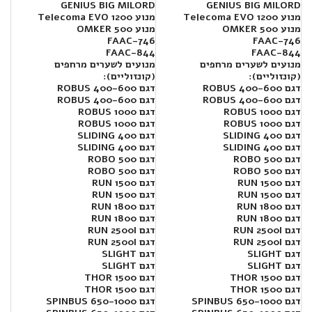
GENIUS BIG MILORD
GENIUS BIG MILORD
מנוע Telecoma EVO 1200
מנוע Telecoma EVO 1200
מנוע OMKER 500
מנוע OMKER 500
FAAC-746
FAAC-746
FAAC-844
FAAC-844
מנועים לשערים מרחפים
מנועים לשערים מרחפים
(קונזוליים):
(קונזוליים):
דגם 400-600 ROBUS
דגם 400-600 ROBUS
דגם 400-600 ROBUS
דגם 400-600 ROBUS
דגם 1000 ROBUS
דגם 1000 ROBUS
דגם 1000 ROBUS
דגם 1000 ROBUS
דגם SLIDING 400
דגם SLIDING 400
דגם SLIDING 400
דגם SLIDING 400
דגם ROBO 500
דגם ROBO 500
דגם ROBO 500
דגם ROBO 500
דגם RUN 1500
דגם RUN 1500
דגם RUN 1500
דגם RUN 1500
דגם RUN 1800
דגם RUN 1800
דגם RUN 1800
דגם RUN 1800
דגם RUN 2500I
דגם RUN 2500I
דגם RUN 2500I
דגם RUN 2500I
דגם SLIGHT
דגם SLIGHT
דגם SLIGHT
דגם SLIGHT
דגם THOR 1500
דגם THOR 1500
דגם THOR 1500
דגם THOR 1500
דגם SPINBUS 650-1000
דגם SPINBUS 650-1000