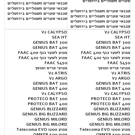
שערים חשמליים בירושלים
טכנאי שערים חשמליים בירושלים
טכנאי שערים חשמליים בירושלים
טכנאי שערים חשמליים בירושלים
טכנאי שערים חשמליים בירושלים
טכנאי שערים חשמליים בירושלים
טכנאי שערים חשמליים בירושלים
טכנאי שערים חשמליים בירושלים
טכנאי שערים חשמליים בירושלים
V2 CALYPSO
V2 CALYPSO
SEA HT
SEA HT
300 GENIUS BAT
300 GENIUS BAT
400 GENIUS BAT
400 GENIUS BAT
מנוע לשער כנף FAAC 400
מנוע לשער כנף FAAC 400
מנוע לשער כנף FAAC 402
מנוע לשער כנף FAAC 402
FAAC S450
FAAC S450
מנועי תריס ומוסך
מנועי תריס ומוסך
V2 ATRIS
V2 ATRIS
V2 ARGO
V2 ARGO
GENIUS BAT 300
GENIUS BAT 300
GENIUS BAT 400
GENIUS BAT 400
V2 CALYPSO
V2 CALYPSO
PROTECO BAT 300
PROTECO BAT 300
PROTECO BAT 400
PROTECO BAT 400
GENIUS BLIZZARD
GENIUS BLIZZARD
GENIUS BIG BLIZZARD
GENIUS BIG BLIZZARD
GENIUS MILORD
GENIUS MILORD
GENIUS BIG MILORD
GENIUS BIG MILORD
מנוע Telecoma EVO 1200
מנוע Telecoma EVO 1200
מנוע OMKER 500
מנוע OMKER 500