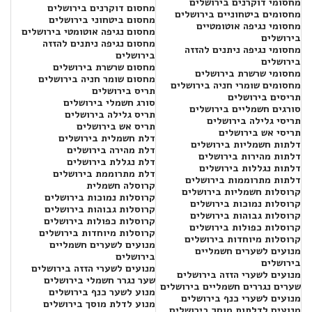
מחסומי דוקרנים בירושלים
מחסום דוקרנים בירושלים
מחסומים ביטחוניים בירושלים
מחסום ביטחוני בירושלים
מחסומי נגיפה אוטומטיים
מחסום נגיפה אוטומטי בירושלים
בירושלים
מחסום נגיפה ניתנים להזזה
מחסומי נגיפה ניתנים להזזה
בירושלים
בירושלים
מחסום שרשרת בירושלים
מחסומי שרשרת בירושלים
מחסום שומר חניה בירושלים
מחסומים שומרי חניה בירושלים
תריס בירושלים
תריסים בירושלים
סורג חשמלי בירושלים
סורגים חשמליים בירושלים
תריס גלילה בירושלים
תריסי גלילה בירושלים
תריס אש בירושלים
תריסי אש בירושלים
דלת חשמלית בירושלים
דלתות חשמליות בירושלים
דלת מהירה בירושלים
דלתות מהירות בירושלים
דלת נגללת בירושלים
דלתות נגללות בירושלים
דלת מתרוממת בירושלים
דלתות מתרוממות בירושלים
קרוסלה חשמלית
קרוסלות חשמליות בירושלים
קרוסלות נמוכות בירושלים
קרוסלות נמוכות בירושלים
קרוסלות גבוהות בירושלים
קרוסלות גבוהות בירושלים
קרוסלות כפולות בירושלים
קרוסלות כפולות בירושלים
קרוסלות מיוחדות בירושלים
קרוסלות מיוחדות בירושלים
מנועים לשערים חשמליים
מנועים לשערים חשמליים
בירושלים
בירושלים
מנועים לשערי הזזה בירושלים
מנועים לשערי הזזה בירושלים
שער נגרר חשמלי בירושלים
שערים נגררים חשמליים בירושלים
מנוע לשער כנף בירושלים
מנועים לשערי כנף בירושלים
מנוע לדלת מוסך בירושלים
מנועים לדלתות מוסך בירושלים