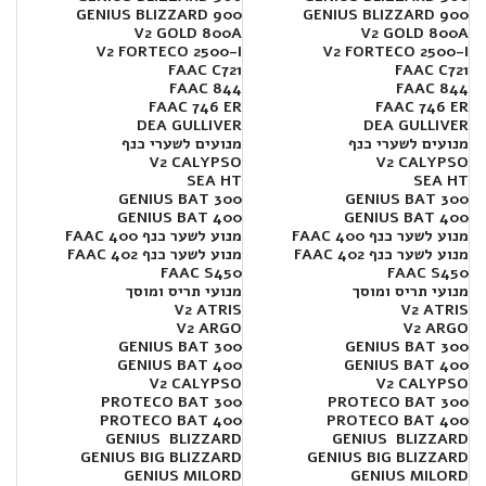
GENIUS BLIZZARD 900
GENIUS BLIZZARD 900
V2 GOLD 800A
V2 GOLD 800A
V2 FORTECO 2500-I
V2 FORTECO 2500-I
FAAC C721
FAAC C721
FAAC 844
FAAC 844
FAAC 746 ER
FAAC 746 ER
DEA GULLIVER
DEA GULLIVER
מנועים לשערי כנף
מנועים לשערי כנף
V2 CALYPSO
V2 CALYPSO
SEA HT
SEA HT
300 GENIUS BAT
300 GENIUS BAT
400 GENIUS BAT
400 GENIUS BAT
מנוע לשער כנף FAAC 400
מנוע לשער כנף FAAC 400
מנוע לשער כנף FAAC 402
מנוע לשער כנף FAAC 402
FAAC S450
FAAC S450
מנועי תריס ומוסך
מנועי תריס ומוסך
V2 ATRIS
V2 ATRIS
V2 ARGO
V2 ARGO
GENIUS BAT 300
GENIUS BAT 300
GENIUS BAT 400
GENIUS BAT 400
V2 CALYPSO
V2 CALYPSO
PROTECO BAT 300
PROTECO BAT 300
PROTECO BAT 400
PROTECO BAT 400
GENIUS BLIZZARD
GENIUS BLIZZARD
GENIUS BIG BLIZZARD
GENIUS BIG BLIZZARD
GENIUS MILORD
GENIUS MILORD