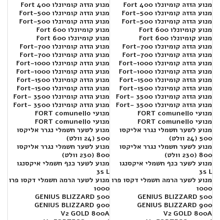
מנוע הזזה קומיונלו Fort 400
מנוע הזזה קומיונלו Fort 400
מנוע הזזה קומיונלו Fort-500
מנוע הזזה קומיונלו Fort-500
מנוע הזזה קומיונלו Fort-500
מנוע הזזה קומיונלו Fort-500
מנוע קומיונלו 600 Fort
מנוע קומיונלו 600 Fort
מנוע קומיונלו 600 Fort
מנוע קומיונלו 600 Fort
מנוע הזזה קומיונלו Fort-700
מנוע הזזה קומיונלו Fort-700
מנוע הזזה קומיונלו Fort-700
מנוע הזזה קומיונלו Fort-700
מנוע הזזה קומיונלו Fort-1000
מנוע הזזה קומיונלו Fort-1000
מנוע הזזה קומיונלו Fort-1000
מנוע הזזה קומיונלו Fort-1000
מנוע הזזה קומיונלו Fort-1500
מנוע הזזה קומיונלו Fort-1500
מנוע הזזה קומיונלו Fort-1500
מנוע הזזה קומיונלו Fort-1500
מנוע הזזה קומיונלו Fort- 3500
מנוע הזזה קומיונלו Fort- 3500
מנוע הזזה קומיונלו Fort- 3500
מנוע הזזה קומיונלו Fort- 3500
מנועי FORT comunello
מנועי FORT comunello
מנועי FORT comunello
מנועי FORT comunello
מנוע לשער חשמלי נגרר אליקסו
מנוע לשער חשמלי נגרר אליקסו
500 (24 וולט)
500 (24 וולט)
מנוע לשער חשמלי נגרר אליקסו
מנוע לשער חשמלי נגרר אליקסו
800 (230 וולט)
800 (230 וולט)
מנוע לשער כנף חשמלי איקסנגו
מנוע לשער כנף חשמלי איקסנגו
3s L
3s L
מנוע לשער הרמה חשמלי דקסו פרו
מנוע לשער הרמה חשמלי דקסו פרו
1000
1000
GENIUS BLIZZARD 500
GENIUS BLIZZARD 500
GENIUS BLIZZARD 900
GENIUS BLIZZARD 900
V2 GOLD 800A
V2 GOLD 800A