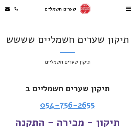
שערים חשמליים
תיקון שערים חשמליים שששש
תיקון שערים חשמליים
תיקון שערים חשמליים ב
054-756-2655
תיקון - מכירה - התקנה