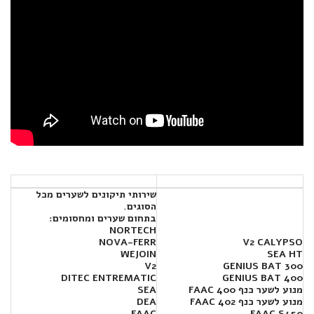
שירותי תיקונים לשערים מכל
הסוגים.
בתחום שערים ומחסומים:
NORTECH
NOVA-FERR
V2 CALYPSO
WEJOIN
SEA HT
V2
300 GENIUS BAT
DITEC ENTREMATIC
400 GENIUS BAT
מנוע לשער כנף FAAC 400
SEA
מנוע לשער כנף FAAC 402
DEA
FAAC
FAAC S450