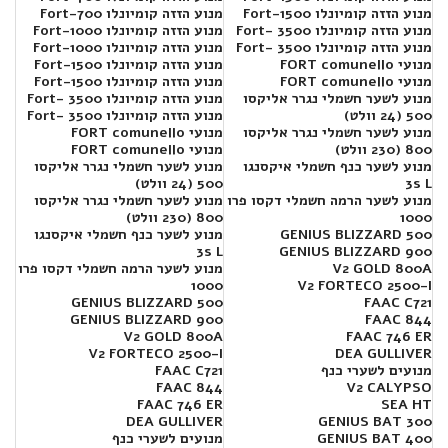
מנוע הזזה קומיונלו Fort-1500
מנוע הזזה קומיונלו Fort-700
מנוע הזזה קומיונלו Fort- 3500
מנוע הזזה קומיונלו Fort-1000
מנוע הזזה קומיונלו Fort- 3500
מנוע הזזה קומיונלו Fort-1000
מנועי FORT comunello
מנוע הזזה קומיונלו Fort-1500
מנועי FORT comunello
מנוע הזזה קומיונלו Fort-1500
מנוע לשער חשמלי נגרר אליקסו
מנוע הזזה קומיונלו Fort- 3500
500 (24 וולט)
מנוע הזזה קומיונלו Fort- 3500
מנוע לשער חשמלי נגרר אליקסו
מנועי FORT comunello
800 (230 וולט)
מנועי FORT comunello
מנוע לשער כנף חשמלי איקסנגו
מנוע לשער חשמלי נגרר אליקסו
3s L
500 (24 וולט)
מנוע לשער הרמה חשמלי דקסו פרו
מנוע לשער חשמלי נגרר אליקסו
1000
800 (230 וולט)
GENIUS BLIZZARD 500
מנוע לשער כנף חשמלי איקסנגו
3s L
GENIUS BLIZZARD 900
V2 GOLD 800A
מנוע לשער הרמה חשמלי דקסו פרו
1000
V2 FORTECO 2500-I
GENIUS BLIZZARD 500
FAAC C721
GENIUS BLIZZARD 900
FAAC 844
V2 GOLD 800A
FAAC 746 ER
V2 FORTECO 2500-I
DEA GULLIVER
מנועים לשערי כנף
FAAC C721
FAAC 844
V2 CALYPSO
FAAC 746 ER
SEA HT
DEA GULLIVER
300 GENIUS BAT
400 GENIUS BAT
מנועים לשערי כנף