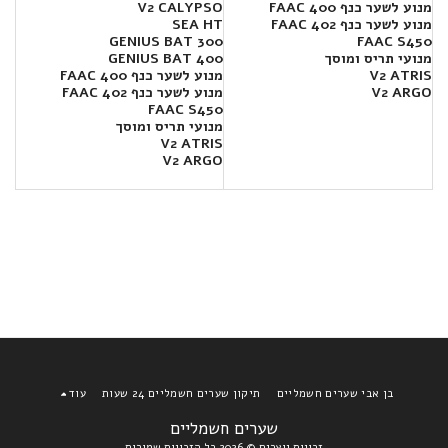
מנוע לשער כנף FAAC 400
V2 CALYPSO
מנוע לשער כנף FAAC 402
SEA HT
300 GENIUS BAT
FAAC S450
מנועי תריס ומוסך
400 GENIUS BAT
V2 ATRIS
מנוע לשער כנף FAAC 400
V2 ARGO
מנוע לשער כנף FAAC 402
FAAC S450
מנועי תריס ומוסך
V2 ATRIS
V2 ARGO
בן אבי שערים חשמליים
תיקון שערים חשמליים 24 שעות
עוד
שערים חשמליים
זכויות יוצרים © 2026 כל הזכויות שמורות