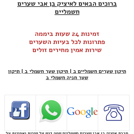
ברוכים הבאים לאיציק בן אבי שערים
חשמליים
זמינות 24 שעות ביממה
פתרונות לכל בעיות ה
שערים
שירות אמין מחירים זולים
תיקון שערים חשמליים ב | תיקון שער חשמלי ב | תיקון
שער חניה חשמלי ב
חברת איציק בן אבי שערים חשמליים שמה דגש על שירות ואמינות על