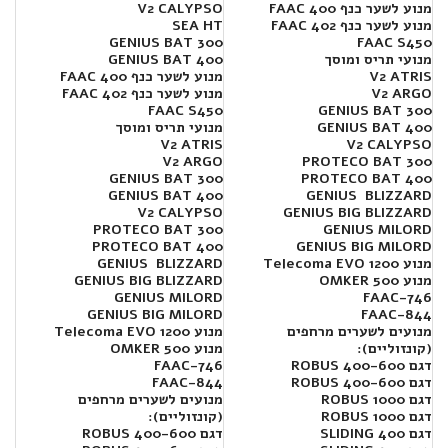
מנוע לשער כנף FAAC 400
V2 CALYPSO
מנוע לשער כנף FAAC 402
SEA HT
300 GENIUS BAT
FAAC S450
מנועי תריס ומוסך
400 GENIUS BAT
V2 ATRIS
מנוע לשער כנף FAAC 400
V2 ARGO
מנוע לשער כנף FAAC 402
FAAC S450
GENIUS BAT 300
GENIUS BAT 400
מנועי תריס ומוסך
V2 ATRIS
V2 CALYPSO
V2 ARGO
PROTECO BAT 300
GENIUS BAT 300
PROTECO BAT 400
GENIUS BAT 400
GENIUS BLIZZARD
V2 CALYPSO
GENIUS BIG BLIZZARD
PROTECO BAT 300
GENIUS MILORD
PROTECO BAT 400
GENIUS BIG MILORD
מנוע Telecoma EVO 1200
GENIUS BLIZZARD
מנוע OMKER 500
GENIUS BIG BLIZZARD
GENIUS MILORD
FAAC-746
GENIUS BIG MILORD
FAAC-844
מנועים לשערים מרחפים
מנוע Telecoma EVO 1200
(קונזוליים):
מנוע OMKER 500
דגם 400-600 ROBUS
FAAC-746
דגם 400-600 ROBUS
FAAC-844
דגם 1000 ROBUS
מנועים לשערים מרחפים
דגם 1000 ROBUS
(קונזוליים):
דגם SLIDING 400
דגם 400-600 ROBUS