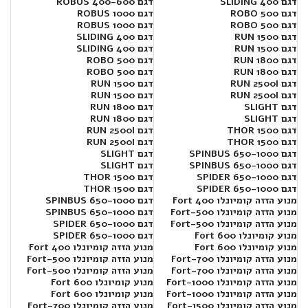
דגם SLIDING 400
דגם 400-600 ROBUS
דגם ROBO 500
דגם 1000 ROBUS
דגם ROBO 500
דגם 1000 ROBUS
דגם RUN 1500
דגם SLIDING 400
דגם RUN 1500
דגם SLIDING 400
דגם RUN 1800
דגם ROBO 500
דגם RUN 1800
דגם ROBO 500
דגם RUN 2500I
דגם RUN 1500
דגם RUN 2500I
דגם RUN 1500
דגם SLIGHT
דגם RUN 1800
דגם SLIGHT
דגם RUN 1800
דגם THOR 1500
דגם RUN 2500I
דגם THOR 1500
דגם RUN 2500I
דגם SPINBUS 650-1000
דגם SLIGHT
דגם SPINBUS 650-1000
דגם SLIGHT
דגם SPIDER 650-1000
דגם THOR 1500
דגם SPIDER 650-1000
דגם THOR 1500
מנוע הזזה קומיונלו Fort 400
דגם SPINBUS 650-1000
מנוע הזזה קומיונלו Fort-500
דגם SPINBUS 650-1000
מנוע הזזה קומיונלו Fort-500
דגם SPIDER 650-1000
מנוע קומיונלו 600 Fort
דגם SPIDER 650-1000
מנוע קומיונלו 600 Fort
מנוע הזזה קומיונלו Fort 400
מנוע הזזה קומיונלו Fort-700
מנוע הזזה קומיונלו Fort-500
מנוע הזזה קומיונלו Fort-700
מנוע הזזה קומיונלו Fort-500
מנוע הזזה קומיונלו Fort-1000
מנוע קומיונלו 600 Fort
מנוע הזזה קומיונלו Fort-1000
מנוע קומיונלו 600 Fort
מנוע הזזה קומיונלו Fort-1500
מנוע הזזה קומיונלו Fort-700