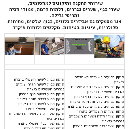
שירותי התקנה ותיקונים למחסומים,
שערי כנף, שערים נגררים, דלתות הרמה, עמודי חניה
ותריסי גלילה.
אנו מספקים גם אביזרים נלווים, כגון: שלטים, פתיחות
סלולריות, עיניות בטיחות, מקלטים ולוחות פיקוד.
תיקון מנועים לשערים חשמליים
תיקון מנוע לשער חשמלי ביצרון
ביצרון
תיקון מנוע לשער הזזה שערים
תיקון מנועים לשערי הזזה שערים
נגררים חשמליים ביצרון
נגררים חשמליים ביצרון
תיקון מנוע לשער כנף ביצרון
תיקון מנועים לשערי כנף ביצרון
תיקון מנוע לדלת מוסך ביצרון
תיקון מנועים לדלתות מוסך ביצרון
תיקון מנוע לשער כבד ביצרון
תיקון מנועים לשערים כבדים ביצרון
תיקון שער חשמלי ביצרון
תיקון שערים חשמליים ביצרון
תיקון שערי הזזה ושערים חשמליים
תיקון שערי הזזה ושערים חשמליים
נגררים ביצרון
נגררים ביצרון
תיקון שער כנף חשמלי ביצרון
תיקון שערי כנף חשמליים ביצרון
תיקון שער קונזולי ביצרון