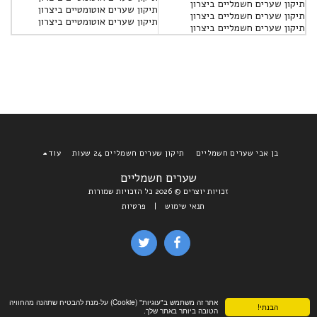
תיקון שערים חשמליים ביצרון
תיקון שערים אוטומטיים ביצרון
תיקון שערים חשמליים ביצרון
תיקון שערים אוטומטיים ביצרון
תיקון שערים חשמליים ביצרון
בן אבי שערים חשמליים
תיקון שערים חשמליים 24 שעות
עוד
שערים חשמליים
זכויות יוצרים © 2026 כל הזכויות שמורות
תנאי שימוש
|
פרטיות
אתר זה משתמש ב"עוגיות" (Cookie) על-מנת להבטיח שתהנה מהחוויה
הבנתי!
הטובה ביותר באתר שלך.