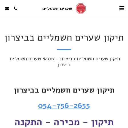
שערים חשמליים
תיקון שערים חשמליים בביצרון
תיקון שערים חשמליים בביצרון - טכנאי שערים חשמליים 
ביצרון
תיקון שערים חשמליים בביצרון
054-756-2655
תיקון - מכירה - התקנה