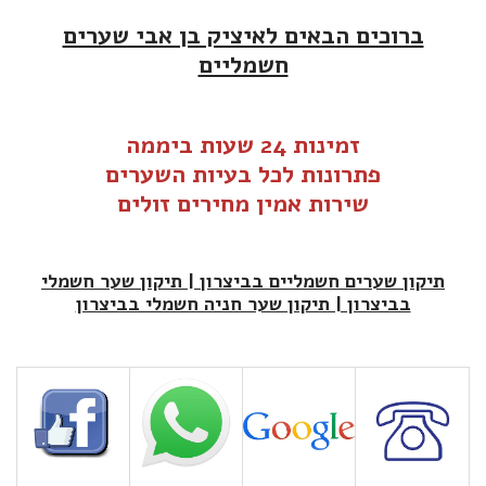
ברוכים הבאים לאיציק בן אבי שערים
חשמליים
זמינות 24 שעות ביממה
פתרונות לכל בעיות
ה
שערים
שירות אמין מחירים זולים
תיקון שערים חשמליים בביצרון | תיקון שער חשמלי
בביצרון | תיקון שער חניה חשמלי בביצרון