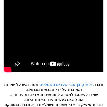
חברת
איציק בן אבי שערים חשמליים
שמה דגש על שירות
ואמינות על ידי טכנאים מנוסים.
שמנו לעצמנו למטרה לתת שירות אדיב ומהיר ורוב
התיקונים נעשים עוד באותו היום.
חברת איציק בן אבי שערים חשמליים היא חברה המספקת