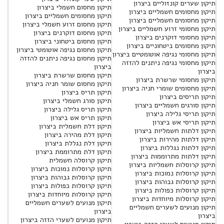
תיקון שערים קונזוליים ביצרון
תיקון מחסום חשמלי ביצרון
תיקון מחסומים חשמליים ביצרון
תיקון מחסומים חשמליים ביצרון
תיקון מחסומים חשמליים ביצרון
תיקון מחסום זרוע חשמלי ביצרון
תיקון מחסומי זרוע חשמליים ביצרון
תיקון מחסום דוקרנים ביצרון
תיקון מחסומי דוקרנים ביצרון
תיקון מחסום ביטחוני ביצרון
תיקון מחסומים ביטחוניים ביצרון
תיקון מחסום נגיפה אוטומטי ביצרון
תיקון מחסומי נגיפה אוטומטיים ביצרון
תיקון מחסום נגיפה ניתנים להזזה
תיקון מחסומי נגיפה ניתנים להזזה
ביצרון
ביצרון
תיקון מחסום שרשרת ביצרון
תיקון מחסומי שרשרת ביצרון
תיקון מחסום שומר חניה ביצרון
תיקון מחסומים שומרי חניה ביצרון
תיקון תריס ביצרון
תיקון תריסים ביצרון
תיקון סורג חשמלי ביצרון
תיקון סורגים חשמליים ביצרון
תיקון תריס גלילה ביצרון
תיקון תריסי גלילה ביצרון
תיקון תריס אש ביצרון
תיקון תריסי אש ביצרון
תיקון דלת חשמלית ביצרון
תיקון דלתות חשמליות ביצרון
תיקון דלת מהירה ביצרון
תיקון דלתות מהירות ביצרון
תיקון דלת נגללת ביצרון
תיקון דלתות נגללות ביצרון
תיקון דלת מתרוממת ביצרון
תיקון דלתות מתרוממות ביצרון
תיקון קרוסלה חשמלית
תיקון קרוסלות חשמליות ביצרון
תיקון קרוסלות נמוכות ביצרון
תיקון קרוסלות נמוכות ביצרון
תיקון קרוסלות גבוהות ביצרון
תיקון קרוסלות גבוהות ביצרון
תיקון קרוסלות כפולות ביצרון
תיקון קרוסלות כפולות ביצרון
תיקון קרוסלות מיוחדות ביצרון
תיקון קרוסלות מיוחדות ביצרון
תיקון מנועים לשערים חשמליים
תיקון מנועים לשערים חשמליים
ביצרון
ביצרון
תיקון מנועים לשערי הזזה ביצרון