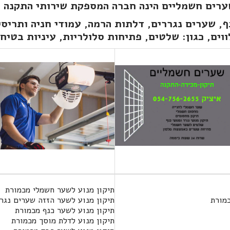
ערים חשמליים הינה חברה המספקת שירותי התקנה 
, שערים נגררים, דלתות הרמה, עמודי חניה ותריסי
וים, כגון: שלטים, פתיחות סלולריות, עיניות בטיח
תיקון מנוע לשער חשמלי מכמורת
כמורת
תיקון מנוע לשער הזזה שערים נגר
תיקון מנוע לשער כנף מכמורת
תיקון מנוע לדלת מוסך מכמורת