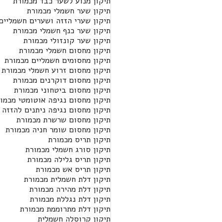
תיקון מנוע לשער כבד מכמורת
תיקון שער חשמלי מכמורת
תיקון שערי הזזה ושערים חשמליים
תיקון שער כנף חשמלי מכמורת
תיקון שער קונזולי מכמורת
תיקון מחסום חשמלי מכמורת
תיקון מחסומים חשמליים מכמורת
תיקון מחסום זרוע חשמלי מכמורת
תיקון מחסום דוקרנים מכמורת
תיקון מחסום ביטחוני מכמורת
תיקון מחסום נגיפה אוטומטי מכמו
תיקון מחסום נגיפה ניתנים להזזה 
תיקון מחסום שרשרת מכמורת
תיקון מחסום שומר חניה מכמורת
תיקון תריס מכמורת
תיקון סורג חשמלי מכמורת
תיקון תריס גלילה מכמורת
תיקון תריס אש מכמורת
תיקון דלת חשמלית מכמורת
תיקון דלת מהירה מכמורת
תיקון דלת נגללת מכמורת
תיקון דלת מתרוממת מכמורת
תיקון קרוסלה חשמלית