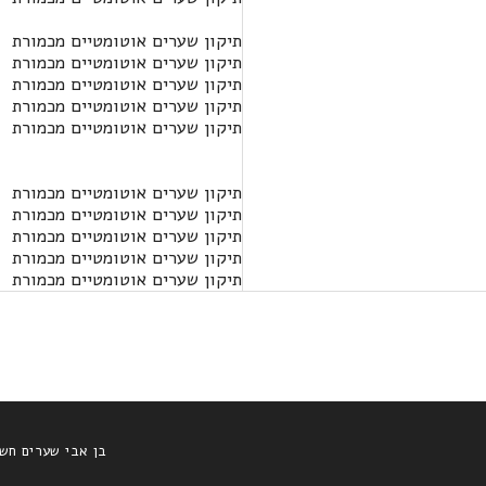
תיקון שערים אוטומטיים מכמורת
תיקון שערים אוטומטיים מכמורת
תיקון שערים אוטומטיים מכמורת
תיקון שערים אוטומטיים מכמורת
תיקון שערים אוטומטיים מכמורת
תיקון שערים אוטומטיים מכמורת
תיקון שערים אוטומטיים מכמורת
תיקון שערים אוטומטיים מכמורת
תיקון שערים אוטומטיים מכמורת
תיקון שערים אוטומטיים מכמורת
בן אבי שערים חש