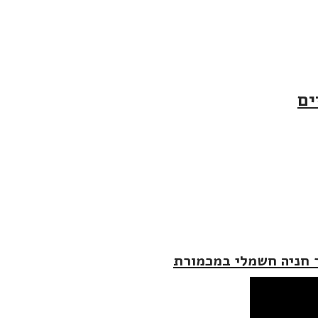
ים
ר חניה חשמלי במכמורת