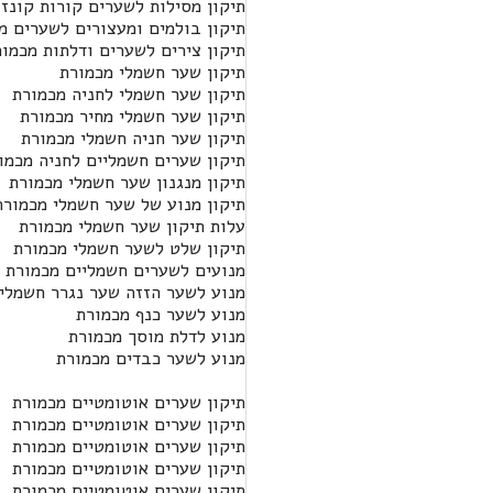
תיקון מסילות לשערים קורות קונזו
תיקון בולמים ומעצורים לשערים מ
תיקון צירים לשערים ודלתות מכמו
תיקון שער חשמלי מכמורת
תיקון שער חשמלי לחניה מכמורת
תיקון שער חשמלי מחיר מכמורת
תיקון שער חניה חשמלי מכמורת
תיקון שערים חשמליים לחניה מכמו
תיקון מנגנון שער חשמלי מכמורת
תיקון מנוע של שער חשמלי מכמורת
עלות תיקון שער חשמלי מכמורת
תיקון שלט לשער חשמלי מכמורת
מנועים לשערים חשמליים מכמורת
מנוע לשער הזזה שער נגרר חשמלי
מנוע לשער כנף מכמורת
מנוע לדלת מוסך מכמורת
מנוע לשער כבדים מכמורת
תיקון שערים אוטומטיים מכמורת
תיקון שערים אוטומטיים מכמורת
תיקון שערים אוטומטיים מכמורת
תיקון שערים אוטומטיים מכמורת
תיקון שערים אוטומטיים מכמורת