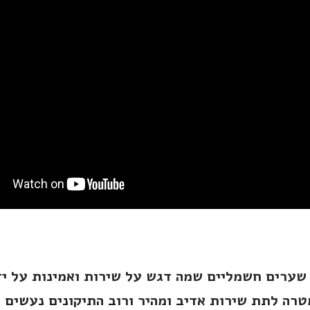
 שערים חשמליים שמה דגש על שירות ואמינות על יד
רה לתת שירות אדיב ומהיר ורוב התיקונים נעשים ע