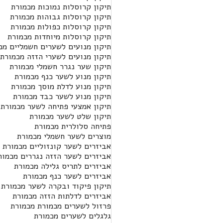
תיקון קרוסלות נמוכות מכמורת
תיקון קרוסלות גבוהות מכמורת
תיקון קרוסלות כפולות מכמורת
תיקון קרוסלות מיוחדות מכמורת
תיקון מנועים לשערים חשמליים מכ
תיקון מנועים לשערי הזזה מכמורת
תיקון שער נגרר חשמלי מכמורת
תיקון מנוע לשער כנף מכמורת
תיקון מנוע לדלת מוסך מכמורת
תיקון מנוע לשער כבד מכמורת
תיקון אמצעי פתיחה לשער מכמורת
תיקון שלט לשער מכמורת
פתיחה סלולרית מכמורת
מוצרים לשער חשמלי מכמורת
אביזרים לשער קונזוליים מכמורת
אביזרים לשער הזזה נגררים מכמור
אביזרים לתריס גלילה מכמורת
אביזרים לשער כנף מכמורת
תיקון פיקוד ובקרה לשער מכמורת
אביזרים לדלתות הזזה מכמורת
פרזול לשערים מכמורת מכמורת
גלגלים לשערים מכמורת