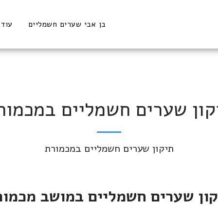
בן אבי שערים חשמליים
עוד
קון שערים חשמליים במכמור
תיקון שערים חשמליים במכמורת
קון שערים חשמליים במושב מכמור