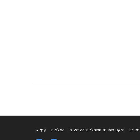
מליים
תיקון שערים חשמליים 24 שעות
המלצות
עוד