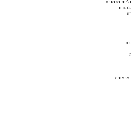
ליות מכמורת
כמורת
רת
רת
 מכמורת