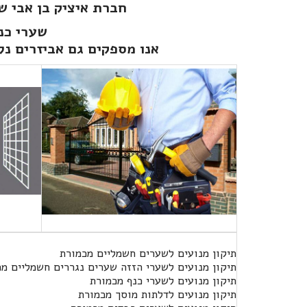
חברת איציק בן אבי ש
שערי כנף
אנו מספקים גם אביזרים נלו
תיקון מנועים לשערים חשמליים מכמורת
תיקון מנועים לשערי הזזה שערים נגררים חשמליים מ
תיקון מנועים לשערי כנף מכמורת
תיקון מנועים לדלתות מוסך מכמורת