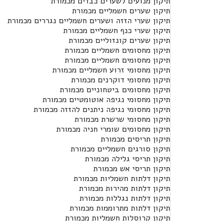
תיקון מנועים לשערים כבדים מכמורת
תיקון שערים חשמליים מכמורת
תיקון שערי הזזה ושערים חשמליים נגררים מכמורת
תיקון שערי כנף חשמליים מכמורת
תיקון שערים קונזוליים מכמורת
תיקון מחסומים חשמליים מכמורת
תיקון מחסומים חשמליים מכמורת
תיקון מחסומי זרוע חשמליים מכמורת
תיקון מחסומי דוקרנים מכמורת
תיקון מחסומים ביטחוניים מכמורת
תיקון מחסומי נגיפה אוטומטיים מכמורת
תיקון מחסומי נגיפה ניתנים להזזה מכמורת
תיקון מחסומי שרשרת מכמורת
תיקון מחסומים שומרי חניה מכמורת
תיקון תריסים מכמורת
תיקון סורגים חשמליים מכמורת
תיקון תריסי גלילה מכמורת
תיקון תריסי אש מכמורת
תיקון דלתות חשמליות מכמורת
תיקון דלתות מהירות מכמורת
תיקון דלתות נגללות מכמורת
תיקון דלתות מתרוממות מכמורת
תיקון קרוסלות חשמליות מכמורת