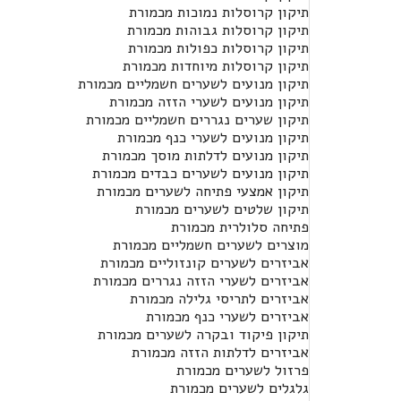
תיקון קרוסלות נמוכות מכמורת
תיקון קרוסלות גבוהות מכמורת
תיקון קרוסלות כפולות מכמורת
תיקון קרוסלות מיוחדות מכמורת
תיקון מנועים לשערים חשמליים מכמורת
תיקון מנועים לשערי הזזה מכמורת
תיקון שערים נגררים חשמליים מכמורת
תיקון מנועים לשערי כנף מכמורת
תיקון מנועים לדלתות מוסך מכמורת
תיקון מנועים לשערים כבדים מכמורת
תיקון אמצעי פתיחה לשערים מכמורת
תיקון שלטים לשערים מכמורת
פתיחה סלולרית מכמורת
מוצרים לשערים חשמליים מכמורת
אביזרים לשערים קונזוליים מכמורת
אביזרים לשערי הזזה נגררים מכמורת
אביזרים לתריסי גלילה מכמורת
אביזרים לשערי כנף מכמורת
תיקון פיקוד ובקרה לשערים מכמורת
אביזרים לדלתות הזזה מכמורת
פרזול לשערים מכמורת
גלגלים לשערים מכמורת