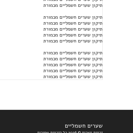
תיקון שערים חשמליים מכמורת
תיקון שערים חשמליים מכמורת
תיקון שערים חשמליים מכמורת
תיקון שערים חשמליים מכמורת
תיקון שערים חשמליים מכמורת
תיקון שערים חשמליים מכמורת
תיקון שערים חשמליים מכמורת
תיקון שערים חשמליים מכמורת
תיקון שערים חשמליים מכמורת
תיקון שערים חשמליים מכמורת
תיקון שערים חשמליים מכמורת
שערים חשמליים
זכויות יוצרים © 2026 כל הזכויות שמורות