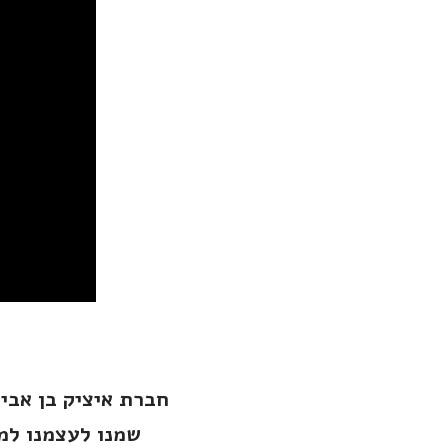
חברת איציק בן אבי
שמנו לעצמנו למט