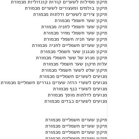
תיקון מסילות לשערים קורות קונזוליות מכמורת
תיקון בולמים ומעצורים לשערים מכמורת
תיקון צירים לשערים ודלתות מכמורת
תיקון שער חשמלי מכמורת
תיקון שער חשמלי לחניה מכמורת
תיקון שער חשמלי מחיר מכמורת
תיקון שער חניה חשמלי מכמורת
תיקון שערים חשמליים לחניה מכמורת
תיקון מנגנון שער חשמלי מכמורת
תיקון מנוע של שער חשמלי מכמורת
עלות תיקון שער חשמלי מכמורת
תיקון שלט לשער חשמלי מכמורת
מנועים לשערים חשמליים מכמורת
מנועים לשערי הזזה שערים נגררים חשמליים מכמורת
מנועים לשערי כנף מכמורת
מנועים לדלתות מוסך מכמורת
מנועים לשערים כבדים מכמורת
תיקון שערים חשמליים מכמורת
תיקון שערים חשמליים מכמורת
תיקון שערים חשמליים מכמורת
תיקון שערים חשמליים מכמורת