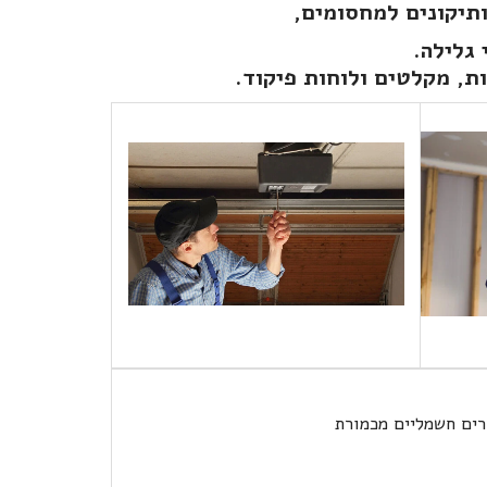
ותיקונים למחסומים,
 גלילה.
ות, מקלטים ולוחות פיקוד.
רים חשמליים מכמורת