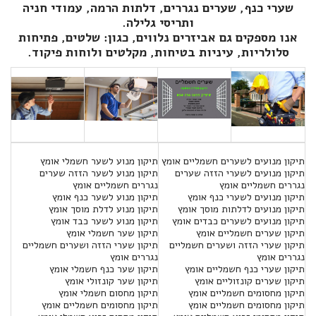
שערי כנף, שערים נגררים, דלתות הרמה, עמודי חניה
ותריסי גלילה.
אנו מספקים גם אביזרים נלווים, כגון: שלטים, פתיחות
סלולריות, עיניות בטיחות, מקלטים ולוחות פיקוד.
תיקון מנועים לשערים חשמליים אומץ
תיקון מנוע לשער חשמלי אומץ
תיקון מנועים לשערי הזזה שערים
תיקון מנוע לשער הזזה שערים
נגררים חשמליים אומץ
נגררים חשמליים אומץ
תיקון מנועים לשערי כנף אומץ
תיקון מנוע לשער כנף אומץ
תיקון מנועים לדלתות מוסך אומץ
תיקון מנוע לדלת מוסך אומץ
תיקון מנועים לשערים כבדים אומץ
תיקון מנוע לשער כבד אומץ
תיקון שערים חשמליים אומץ
תיקון שער חשמלי אומץ
תיקון שערי הזזה ושערים חשמליים
תיקון שערי הזזה ושערים חשמליים
נגררים אומץ
נגררים אומץ
תיקון שערי כנף חשמליים אומץ
תיקון שער כנף חשמלי אומץ
תיקון שערים קונזוליים אומץ
תיקון שער קונזולי אומץ
תיקון מחסומים חשמליים אומץ
תיקון מחסום חשמלי אומץ
תיקון מחסומים חשמליים אומץ
תיקון מחסומים חשמליים אומץ