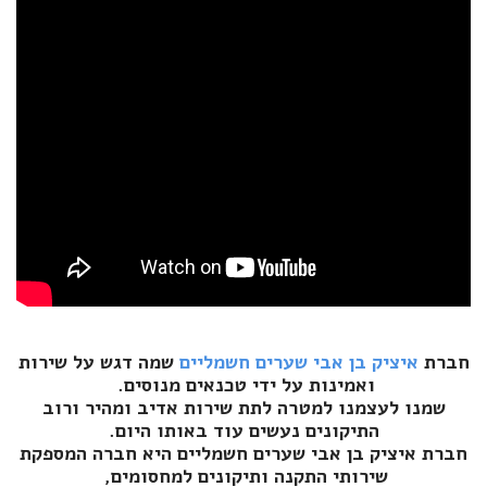
חברת
איציק בן אבי שערים חשמליים
שמה דגש על שירות
ואמינות על ידי טכנאים מנוסים.
שמנו לעצמנו למטרה לתת שירות אדיב ומהיר ורוב
התיקונים נעשים עוד באותו היום.
חברת איציק בן אבי שערים חשמליים היא חברה המספקת
שירותי התקנה ותיקונים למחסומים,