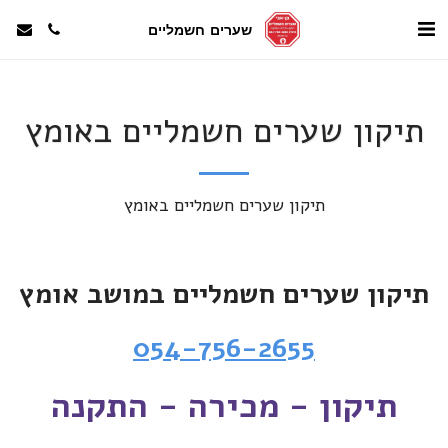
שערים חשמליים
תיקון שערים חשמליים באומץ
תיקון שערים חשמליים באומץ
תיקון שערים חשמליים במושב אומץ
054-756-2655
תיקון - מכירה - התקנה