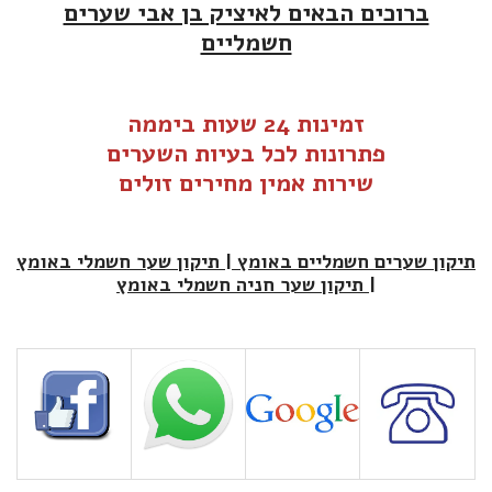
ברוכים הבאים לאיציק בן אבי שערים
חשמליים
זמינות 24 שעות ביממה
פתרונות לכל בעיות ה
שערים
שירות אמין מחירים זולים
תיקון שערים חשמליים באומץ | תיקון שער חשמלי באומץ
| תיקון שער חניה חשמלי באומץ