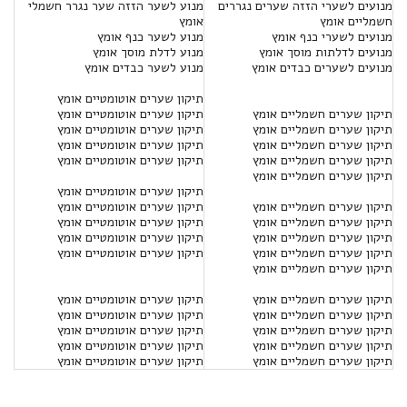
מנועים לשערי הזזה שערים נגררים
מנוע לשער הזזה שער נגרר חשמלי
חשמליים אומץ
אומץ
מנועים לשערי כנף אומץ
מנוע לשער כנף אומץ
מנועים לדלתות מוסך אומץ
מנוע לדלת מוסך אומץ
מנועים לשערים כבדים אומץ
מנוע לשער כבדים אומץ
תיקון שערים אוטומטיים אומץ
תיקון שערים חשמליים אומץ
תיקון שערים אוטומטיים אומץ
תיקון שערים חשמליים אומץ
תיקון שערים אוטומטיים אומץ
תיקון שערים חשמליים אומץ
תיקון שערים אוטומטיים אומץ
תיקון שערים חשמליים אומץ
תיקון שערים אוטומטיים אומץ
תיקון שערים חשמליים אומץ
תיקון שערים אוטומטיים אומץ
תיקון שערים חשמליים אומץ
תיקון שערים אוטומטיים אומץ
תיקון שערים חשמליים אומץ
תיקון שערים אוטומטיים אומץ
תיקון שערים חשמליים אומץ
תיקון שערים אוטומטיים אומץ
תיקון שערים חשמליים אומץ
תיקון שערים אוטומטיים אומץ
תיקון שערים חשמליים אומץ
תיקון שערים חשמליים אומץ
תיקון שערים אוטומטיים אומץ
תיקון שערים חשמליים אומץ
תיקון שערים אוטומטיים אומץ
תיקון שערים חשמליים אומץ
תיקון שערים אוטומטיים אומץ
תיקון שערים חשמליים אומץ
תיקון שערים אוטומטיים אומץ
תיקון שערים חשמליים אומץ
תיקון שערים אוטומטיים אומץ