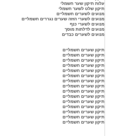
עלות תיקון שער חשמלי
תיקון שלט לשער חשמלי
מנועים לשערים חשמליים
מנועים לשערי הזזה שערים נגררים חשמליים
מנועים לשערי כנף
מנועים לדלתות מוסך
מנועים לשערים כבדים
תיקון שערים חשמליים
תיקון שערים חשמליים
תיקון שערים חשמליים
תיקון שערים חשמליים
תיקון שערים חשמליים
תיקון שערים חשמליים
תיקון שערים חשמליים
תיקון שערים חשמליים
תיקון שערים חשמליים
תיקון שערים חשמליים
תיקון שערים חשמליים
תיקון שערים חשמליים
תיקון שערים חשמליים
תיקון שערים חשמליים
תיקון שערים חשמליים