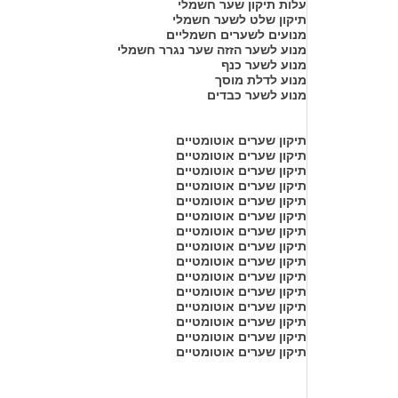
עלות תיקון שער חשמלי
תיקון שלט לשער חשמלי
מנועים לשערים חשמליים
מנוע לשער הזזה שער נגרר חשמלי
מנוע לשער כנף
מנוע לדלת מוסך
מנוע לשער כבדים
תיקון שערים אוטומטיים
תיקון שערים אוטומטיים
תיקון שערים אוטומטיים
תיקון שערים אוטומטיים
תיקון שערים אוטומטיים
תיקון שערים אוטומטיים
תיקון שערים אוטומטיים
תיקון שערים אוטומטיים
תיקון שערים אוטומטיים
תיקון שערים אוטומטיים
תיקון שערים אוטומטיים
תיקון שערים אוטומטיים
תיקון שערים אוטומטיים
תיקון שערים אוטומטיים
תיקון שערים אוטומטיים