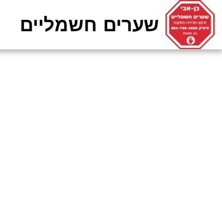
שערים חשמליים