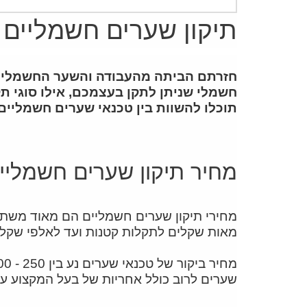
תיקון שערים חשמליים
חזרתם הביתה מהעבודה והשער החשמלי לא
חשמלי שניתן לתקן בעצמכם, אילו סוגי תק
תוכלו להשוות בין טכנאי שערים חשמליים 
מחיר תיקון שערים חשמליים
מחירי תיקון שערים חשמליים הם מאוד משתנים 
מאות שקלים לתקלות קטנות ועד לאלפי שקלים
שערים לרוב כולל אחריות של בעל המקצוע על 