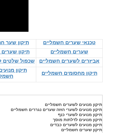
טכנאי שערים חשמליים
תיקון שער חנ
שערים חשמליים
תיקון שערים 
אביזרים לשערים חשמליים
שכפול שלטים 
תיקון מנועי
תיקון מחסומים חשמליים
חשמלי
תיקון מנועים לשערים חשמליים
תיקון מנועים לשערי הזזה שערים נגררים חשמליים
תיקון מנועים לשערי כנף
תיקון מנועים לדלתות מוסך
תיקון מנועים לשערים כבדים
תיקון שערים חשמליים