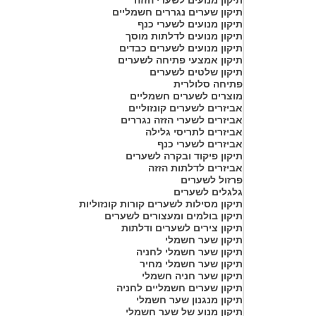
תיקון שערים נגררים חשמליים
תיקון מנועים לשערי כנף
תיקון מנועים לדלתות מוסך
תיקון מנועים לשערים כבדים
תיקון אמצעי פתיחה לשערים
תיקון שלטים לשערים
פתיחה סלולרית
מוצרים לשערים חשמליים
אביזרים לשערים קונזוליים
אביזרים לשערי הזזה נגררים
אביזרים לתריסי גלילה
אביזרים לשערי כנף
תיקון פיקוד ובקרה לשערים
אביזרים לדלתות הזזה
פרזול לשערים
גלגלים לשערים
תיקון מסילות לשערים קורות קונזוליות
תיקון בולמים ומעצורים לשערים
תיקון צירים לשערים ודלתות
תיקון שער חשמלי
תיקון שער חשמלי לחניה
תיקון שער חשמלי מחיר
תיקון שער חניה חשמלי
תיקון שערים חשמליים לחניה
תיקון מנגנון שער חשמלי
תיקון מנוע של שער חשמלי