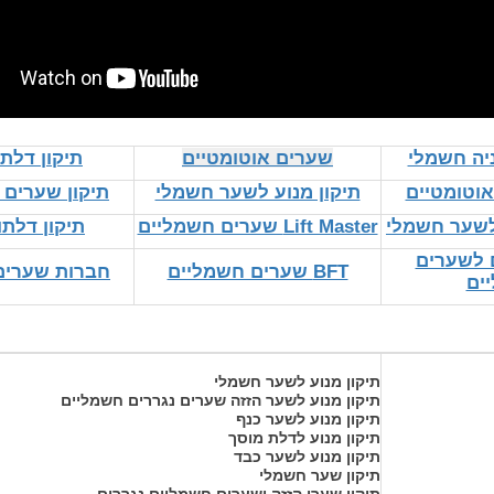
יה חשמלי
שערים אוטומטיים
תיקון דלתו
אוטומטיים
תיקון מנוע לשער חשמלי
תיקון שערים
לשער חשמלי
Lift Master שערים חשמליים
תיקון דלתו
ם לשערים
BFT שערים חשמליים
חברות שערים
ים
תיקון מנוע לשער חשמלי
תיקון מנוע לשער הזזה שערים נגררים חשמליים
תיקון מנוע לשער כנף
תיקון מנוע לדלת מוסך
תיקון מנוע לשער כבד
תיקון שער חשמלי
תיקון שערי הזזה ושערים חשמליים נגררים