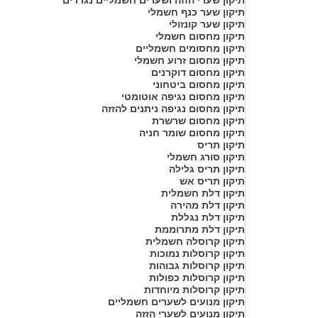
תיקון שער כנף חשמלי
תיקון שער קונזולי
תיקון מחסום חשמלי
תיקון מחסומים חשמליים
תיקון מחסום זרוע חשמלי
תיקון מחסום דוקרנים
תיקון מחסום ביטחוני
תיקון מחסום נגיפה אוטומטי
תיקון מחסום נגיפה ניתנים להזזה
תיקון מחסום שרשרת
תיקון מחסום שומר חניה
תיקון תריס
תיקון סורג חשמלי
תיקון תריס גלילה
תיקון תריס אש
תיקון דלת חשמלית
תיקון דלת מהירה
תיקון דלת נגללת
תיקון דלת מתרוממת
תיקון קרוסלה חשמלית
תיקון קרוסלות נמוכות
תיקון קרוסלות גבוהות
תיקון קרוסלות כפולות
תיקון קרוסלות מיוחדות
תיקון מנועים לשערים חשמליים
תיקון מנועים לשערי הזזה