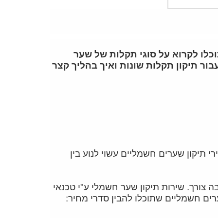
לו לקרוא על סוגי תקלות של שער
בור תיקון תקלות שונות ואיך בהליך קצר
י תיקון שערים חשמליים עשוי לנוע בין
יקון הסופית אם יש בה צורך. שירות תיקון שער חשמלי ע"י טכנאי
רים חשמליים שתוכלו להבין סדרי מחיר: