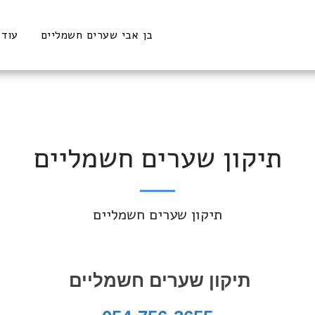
בן אבי שערים חשמליים
עוד
תיקון שערים חשמליים
תיקון שערים חשמליים
תיקון שערים חשמליים