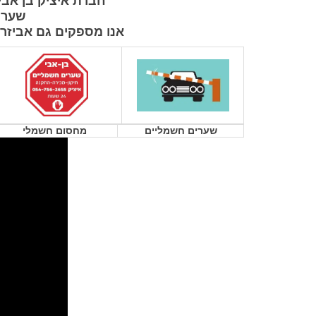
חברת איציק בן אב
שערי 
אנו מספקים גם אביזרים
שערים חשמליים
מחסום חשמלי