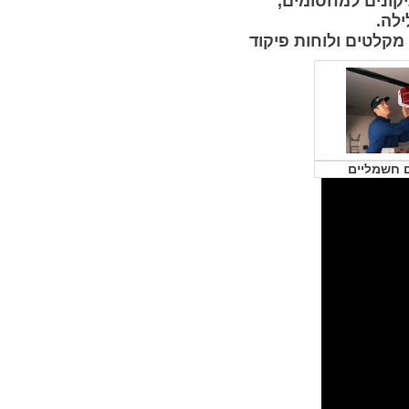
קונים למחסומים,
ילה.
 מקלטים ולוחות פיקוד
 חשמליים