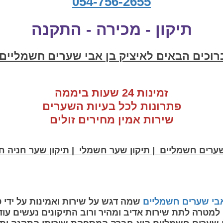
054-756-2655
תיקון - מכירה - התקנה
רוכים הבאים לאיציק בן אבי שערים חשמליים
זמינות 24 שעות ביממה
פתרונות לכל בעיות
ה
שערים
שירות אמין מחירים זולים
שערים חשמליים | תיקון שער חשמלי | תיקון שער חניה 
אבי שערים חשמליים
שמה דגש על שירות ואמינות על ידי 
למטרה לתת שירות אדיב ומהיר ורוב התיקונים נעשים עוד 