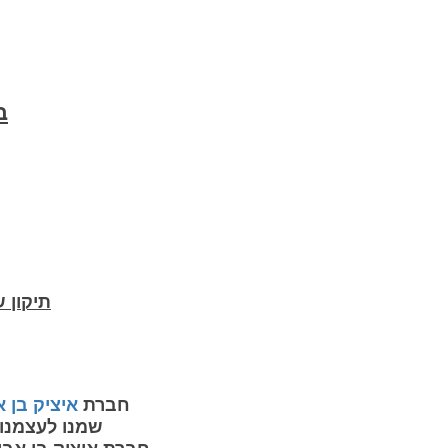
ב
תיקון 
חברת
איציק בן 
שמנו לעצמנו 