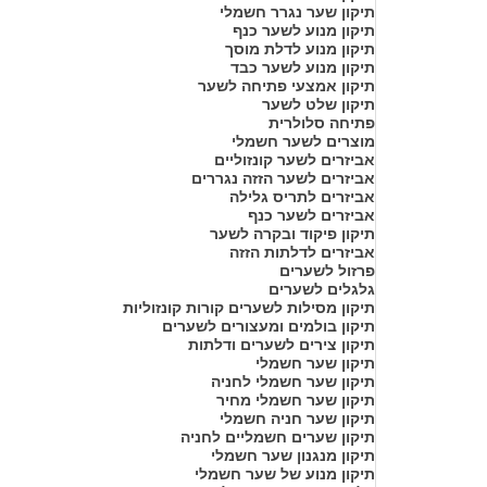
תיקון שער נגרר חשמלי
תיקון מנוע לשער כנף
תיקון מנוע לדלת מוסך
תיקון מנוע לשער כבד
תיקון אמצעי פתיחה לשער
תיקון שלט לשער
פתיחה סלולרית
מוצרים לשער חשמלי
אביזרים לשער קונזוליים
אביזרים לשער הזזה נגררים
אביזרים לתריס גלילה
אביזרים לשער כנף
תיקון פיקוד ובקרה לשער
אביזרים לדלתות הזזה
פרזול לשערים
גלגלים לשערים
תיקון מסילות לשערים קורות קונזוליות
תיקון בולמים ומעצורים לשערים
תיקון צירים לשערים ודלתות
תיקון שער חשמלי
תיקון שער חשמלי לחניה
תיקון שער חשמלי מחיר
תיקון שער חניה חשמלי
תיקון שערים חשמליים לחניה
תיקון מנגנון שער חשמלי
תיקון מנוע של שער חשמלי