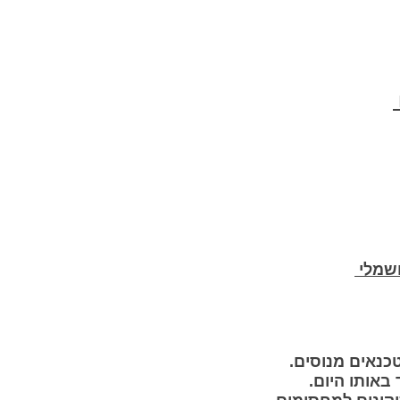
חשמלי
טכנאים מנוסים.
באותו היום.