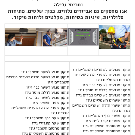
ותריסי גלילה.
אנו מספקים גם אביזרים נלווים, כגון: שלטים, פתיחות
סלולריות, עיניות בטיחות, מקלטים ולוחות פיקוד.
תיקון מנועים לשערים חשמליים גיזו
תיקון מנוע לשער חשמלי גיזו
תיקון מנועים לשערי הזזה שערים
תיקון מנוע לשער הזזה שערים נגררים
נגררים חשמליים גיזו
חשמליים גיזו
תיקון מנועים לשערי כנף גיזו
תיקון מנוע לשער כנף גיזו
תיקון מנועים לדלתות מוסך גיזו
תיקון מנוע לדלת מוסך גיזו
תיקון מנועים לשערים כבדים גיזו
תיקון מנוע לשער כבד גיזו
תיקון שערים חשמליים גיזו
תיקון שער חשמלי גיזו
תיקון שערי הזזה ושערים חשמליים
תיקון שערי הזזה ושערים חשמליים
נגררים גיזו
נגררים גיזו
תיקון שערי כנף חשמליים גיזו
תיקון שער כנף חשמלי גיזו
תיקון שערים קונזוליים גיזו
תיקון שער קונזולי גיזו
תיקון מחסומים חשמליים גיזו
תיקון מחסום חשמלי גיזו
תיקון מחסומים חשמליים גיזו
תיקון מחסומים חשמליים גיזו