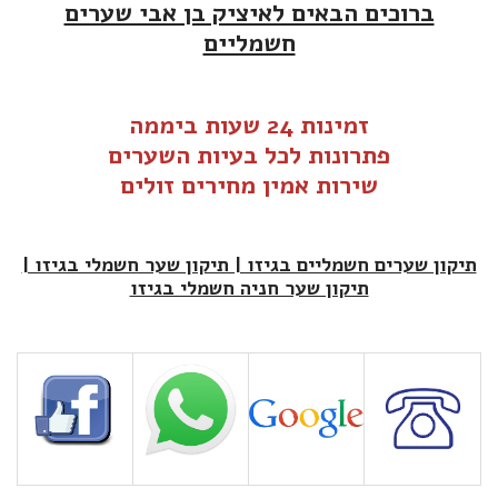
ברוכים הבאים לאיציק בן אבי שערים
חשמליים
זמינות 24 שעות ביממה
פתרונות לכל בעיות
ה
שערים
שירות אמין מחירים זולים
תיקון שערים חשמליים בגיזו | תיקון שער חשמלי בגיזו |
תיקון שער חניה חשמלי בגיזו