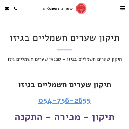
שערים חשמליים
תיקון שערים חשמליים בגיזו
תיקון שערים חשמליים בגיזו - טכנאי שערים חשמליים גיזו
תיקון שערים חשמליים בגיזו
054-756-2655
תיקון - מכירה - התקנה