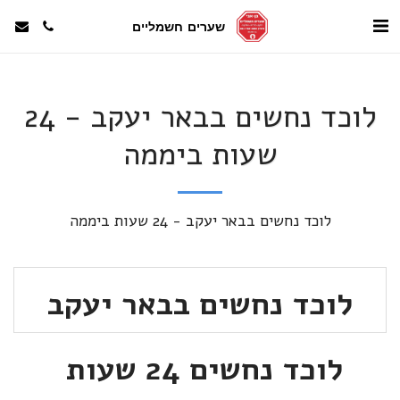
שערים חשמליים
לוכד נחשים בבאר יעקב - 24
שעות ביממה
לוכד נחשים בבאר יעקב - 24 שעות ביממה
לוכד נחשים בבאר יעקב
לוכד נחשים 24 שעות