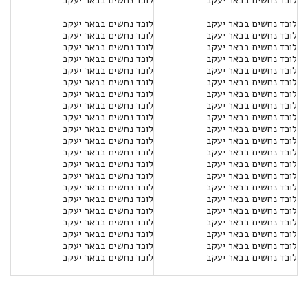
לוכד נחשים בבאר יעקב
לוכד נחשים בבאר יעקב
לוכד נחשים בבאר יעקב
לוכד נחשים בבאר יעקב
לוכד נחשים בבאר יעקב
לוכד נחשים בבאר יעקב
לוכד נחשים בבאר יעקב
לוכד נחשים בבאר יעקב
לוכד נחשים בבאר יעקב
לוכד נחשים בבאר יעקב
לוכד נחשים בבאר יעקב
לוכד נחשים בבאר יעקב
לוכד נחשים בבאר יעקב
לוכד נחשים בבאר יעקב
לוכד נחשים בבאר יעקב
לוכד נחשים בבאר יעקב
לוכד נחשים בבאר יעקב
לוכד נחשים בבאר יעקב
לוכד נחשים בבאר יעקב
לוכד נחשים בבאר יעקב
לוכד נחשים בבאר יעקב
לוכד נחשים בבאר יעקב
לוכד נחשים בבאר יעקב
לוכד נחשים בבאר יעקב
לוכד נחשים בבאר יעקב
לוכד נחשים בבאר יעקב
לוכד נחשים בבאר יעקב
לוכד נחשים בבאר יעקב
לוכד נחשים בבאר יעקב
לוכד נחשים בבאר יעקב
לוכד נחשים בבאר יעקב
לוכד נחשים בבאר יעקב
לוכד נחשים בבאר יעקב
לוכד נחשים בבאר יעקב
לוכד נחשים בבאר יעקב
לוכד נחשים בבאר יעקב
לוכד נחשים בבאר יעקב
לוכד נחשים בבאר יעקב
לוכד נחשים בבאר יעקב
לוכד נחשים בבאר יעקב
לוכד נחשים בבאר יעקב
לוכד נחשים בבאר יעקב
לוכד נחשים בבאר יעקב
לוכד נחשים בבאר יעקב