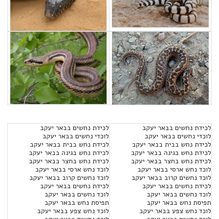
לכידת נחשים בבאר יעקב
לכידת נחשים בבאר יעקב
לוכדי נחשים בבאר יעקב
לוכדי נחשים בבאר יעקב
לכידת נחש בבית בבאר יעקב
לכידת נחש בבית בבאר יעקב
לכידת נחש בגינה בבאר יעקב
לכידת נחש בגינה בבאר יעקב
לכידת נחש בחצר בבאר יעקב
לכידת נחש בחצר בבאר יעקב
לוכד נחש ארסי בבאר יעקב
לוכד נחש ארסי בבאר יעקב
לוכד נחשים קרוב בבאר יעקב
לוכד נחשים קרוב בבאר יעקב
לכידת נחשים בבאר יעקב
לכידת נחשים בבאר יעקב
לוכד נחשים בבאר יעקב
לוכד נחשים בבאר יעקב
תפיסת נחש בבאר יעקב
תפיסת נחש בבאר יעקב
לוכד נחש צפע בבאר יעקב
לוכד נחש צפע בבאר יעקב