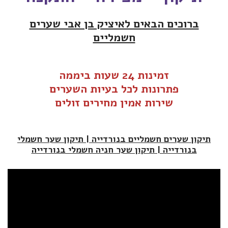
ברוכים הבאים לאיציק בן אבי שערים
חשמליים
זמינות 24 שעות ביממה
פתרונות לכל בעיות ה
שערים
שירות אמין מחירים זולים
תיקון שערים חשמליים בנורדייה | תיקון שער חשמלי
בנורדייה | תיקון שער חניה חשמלי בנורדייה