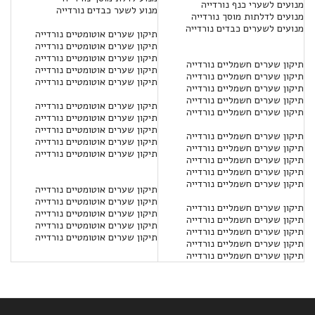
מנועים לשערי כנף נורדייה
מנוע לשער כבדים נורדייה
מנועים לדלתות מוסך נורדייה
מנועים לשערים כבדים נורדייה
תיקון שערים אוטומטיים נורדייה
תיקון שערים אוטומטיים נורדייה
תיקון שערים אוטומטיים נורדייה
תיקון שערים חשמליים נורדייה
תיקון שערים אוטומטיים נורדייה
תיקון שערים חשמליים נורדייה
תיקון שערים אוטומטיים נורדייה
תיקון שערים חשמליים נורדייה
תיקון שערים חשמליים נורדייה
תיקון שערים אוטומטיים נורדייה
תיקון שערים חשמליים נורדייה
תיקון שערים אוטומטיים נורדייה
תיקון שערים אוטומטיים נורדייה
תיקון שערים חשמליים נורדייה
תיקון שערים אוטומטיים נורדייה
תיקון שערים חשמליים נורדייה
תיקון שערים אוטומטיים נורדייה
תיקון שערים חשמליים נורדייה
תיקון שערים חשמליים נורדייה
תיקון שערים חשמליים נורדייה
תיקון שערים אוטומטיים נורדייה
תיקון שערים אוטומטיים נורדייה
תיקון שערים חשמליים נורדייה
תיקון שערים אוטומטיים נורדייה
תיקון שערים חשמליים נורדייה
תיקון שערים אוטומטיים נורדייה
תיקון שערים חשמליים נורדייה
תיקון שערים אוטומטיים נורדייה
תיקון שערים חשמליים נורדייה
תיקון שערים חשמליים נורדייה