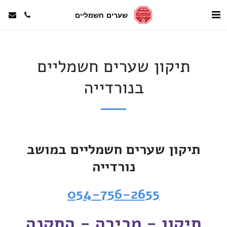
שערים חשמליים
תיקון שערים חשמליים
בנורדייה
תיקון שערים חשמליים במושב
נורדייה
054-756-2655
תיקון - מכירה - התקנה