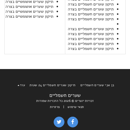
תיקון שערים אוטומטיים בצרה
תיקון שערים חשמליים בצרה
תיקון שערים אוטומטיים בצרה
תיקון שערים חשמליים בצרה
תיקון שערים אוטומטיים בצרה
תיקון שערים חשמליים בצרה
תיקון שערים אוטומטיים בצרה
תיקון שערים חשמליים בצרה
תיקון שערים חשמליים בצרה
תיקון שערים חשמליים בצרה
תיקון שערים חשמליים בצרה
תיקון שערים חשמליים בצרה
תיקון שערים חשמליים בצרה
בן אבי שערים חשמליים
תיקון שערים חשמליים 24 שעות
עוד
שערים חשמליים
זכויות יוצרים © 2026 כל הזכויות שמורות
תנאי שימוש
|
פרטיות