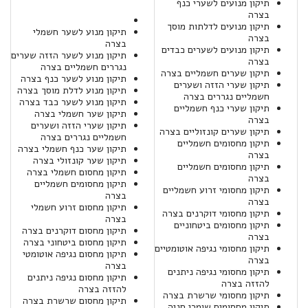
תיקון מנועים לשערי כנף
בצרה
תיקון מנועים לדלתות מוסך
תיקון מנוע לשער חשמלי
בצרה
בצרה
תיקון מנועים לשערים כבדים
תיקון מנוע לשער הזזה שערים
בצרה
נגררים חשמליים בצרה
תיקון שערים חשמליים בצרה
תיקון מנוע לשער כנף בצרה
תיקון שערי הזזה ושערים
תיקון מנוע לדלת מוסך בצרה
חשמליים נגררים בצרה
תיקון מנוע לשער כבד בצרה
תיקון שערי כנף חשמליים
תיקון שער חשמלי בצרה
בצרה
תיקון שערי הזזה ושערים
תיקון שערים קונזוליים בצרה
חשמליים נגררים בצרה
תיקון מחסומים חשמליים
תיקון שער כנף חשמלי בצרה
בצרה
תיקון שער קונזולי בצרה
תיקון מחסומים חשמליים
תיקון מחסום חשמלי בצרה
בצרה
תיקון מחסומים חשמליים
תיקון מחסומי זרוע חשמליים
בצרה
בצרה
תיקון מחסום זרוע חשמלי
תיקון מחסומי דוקרנים בצרה
בצרה
תיקון מחסומים ביטחוניים
תיקון מחסום דוקרנים בצרה
בצרה
תיקון מחסום ביטחוני בצרה
תיקון מחסומי נגיפה אוטומטיים
תיקון מחסום נגיפה אוטומטי
בצרה
בצרה
תיקון מחסומי נגיפה ניתנים
תיקון מחסום נגיפה ניתנים
להזזה בצרה
להזזה בצרה
תיקון מחסומי שרשרת בצרה
תיקון מחסום שרשרת בצרה
תיקון מחסומים שומרי חניה