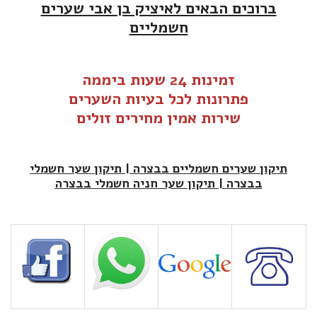
ברוכים הבאים לאיציק בן אבי שערים
חשמליים
זמינות 24 שעות ביממה
פתרונות לכל בעיות ה
שערים
שירות אמין מחירים זולים
תיקון שערים חשמליים בבצרה | תיקון שער חשמלי
בבצרה | תיקון שער חניה חשמלי בבצרה