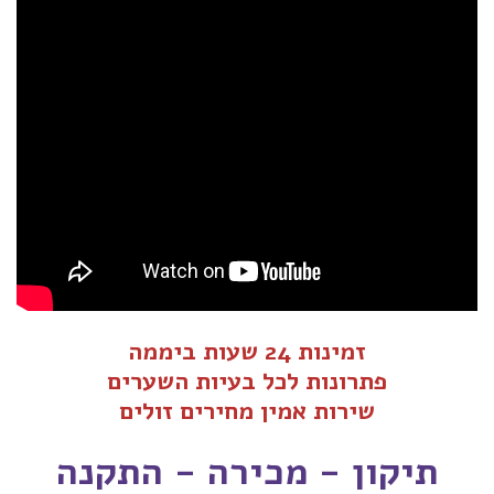
זמינות 24 שעות ביממה
פתרונות לכל בעיות ה
שערים
שירות אמין מחירים זולים
תיקון - מכירה - התקנה