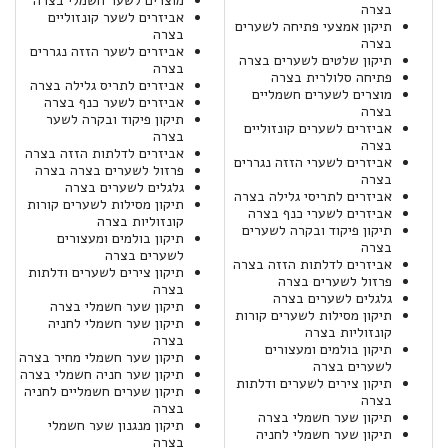
מוצרים לשער חשמלי בצרה
בצרה
אביזרים לשער קונזוליים
תיקון אמצעי פתיחה לשערים
בצרה
בצרה
אביזרים לשער הזזה נגררים
תיקון שלטים לשערים בצרה
בצרה
פתיחה סלולרית בצרה
אביזרים לתריס גלילה בצרה
מוצרים לשערים חשמליים
אביזרים לשער כנף בצרה
בצרה
תיקון פיקוד ובקרה לשער
אביזרים לשערים קונזוליים
בצרה
בצרה
אביזרים לדלתות הזזה בצרה
אביזרים לשערי הזזה נגררים
פרזול לשערים בצרה בצרה
בצרה
גלגלים לשערים בצרה
אביזרים לתריסי גלילה בצרה
תיקון מסילות לשערים קורות
אביזרים לשערי כנף בצרה
קונזוליות בצרה
תיקון פיקוד ובקרה לשערים
תיקון בולמים ומעצורים
בצרה
לשערים בצרה
אביזרים לדלתות הזזה בצרה
תיקון צירים לשערים ודלתות
פרזול לשערים בצרה
בצרה
גלגלים לשערים בצרה
תיקון שער חשמלי בצרה
תיקון מסילות לשערים קורות
תיקון שער חשמלי לחניה
קונזוליות בצרה
בצרה
תיקון בולמים ומעצורים
תיקון שער חשמלי מחיר בצרה
לשערים בצרה
תיקון שער חניה חשמלי בצרה
תיקון צירים לשערים ודלתות
תיקון שערים חשמליים לחניה
בצרה
בצרה
תיקון שער חשמלי בצרה
תיקון מנגנון שער חשמלי
תיקון שער חשמלי לחניה
בצרה