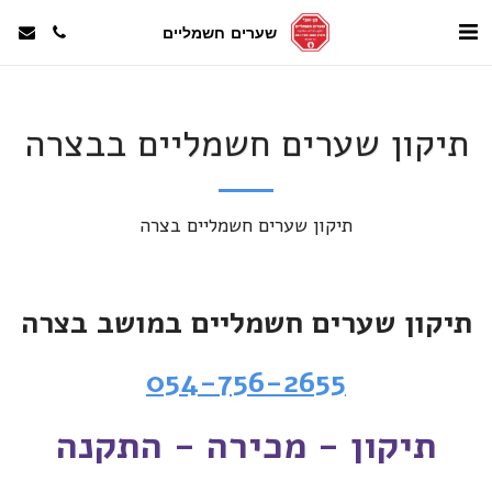
שערים חשמליים
תיקון שערים חשמליים בבצרה
תיקון שערים חשמליים בצרה
תיקון שערים חשמליים במושב בצרה
054-756-2655
תיקון - מכירה - התקנה