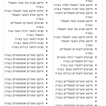
בצרה
תיקון מנוע של שער חשמלי
תיקון שער חשמלי מחיר בצרה
בצרה
תיקון שער חניה חשמלי בצרה
עלות תיקון שער חשמלי בצרה
תיקון שערים חשמליים לחניה
תיקון שלט לשער חשמלי
בצרה
בצרה
תיקון מנגנון שער חשמלי
מנועים לשערים חשמליים
בצרה
בצרה
תיקון מנוע של שער חשמלי
מנוע לשער הזזה שער נגרר
בצרה
חשמלי בצרה
עלות תיקון שער חשמלי בצרה
מנוע לשער כנף בצרה
תיקון שלט לשער חשמלי
מנוע לדלת מוסך בצרה
בצרה
מנוע לשער כבדים בצרה
מנועים לשערים חשמליים
בצרה
תיקון שערים אוטומטיים בצרה
מנועים לשערי הזזה שערים
תיקון שערים אוטומטיים בצרה
נגררים חשמליים בצרה
תיקון שערים אוטומטיים בצרה
מנועים לשערי כנף בצרה
תיקון שערים אוטומטיים בצרה
מנועים לדלתות מוסך בצרה
תיקון שערים אוטומטיים בצרה
מנועים לשערים כבדים בצרה
תיקון שערים אוטומטיים בצרה
תיקון שערים חשמליים בצרה
תיקון שערים אוטומטיים בצרה
תיקון שערים חשמליים בצרה
תיקון שערים אוטומטיים בצרה
תיקון שערים חשמליים בצרה
תיקון שערים אוטומטיים בצרה
תיקון שערים חשמליים בצרה
תיקון שערים אוטומטיים בצרה
תיקון שערים חשמליים בצרה
תיקון שערים אוטומטיים בצרה
תיקון שערים חשמליים בצרה