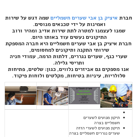
חברת
איציק בן אבי שערים חשמליים
שמה דגש על שירות
ואמינות על ידי טכנאים מנוסים.
שמנו לעצמנו למטרה לתת שירות אדיב ומהיר ורוב
התיקונים נעשים עוד באותו היום.
חברת איציק בן אבי שערים חשמליים היא חברה המספקת
שירותי התקנה ותיקונים למחסומים,
שערי כנף, שערים נגררים, דלתות הרמה, עמודי חניה
ותריסי גלילה.
אנו מספקים גם אביזרים נלווים, כגון: שלטים, פתיחות
סלולריות, עיניות בטיחות, מקלטים ולוחות פיקוד.
תיקון מנועים לשערים
חשמליים בצרה
תיקון מנועים לשערי הזזה
שערים נגררים חשמליים בצרה