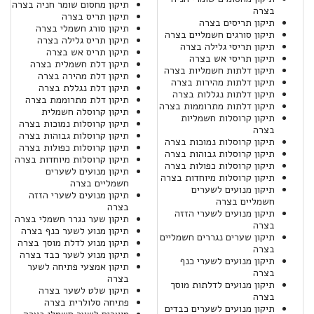
תיקון מחסום שומר חניה בצרה
בצרה
תיקון תריס בצרה
תיקון תריסים בצרה
תיקון סורג חשמלי בצרה
תיקון סורגים חשמליים בצרה
תיקון תריס גלילה בצרה
תיקון תריסי גלילה בצרה
תיקון תריס אש בצרה
תיקון תריסי אש בצרה
תיקון דלת חשמלית בצרה
תיקון דלתות חשמליות בצרה
תיקון דלת מהירה בצרה
תיקון דלתות מהירות בצרה
תיקון דלת נגללת בצרה
תיקון דלתות נגללות בצרה
תיקון דלת מתרוממת בצרה
תיקון דלתות מתרוממות בצרה
תיקון קרוסלה חשמלית
תיקון קרוסלות חשמליות
תיקון קרוסלות נמוכות בצרה
בצרה
תיקון קרוסלות גבוהות בצרה
תיקון קרוסלות נמוכות בצרה
תיקון קרוסלות כפולות בצרה
תיקון קרוסלות גבוהות בצרה
תיקון קרוסלות מיוחדות בצרה
תיקון קרוסלות כפולות בצרה
תיקון מנועים לשערים
תיקון קרוסלות מיוחדות בצרה
חשמליים בצרה
תיקון מנועים לשערים
תיקון מנועים לשערי הזזה
חשמליים בצרה
בצרה
תיקון מנועים לשערי הזזה
תיקון שער נגרר חשמלי בצרה
בצרה
תיקון מנוע לשער כנף בצרה
תיקון שערים נגררים חשמליים
תיקון מנוע לדלת מוסך בצרה
בצרה
תיקון מנוע לשער כבד בצרה
תיקון מנועים לשערי כנף
תיקון אמצעי פתיחה לשער
בצרה
בצרה
תיקון מנועים לדלתות מוסך
תיקון שלט לשער בצרה
בצרה
פתיחה סלולרית בצרה
תיקון מנועים לשערים כבדים