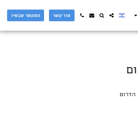
צור קשר
התקשר עכשיו
ום
 הדרום