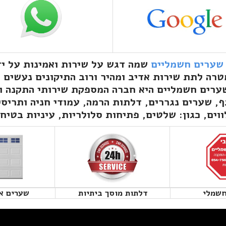
 שערים חשמליים
שמה דגש על שירות ואמינות על יד
רה לתת שירות אדיב ומהיר ורוב התיקונים נעשים ע
שערים חשמליים היא חברה המספקת שירותי התקנה ו
, שערים נגררים, דלתות הרמה, עמודי חניה ותריסי
וים, כגון: שלטים, פתיחות סלולריות, עיניות בטיח
חשמלי
דלתות מוסך ביתיות
שערים א