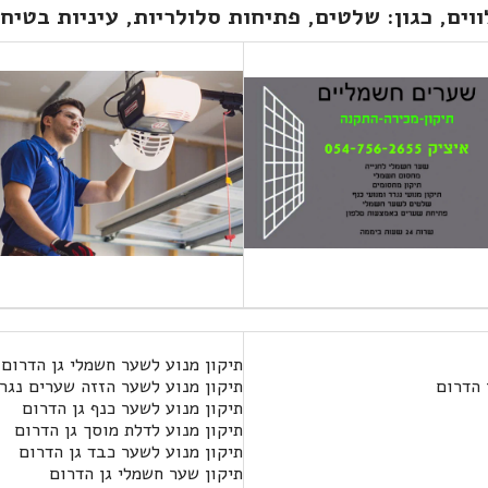
וים, כגון: שלטים, פתיחות סלולריות, עיניות בטיח
תיקון מנוע לשער חשמלי גן הדרום
 הדרום
תיקון מנוע לשער הזזה שערים נגר
תיקון מנוע לשער כנף גן הדרום
תיקון מנוע לדלת מוסך גן הדרום
תיקון מנוע לשער כבד גן הדרום
תיקון שער חשמלי גן הדרום