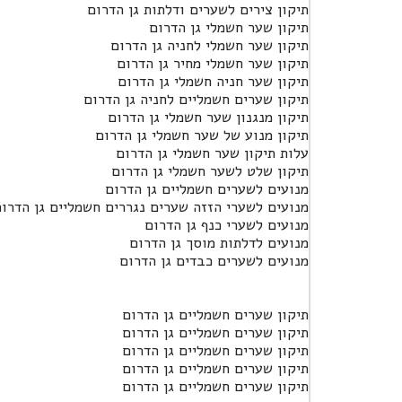
תיקון צירים לשערים ודלתות גן הדרום
תיקון שער חשמלי גן הדרום
תיקון שער חשמלי לחניה גן הדרום
תיקון שער חשמלי מחיר גן הדרום
תיקון שער חניה חשמלי גן הדרום
תיקון שערים חשמליים לחניה גן הדרום
תיקון מנגנון שער חשמלי גן הדרום
תיקון מנוע של שער חשמלי גן הדרום
עלות תיקון שער חשמלי גן הדרום
תיקון שלט לשער חשמלי גן הדרום
מנועים לשערים חשמליים גן הדרום
מנועים לשערי הזזה שערים נגררים חשמליים גן הדרו
מנועים לשערי כנף גן הדרום
מנועים לדלתות מוסך גן הדרום
מנועים לשערים כבדים גן הדרום
תיקון שערים חשמליים גן הדרום
תיקון שערים חשמליים גן הדרום
תיקון שערים חשמליים גן הדרום
תיקון שערים חשמליים גן הדרום
תיקון שערים חשמליים גן הדרום