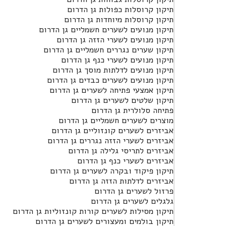
תיקון קרוסלות כפולות גן הדרום
תיקון קרוסלות מיוחדות גן הדרום
תיקון מנועים לשערים חשמליים גן הדרום
תיקון מנועים לשערי הזזה גן הדרום
תיקון שערים נגררים חשמליים גן הדרום
תיקון מנועים לשערי כנף גן הדרום
תיקון מנועים לדלתות מוסך גן הדרום
תיקון מנועים לשערים כבדים גן הדרום
תיקון אמצעי פתיחה לשערים גן הדרום
תיקון שלטים לשערים גן הדרום
פתיחה סלולרית גן הדרום
מוצרים לשערים חשמליים גן הדרום
אביזרים לשערים קונזוליים גן הדרום
אביזרים לשערי הזזה נגררים גן הדרום
אביזרים לתריסי גלילה גן הדרום
אביזרים לשערי כנף גן הדרום
תיקון פיקוד ובקרה לשערים גן הדרום
אביזרים לדלתות הזזה גן הדרום
פרזול לשערים גן הדרום
גלגלים לשערים גן הדרום
תיקון מסילות לשערים קורות קונזוליות גן הדרום
תיקון בולמים ומעצורים לשערים גן הדרום