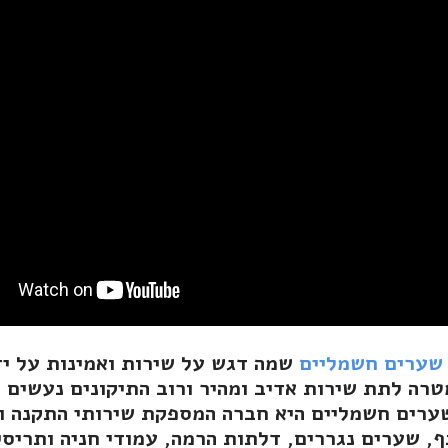
 שערים חשמליים
שמה דגש על שירות ואמינות על יד
רה לתת שירות אדיב ומהיר ורוב התיקונים נעשים ע
שערים חשמליים היא חברה המספקת שירותי התקנה ו
, שערים נגררים, דלתות הרמה, עמודי חניה ותריסי