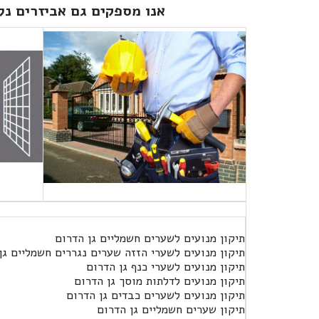
אנו מספקים גם אביזרים נלו
תיקון מנועים לשערים חשמליים גן הדרום
תיקון מנועים לשערי הזזה שערים נגררים חשמליים גן
תיקון מנועים לשערי כנף גן הדרום
תיקון מנועים לדלתות מוסך גן הדרום
תיקון מנועים לשערים כבדים גן הדרום
תיקון שערים חשמליים גן הדרום