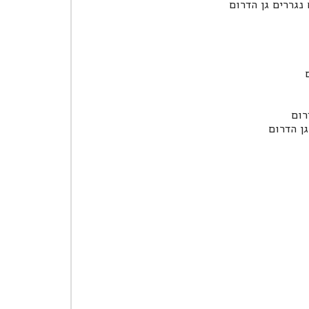
נגררים גן הדרום
רום
גן הדרום