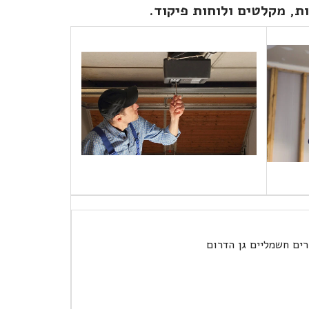
ות, מקלטים ולוחות פיקוד.
רים חשמליים גן הדרום