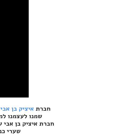
חברת
איציק בן אבי
שמנו לעצמנו למט
חברת איציק בן אבי 
שערי כנף