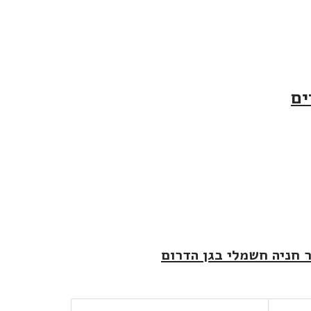
ים
ר חניה חשמלי בגן הדרום