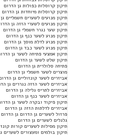
תיקון קרוסלות כפולות גן הדרום
תיקון קרוסלות מיוחדות גן הדרום
תיקון מנועים לשערים חשמליים גן 
תיקון מנועים לשערי הזזה גן הדרו
תיקון שער נגרר חשמלי גן הדרום
תיקון מנוע לשער כנף גן הדרום
תיקון מנוע לדלת מוסך גן הדרום
תיקון מנוע לשער כבד גן הדרום
תיקון אמצעי פתיחה לשער גן הדרו
תיקון שלט לשער גן הדרום
פתיחה סלולרית גן הדרום
מוצרים לשער חשמלי גן הדרום
אביזרים לשער קונזוליים גן הדרום
אביזרים לשער הזזה נגררים גן הדר
אביזרים לתריס גלילה גן הדרום
אביזרים לשער כנף גן הדרום
תיקון פיקוד ובקרה לשער גן הדרום
אביזרים לדלתות הזזה גן הדרום
פרזול לשערים גן הדרום גן הדרום
גלגלים לשערים גן הדרום
תיקון מסילות לשערים קורות קונזו
תיקון בולמים ומעצורים לשערים גן