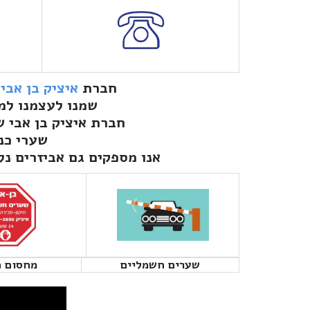
חברת
איציק בן אבי
שמנו לעצמנו למט
חברת איציק בן אבי 
שערי כנף
אנו מספקים גם אביזרים נלו
שערים חשמליים
מחסום 