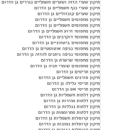
תיקון שערי הזזה ושערים חשמליים נגררים גן הדרום
תיקון שערי כנף חשמליים גן הדרום
תיקון שערים קונזוליים גן הדרום
תיקון מחסומים חשמליים גן הדרום
תיקון מחסומים חשמליים גן הדרום
תיקון מחסומי זרוע חשמליים גן הדרום
תיקון מחסומי דוקרנים גן הדרום
תיקון מחסומים ביטחוניים גן הדרום
תיקון מחסומי נגיפה אוטומטיים גן הדרום
תיקון מחסומי נגיפה ניתנים להזזה גן הדרום
תיקון מחסומי שרשרת גן הדרום
תיקון מחסומים שומרי חניה גן הדרום
תיקון תריסים גן הדרום
תיקון סורגים חשמליים גן הדרום
תיקון תריסי גלילה גן הדרום
תיקון תריסי אש גן הדרום
תיקון דלתות חשמליות גן הדרום
תיקון דלתות מהירות גן הדרום
תיקון דלתות נגללות גן הדרום
תיקון דלתות מתרוממות גן הדרום
תיקון קרוסלות חשמליות גן הדרום
תיקון קרוסלות נמוכות גן הדרום
תיקון קרוסלות גבוהות גן הדרום