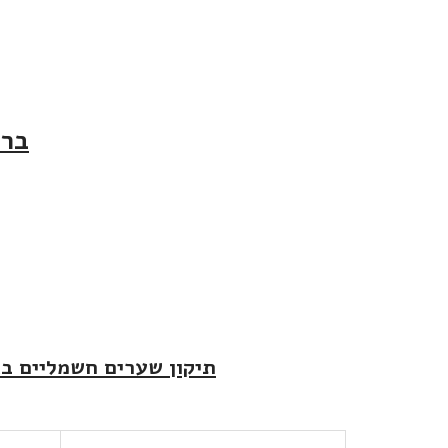
ברו
תיקון שערים חשמליים בגן