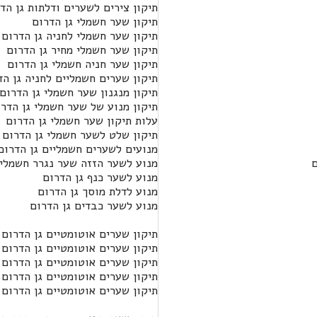
תיקון צירים לשערים ודלתות גן הד
תיקון שער חשמלי גן הדרום
תיקון שער חשמלי לחניה גן הדרום
תיקון שער חשמלי מחיר גן הדרום
תיקון שער חניה חשמלי גן הדרום
תיקון שערים חשמליים לחניה גן הד
תיקון מנגנון שער חשמלי גן הדרום
תיקון מנוע של שער חשמלי גן הדר
עלות תיקון שער חשמלי גן הדרום
תיקון שלט לשער חשמלי גן הדרום
מנועים לשערים חשמליים גן הדרום
ם
מנוע לשער הזזה שער נגרר חשמלי 
מנוע לשער כנף גן הדרום
מנוע לדלת מוסך גן הדרום
מנוע לשער כבדים גן הדרום
תיקון שערים אוטומטיים גן הדרום
תיקון שערים אוטומטיים גן הדרום
תיקון שערים אוטומטיים גן הדרום
תיקון שערים אוטומטיים גן הדרום
תיקון שערים אוטומטיים גן הדרום