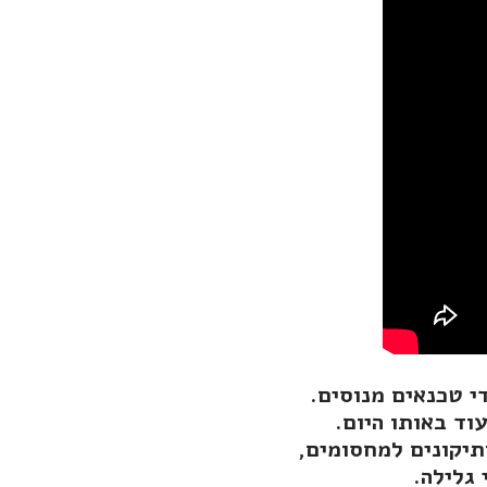
י טכנאים מנוסים.
וד באותו היום.
תיקונים למחסומים,
 גלילה.