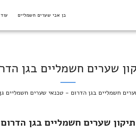
בן אבי שערים חשמליים
עוד
ון שערים חשמליים בגן הדר
ערים חשמליים בגן הדרום - טכנאי שערים חשמליים גן
תיקון שערים חשמליים בגן הדרום