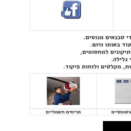
י טכנאים מנוסים.
וד באותו היום.
תיקונים למחסומים,
 גלילה.
ות, מקלטים ולוחות פיקוד.
וטומטיים
תריסים חשמליים