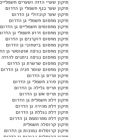
תיקון שערי הזזה ושערים חשמליים 
תיקון שער כנף חשמלי גן הדרום
תיקון שער קונזולי גן הדרום
תיקון מחסום חשמלי גן הדרום
תיקון מחסומים חשמליים גן הדרום
תיקון מחסום זרוע חשמלי גן הדרום
תיקון מחסום דוקרנים גן הדרום
תיקון מחסום ביטחוני גן הדרום
תיקון מחסום נגיפה אוטומטי גן הד
תיקון מחסום נגיפה ניתנים להזזה 
תיקון מחסום שרשרת גן הדרום
תיקון מחסום שומר חניה גן הדרום
תיקון תריס גן הדרום
תיקון סורג חשמלי גן הדרום
תיקון תריס גלילה גן הדרום
תיקון תריס אש גן הדרום
תיקון דלת חשמלית גן הדרום
תיקון דלת מהירה גן הדרום
תיקון דלת נגללת גן הדרום
תיקון דלת מתרוממת גן הדרום
תיקון קרוסלה חשמלית
תיקון קרוסלות נמוכות גן הדרום
תיקון קרוסלות גבוהות גן הדרום