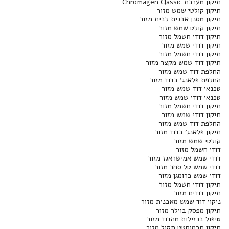
תיקון מערכת Chromagen Classic
תיקון קולטי שמש מזור
תיקון מסנן אבנית לבית מזור
תיקון קולט שמש מזור
תיקון דודי חשמל מזור
תיקון דודי שמש מזור
תיקון דודי חשמל מזור
תיקון דוד שמש מקצר מזור
החלפת דוד שמש מזור
החלפת פלאנג' בדוד מזור
טכנאי דוד שמש מזור
טכנאי דודי שמש מזור
תיקון דודי חשמל מזור
תיקון דודי שמש מזור
החלפת דוד שמש מזור
תיקון פלאנג' בדוד מזור
קולטי שמש מזור
דודי חשמל מזור
דודי שמש אמישראגז מזור
דודי שמש טל סחר מזור
דודי שמש כרומגן מזור
תיקון דודי חשמל מזור
תיקון דודים מזור
ניקוי דוד שמש מאבנית מזור
תיקון מפסק בוילר מזור
טיפול בנזילות מהדוד מזור
תיקון תרמוסטט תקול מזור