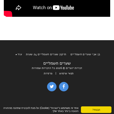
בן אבי שערים חשמליים
תיקון שערים חשמליים 24 שעות
עוד
שערים חשמליים
זכויות יוצרים © 2026 כל הזכויות שמורות
תנאי שימוש
|
פרטיות
אתר זה משתמש ב"עוגיות" (Cookie) על-מנת להבטיח שתהנה מהחוויה
הבנתי!
הטובה ביותר באתר שלך.