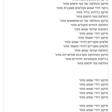
תיקון והחלפה של גוף חימום מזור
ניקוי דודי שמש וקולטים מאבנית מזור
תיקון נזילות בדוד מזור
החלפת גופי חימום מזור
תיקון והחלפה של תרמוסטטים מזור
החלפת דוודים תקולים מזור
התקנת קולטי שמש מזור
תיקון דודי שמש מזור
תיקון דודי חשמל מזור
חלפים מקוריים לדודי שמש מזור
חלפים מקוריים לדודי חשמל מזור
החלפת קולטי שמש מזור
תיקון ותחזוקת מערכות סולאריות מזור
בדיקות תקופתיות לדוודים מזור
החלפת גוף חימום מזור
תיקון דודי שמש מזור
תיקון דודי שמש מזור
תיקון דודי שמש מזור
תיקון דודי שמש מזור
תיקון דודי שמש מזור
תיקון דודי שמש מזור
תיקון דודי שמש מזור