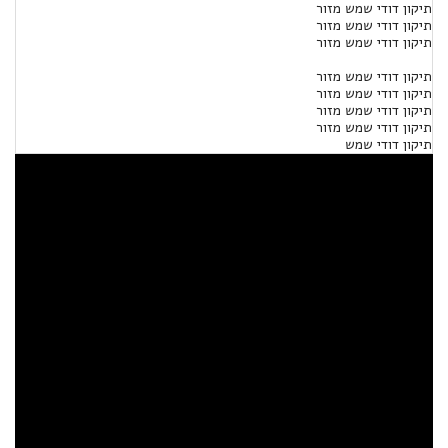
תיקון דודי שמש מזור
תיקון דודי שמש מזור
תיקון דודי שמש מזור
תיקון דודי שמש מזור
תיקון דודי שמש מזור
תיקון דודי שמש מזור
תיקון דודי שמש מזור
תיקון דודי שמש