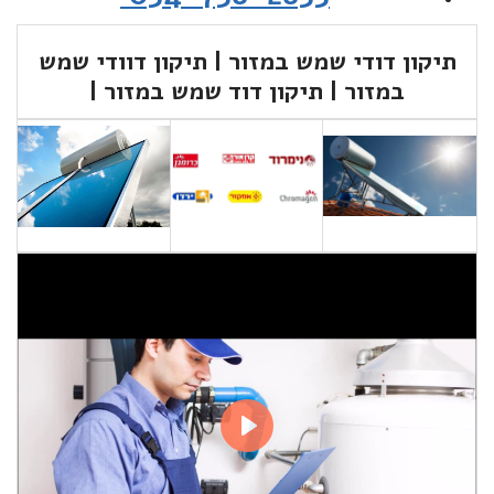
תיקון דודי שמש במזור | תיקון דוודי שמש
במזור | תיקון דוד שמש במזור |