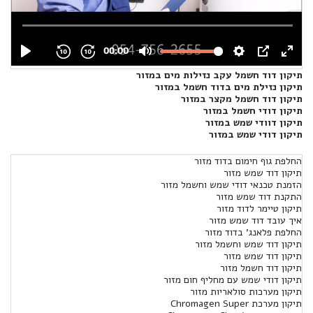
תיקון דוד חשמל עקב נזילות מים במזור
תיקון נזילת מים בדוד חשמל במזור
תיקון דוד חשמל מקצר במזור
תיקון דודי חשמל במזור
תיקון דוודי שמש במזור
תיקון דודי שמש במזור
החלפת גוף חימום בדוד מזור
תיקון דוד שמש מזור
הזמנת טכנאי דודי שמש וחשמל מזור
התקנת דוד שמש מזור
תיקון טיימר לדוד מזור
איך עובד דוד שמש מזור
החלפת פלאנג' בדוד מזור
תיקון דוד שמש וחשמל מזור
תיקון דוד שמש מזור
תיקון דוד חשמל מזור
תיקון דודי שמש עם מחליף חום מזור
תיקון מערכות סולאריות מזור
תיקון מערכת Chromagen Super