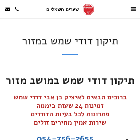
שערים חשמליים
תיקון דודי שמש במזור
תיקון דודי שמש במושב מזור
ברוכים הבאים לאיציק בן אבי דודי שמש
זמינות 24 שעות ביממה
פתרונות לכל בעיות הדוודים
שירות אמין מחירים זולים
054-756-2655