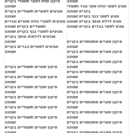
שמונה
תיקון שלט לשער חשמלי בקרית
מנוע לשער הזזה שער נגרר חשמלי
שמונה
בקרית שמונה
מנועים לשערים חשמליים בקרית
מנוע לשער כנף בקרית שמונה
שמונה
מנוע לדלת מוסך בקרית שמונה
מנועים לשערי הזזה שערים נגררים
מנוע לשער כבדים בקרית שמונה
חשמליים בקרית שמונה
מנועים לשערי כנף בקרית שמונה
מנועים לדלתות מוסך בקרית
תיקון שערים אוטומטיים בקרית
שמונה
שמונה
מנועים לשערים כבדים בקרית
תיקון שערים אוטומטיים בקרית
שמונה
שמונה
תיקון שערים אוטומטיים בקרית
שמונה
תיקון שערים חשמליים בקרית
תיקון שערים אוטומטיים בקרית
שמונה
שמונה
תיקון שערים חשמליים בקרית
תיקון שערים אוטומטיים בקרית
שמונה
שמונה
תיקון שערים חשמליים בקרית
תיקון שערים אוטומטיים בקרית
שמונה
שמונה
תיקון שערים חשמליים בקרית
תיקון שערים אוטומטיים בקרית
שמונה
שמונה
תיקון שערים חשמליים בקרית
תיקון שערים אוטומטיים בקרית
שמונה
שמונה
תיקון שערים חשמליים בקרית
תיקון שערים אוטומטיים בקרית
שמונה
שמונה
תיקון שערים חשמליים בקרית
תיקון שערים אוטומטיים בקרית
שמונה