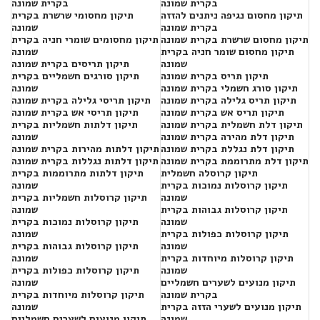
בקרית שמונה
בקרית שמונה
תיקון מחסום נגיפה ניתנים להזזה
תיקון מחסומי שרשרת בקרית
בקרית שמונה
שמונה
תיקון מחסום שרשרת בקרית שמונה
תיקון מחסומים שומרי חניה בקרית
תיקון מחסום שומר חניה בקרית
שמונה
שמונה
תיקון תריסים בקרית שמונה
תיקון תריס בקרית שמונה
תיקון סורגים חשמליים בקרית
תיקון סורג חשמלי בקרית שמונה
שמונה
תיקון תריס גלילה בקרית שמונה
תיקון תריסי גלילה בקרית שמונה
תיקון תריס אש בקרית שמונה
תיקון תריסי אש בקרית שמונה
תיקון דלת חשמלית בקרית שמונה
תיקון דלתות חשמליות בקרית
תיקון דלת מהירה בקרית שמונה
שמונה
תיקון דלת נגללת בקרית שמונה
תיקון דלתות מהירות בקרית שמונה
תיקון דלת מתרוממת בקרית שמונה
תיקון דלתות נגללות בקרית שמונה
תיקון קרוסלה חשמלית
תיקון דלתות מתרוממות בקרית
תיקון קרוסלות נמוכות בקרית
שמונה
שמונה
תיקון קרוסלות חשמליות בקרית
תיקון קרוסלות גבוהות בקרית
שמונה
שמונה
תיקון קרוסלות נמוכות בקרית
תיקון קרוסלות כפולות בקרית
שמונה
שמונה
תיקון קרוסלות גבוהות בקרית
תיקון קרוסלות מיוחדות בקרית
שמונה
שמונה
תיקון קרוסלות כפולות בקרית
תיקון מנועים לשערים חשמליים
שמונה
בקרית שמונה
תיקון קרוסלות מיוחדות בקרית
תיקון מנועים לשערי הזזה בקרית
שמונה
שמונה
תיקון מנועים לשערים חשמליים