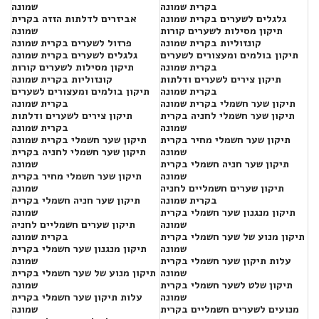
בקרית שמונה
שמונה
גלגלים לשערים בקרית שמונה
אביזרים לדלתות הזזה בקרית
תיקון מסילות לשערים קורות
שמונה
קונזוליות בקרית שמונה
פרזול לשערים בקרית שמונה
תיקון בולמים ומעצורים לשערים
גלגלים לשערים בקרית שמונה
בקרית שמונה
תיקון מסילות לשערים קורות
תיקון צירים לשערים ודלתות
קונזוליות בקרית שמונה
בקרית שמונה
תיקון בולמים ומעצורים לשערים
תיקון שער חשמלי בקרית שמונה
בקרית שמונה
תיקון שער חשמלי לחניה בקרית
תיקון צירים לשערים ודלתות
שמונה
בקרית שמונה
תיקון שער חשמלי מחיר בקרית
תיקון שער חשמלי בקרית שמונה
שמונה
תיקון שער חשמלי לחניה בקרית
תיקון שער חניה חשמלי בקרית
שמונה
שמונה
תיקון שער חשמלי מחיר בקרית
תיקון שערים חשמליים לחניה
שמונה
בקרית שמונה
תיקון שער חניה חשמלי בקרית
תיקון מנגנון שער חשמלי בקרית
שמונה
שמונה
תיקון שערים חשמליים לחניה
תיקון מנוע של שער חשמלי בקרית
בקרית שמונה
שמונה
תיקון מנגנון שער חשמלי בקרית
עלות תיקון שער חשמלי בקרית
שמונה
שמונה
תיקון מנוע של שער חשמלי בקרית
תיקון שלט לשער חשמלי בקרית
שמונה
שמונה
עלות תיקון שער חשמלי בקרית
מנועים לשערים חשמליים בקרית
שמונה