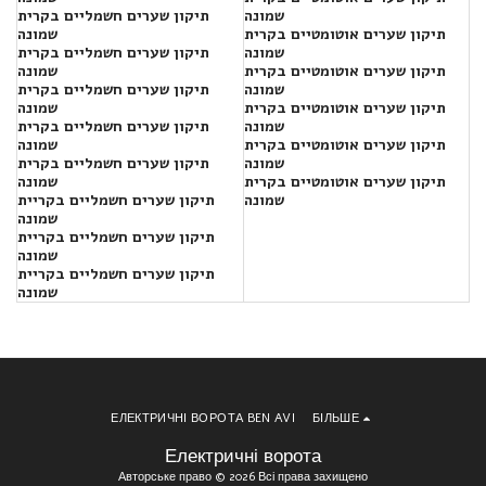
שמונה
תיקון שערים חשמליים בקרית
תיקון שערים אוטומטיים בקרית
שמונה
שמונה
תיקון שערים חשמליים בקרית
תיקון שערים אוטומטיים בקרית
שמונה
שמונה
תיקון שערים חשמליים בקרית
תיקון שערים אוטומטיים בקרית
שמונה
שמונה
תיקון שערים חשמליים בקרית
תיקון שערים אוטומטיים בקרית
שמונה
שמונה
תיקון שערים חשמליים בקרית
תיקון שערים אוטומטיים בקרית
שמונה
שמונה
תיקון שערים חשמליים בקריית
שמונה
תיקון שערים חשמליים בקריית
שמונה
תיקון שערים חשמליים בקריית
שמונה
ЕЛЕКТРИЧНІ ВОРОТА BEN AVI
БІЛЬШЕ
Електричні ворота
Авторське право © 2026 Всі права захищено