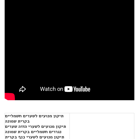
תיקון מנועים לשערים חשמליים
בקרית שמונה
תיקון מנועים לשערי הזזה שערים
נגררים חשמליים בקרית שמונה
תיקון מנועים לשערי כנף בקרית