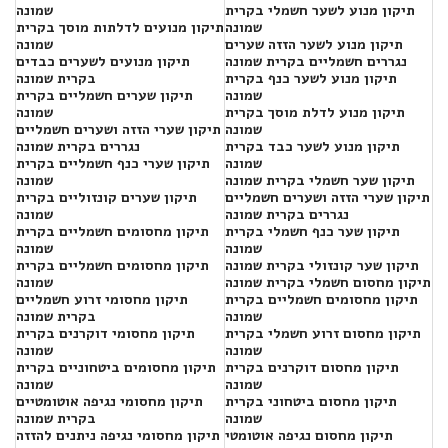
תיקון מנוע לשער חשמלי בקרית
שמונה
שמונה
תיקון מנועים לדלתות מוסך בקרית
תיקון מנוע לשער הזזה שערים
שמונה
נגררים חשמליים בקרית שמונה
תיקון מנועים לשערים כבדים
תיקון מנוע לשער כנף בקרית
בקרית שמונה
שמונה
תיקון שערים חשמליים בקרית
תיקון מנוע לדלת מוסך בקרית
שמונה
שמונה
תיקון שערי הזזה ושערים חשמליים
תיקון מנוע לשער כבד בקרית
נגררים בקרית שמונה
שמונה
תיקון שערי כנף חשמליים בקרית
תיקון שער חשמלי בקרית שמונה
שמונה
תיקון שערי הזזה ושערים חשמליים
תיקון שערים קונזוליים בקרית
נגררים בקרית שמונה
שמונה
תיקון שער כנף חשמלי בקרית
תיקון מחסומים חשמליים בקרית
שמונה
שמונה
תיקון שער קונזולי בקרית שמונה
תיקון מחסומים חשמליים בקרית
תיקון מחסום חשמלי בקרית שמונה
שמונה
תיקון מחסומים חשמליים בקרית
תיקון מחסומי זרוע חשמליים
שמונה
בקרית שמונה
תיקון מחסום זרוע חשמלי בקרית
תיקון מחסומי דוקרנים בקרית
שמונה
שמונה
תיקון מחסום דוקרנים בקרית
תיקון מחסומים ביטחוניים בקרית
שמונה
שמונה
תיקון מחסום ביטחוני בקרית
תיקון מחסומי נגיפה אוטומטיים
שמונה
בקרית שמונה
תיקון מחסום נגיפה אוטומטי
תיקון מחסומי נגיפה ניתנים להזזה