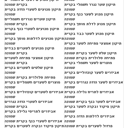
תיקון שער נגרר חשמלי בקרית
בקרית שמונה
שמונה
תיקון מנועים לשערי הזזה בקרית
תיקון מנוע לשער כנף בקרית
שמונה
שמונה
תיקון שערים נגררים חשמליים
תיקון מנוע לדלת מוסך בקרית
בקרית שמונה
שמונה
תיקון מנועים לשערי כנף בקרית
תיקון מנוע לשער כבד בקרית
שמונה
שמונה
תיקון מנועים לדלתות מוסך בקרית
תיקון אמצעי פתיחה לשער בקרית
שמונה
שמונה
תיקון מנועים לשערים כבדים
תיקון שלט לשער בקרית שמונה
בקרית שמונה
פתיחה סלולרית בקרית שמונה
תיקון אמצעי פתיחה לשערים
מוצרים לשער חשמלי בקרית
בקרית שמונה
שמונה
תיקון שלטים לשערים בקרית
אביזרים לשער קונזוליים בקרית
שמונה
שמונה
פתיחה סלולרית בקרית שמונה
אביזרים לשער הזזה נגררים בקרית
מוצרים לשערים חשמליים בקרית
שמונה
שמונה
אביזרים לתריס גלילה בקרית
אביזרים לשערים קונזוליים בקרית
שמונה
שמונה
אביזרים לשער כנף בקרית שמונה
אביזרים לשערי הזזה נגררים
תיקון פיקוד ובקרה לשער בקרית
בקרית שמונה
שמונה
אביזרים לתריסי גלילה בקרית
אביזרים לדלתות הזזה בקרית
שמונה
שמונה
אביזרים לשערי כנף בקרית שמונה
פרזול לשערים בקרית שמונה
תיקון פיקוד ובקרה לשערים בקרית