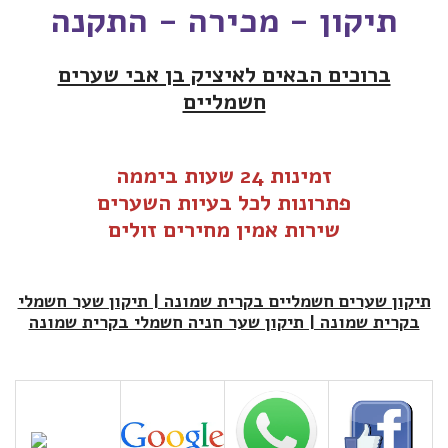
תיקון - מכירה - התקנה
ברוכים הבאים לאיציק בן אבי שערים
חשמליים
זמינות 24 שעות ביממה
פתרונות לכל בעיות ה
שערים
שירות אמין מחירים זולים
תיקון שערים חשמליים בקרית שמונה | תיקון שער חשמלי
בקרית שמונה | תיקון שער חניה חשמלי בקרית שמונה