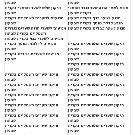
טבעון
טבעון
מנוע לשער הזזה שער נגרר חשמלי
תיקון שלט לשער חשמלי בקרית
בקרית טבעון
טבעון
מנוע לשער כנף בקרית טבעון
מנועים לשערים חשמליים בקרית
מנוע לדלת מוסך בקרית טבעון
טבעון
מנוע לשער כבדים בקרית טבעון
מנועים לשערי הזזה שערים נגררים
חשמליים בקרית טבעון
מנועים לשערי כנף בקרית טבעון
תיקון שערים אוטומטיים בקרית
מנועים לדלתות מוסך בקרית
טבעון
טבעון
תיקון שערים אוטומטיים בקרית
מנועים לשערים כבדים בקרית
טבעון
טבעון
תיקון שערים אוטומטיים בקרית
טבעון
תיקון שערים אוטומטיים בקרית
תיקון שערים חשמליים בקרית
טבעון
טבעון
תיקון שערים אוטומטיים בקרית
תיקון שערים חשמליים בקרית
טבעון
טבעון
תיקון שערים אוטומטיים בקרית
תיקון שערים חשמליים בקרית
טבעון
טבעון
תיקון שערים אוטומטיים בקרית
תיקון שערים חשמליים בקרית
טבעון
טבעון
תיקון שערים אוטומטיים בקרית
תיקון שערים חשמליים בקרית
טבעון
טבעון
תיקון שערים אוטומטיים בקרית
תיקון שערים חשמליים בקרית
טבעון
טבעון