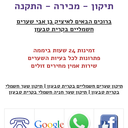
תיקון - מכירה - התקנה
ברוכים הבאים לאיציק בן אבי שערים
חשמליים בקרית טבעון
זמינות 24 שעות ביממה
פתרונות לכל בעיות ה
שערים
שירות אמין מחירים זולים
תיקון שערים חשמליים בקרית טבעון | תיקון שער חשמלי
בקרית טבעון | תיקון שער חניה חשמלי בקרית טבעון