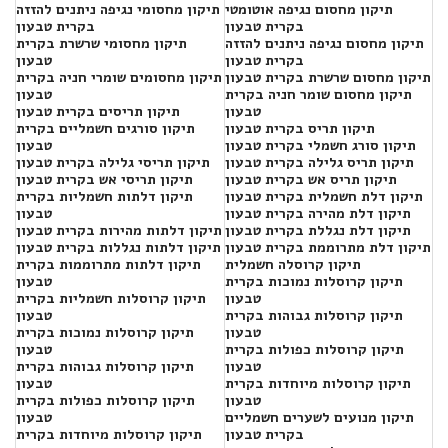
תיקון מחסום נגיפה אוטומטי
תיקון מחסומי נגיפה ניתנים להזזה
בקרית טבעון
בקרית טבעון
תיקון מחסום נגיפה ניתנים להזזה
תיקון מחסומי שרשרת בקרית
בקרית טבעון
טבעון
תיקון מחסום שרשרת בקרית טבעון
תיקון מחסומים שומרי חניה בקרית
תיקון מחסום שומר חניה בקרית
טבעון
טבעון
תיקון תריסים בקרית טבעון
תיקון תריס בקרית טבעון
תיקון סורגים חשמליים בקרית
תיקון סורג חשמלי בקרית טבעון
טבעון
תיקון תריס גלילה בקרית טבעון
תיקון תריסי גלילה בקרית טבעון
תיקון תריס אש בקרית טבעון
תיקון תריסי אש בקרית טבעון
תיקון דלת חשמלית בקרית טבעון
תיקון דלתות חשמליות בקרית
תיקון דלת מהירה בקרית טבעון
טבעון
תיקון דלת נגללת בקרית טבעון
תיקון דלתות מהירות בקרית טבעון
תיקון דלת מתרוממת בקרית טבעון
תיקון דלתות נגללות בקרית טבעון
תיקון קרוסלה חשמלית
תיקון דלתות מתרוממות בקרית
תיקון קרוסלות נמוכות בקרית
טבעון
טבעון
תיקון קרוסלות חשמליות בקרית
תיקון קרוסלות גבוהות בקרית
טבעון
טבעון
תיקון קרוסלות נמוכות בקרית
תיקון קרוסלות כפולות בקרית
טבעון
טבעון
תיקון קרוסלות גבוהות בקרית
תיקון קרוסלות מיוחדות בקרית
טבעון
טבעון
תיקון קרוסלות כפולות בקרית
תיקון מנועים לשערים חשמליים
טבעון
בקרית טבעון
תיקון קרוסלות מיוחדות בקרית