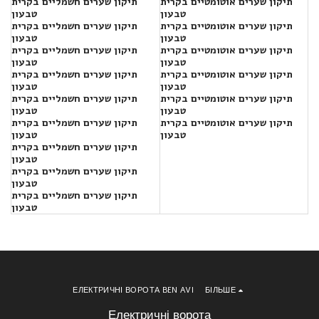
תיקון שערים אוטומטיים בקרית
תיקון שערים חשמליים בקרית
טבעון
טבעון
תיקון שערים אוטומטיים בקרית
תיקון שערים חשמליים בקרית
טבעון
טבעון
תיקון שערים אוטומטיים בקרית
תיקון שערים חשמליים בקרית
טבעון
טבעון
תיקון שערים אוטומטיים בקרית
תיקון שערים חשמליים בקרית
טבעון
טבעון
תיקון שערים אוטומטיים בקרית
תיקון שערים חשמליים בקרית
טבעון
טבעון
תיקון שערים אוטומטיים בקרית
תיקון שערים חשמליים בקרית
טבעון
טבעון
תיקון שערים חשמליים בקרית
טבעון
תיקון שערים חשמליים בקרית
טבעון
תיקון שערים חשמליים בקרית
טבעון
ЕЛЕКТРИЧНІ ВОРОТА BEN AVI
БІЛЬШЕ
Електричні ворота