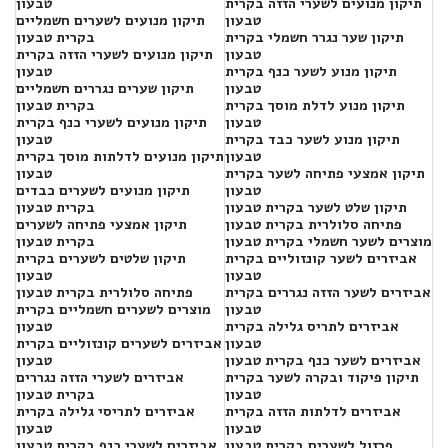
תיקון מנועים לשערי הזזה בקרית
טבעון
טבעון
תיקון מנועים לשערים חשמליים
תיקון שער נגרר חשמלי בקרית
בקרית טבעון
טבעון
תיקון מנועים לשערי הזזה בקרית
תיקון מנוע לשער כנף בקרית
טבעון
טבעון
תיקון שערים נגררים חשמליים
תיקון מנוע לדלת מוסך בקרית
בקרית טבעון
טבעון
תיקון מנועים לשערי כנף בקרית
תיקון מנוע לשער כבד בקרית
טבעון
טבעון
תיקון מנועים לדלתות מוסך בקרית
תיקון אמצעי פתיחה לשער בקרית
טבעון
טבעון
תיקון מנועים לשערים כבדים
תיקון שלט לשער בקרית טבעון
בקרית טבעון
פתיחה סלולרית בקרית טבעון
תיקון אמצעי פתיחה לשערים
מוצרים לשער חשמלי בקרית טבעון
בקרית טבעון
אביזרים לשער קונזוליים בקרית
תיקון שלטים לשערים בקרית
טבעון
טבעון
אביזרים לשער הזזה נגררים בקרית
פתיחה סלולרית בקרית טבעון
טבעון
מוצרים לשערים חשמליים בקרית
אביזרים לתריס גלילה בקרית
טבעון
טבעון
אביזרים לשערים קונזוליים בקרית
אביזרים לשער כנף בקרית טבעון
טבעון
תיקון פיקוד ובקרה לשער בקרית
אביזרים לשערי הזזה נגררים
טבעון
בקרית טבעון
אביזרים לדלתות הזזה בקרית
אביזרים לתריסי גלילה בקרית
טבעון
טבעון
פרזול לשערים בקרית טבעון
אביזרים לשערי כנף בקרית טבעון