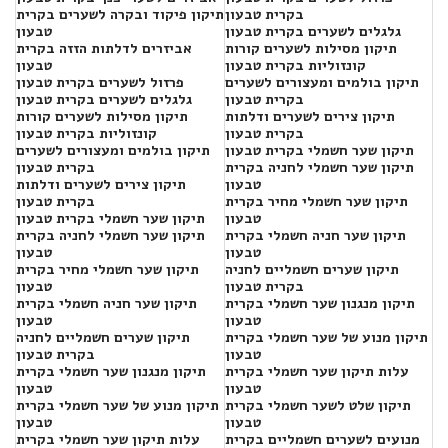
בקרית טבעון
תיקון פיקוד ובקרה לשערים בקרית
גלגלים לשערים בקרית טבעון
טבעון
תיקון מסילות לשערים קורות
אביזרים לדלתות הזזה בקרית
קונזוליות בקרית טבעון
טבעון
תיקון בולמים ומעצורים לשערים
פרזול לשערים בקרית טבעון
בקרית טבעון
גלגלים לשערים בקרית טבעון
תיקון צירים לשערים ודלתות
תיקון מסילות לשערים קורות
בקרית טבעון
קונזוליות בקרית טבעון
תיקון שער חשמלי בקרית טבעון
תיקון בולמים ומעצורים לשערים
תיקון שער חשמלי לחניה בקרית
בקרית טבעון
טבעון
תיקון צירים לשערים ודלתות
תיקון שער חשמלי מחיר בקרית
בקרית טבעון
טבעון
תיקון שער חשמלי בקרית טבעון
תיקון שער חניה חשמלי בקרית
תיקון שער חשמלי לחניה בקרית
טבעון
טבעון
תיקון שערים חשמליים לחניה
תיקון שער חשמלי מחיר בקרית
בקרית טבעון
טבעון
תיקון מנגנון שער חשמלי בקרית
תיקון שער חניה חשמלי בקרית
טבעון
טבעון
תיקון מנוע של שער חשמלי בקרית
תיקון שערים חשמליים לחניה
טבעון
בקרית טבעון
עלות תיקון שער חשמלי בקרית
תיקון מנגנון שער חשמלי בקרית
טבעון
טבעון
תיקון שלט לשער חשמלי בקרית
תיקון מנוע של שער חשמלי בקרית
טבעון
טבעון
מנועים לשערים חשמליים בקרית
עלות תיקון שער חשמלי בקרית