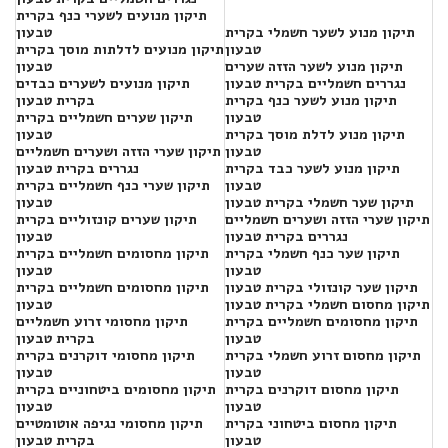
תיקון מנועים לשערי כנף בקרית
תיקון מנוע לשער חשמלי בקרית
טבעון
טבעון
תיקון מנועים לדלתות מוסך בקרית
תיקון מנוע לשער הזזה שערים
טבעון
נגררים חשמליים בקרית טבעון
תיקון מנועים לשערים כבדים
תיקון מנוע לשער כנף בקרית
בקרית טבעון
טבעון
תיקון שערים חשמליים בקרית
תיקון מנוע לדלת מוסך בקרית
טבעון
טבעון
תיקון שערי הזזה ושערים חשמליים
תיקון מנוע לשער כבד בקרית
נגררים בקרית טבעון
טבעון
תיקון שערי כנף חשמליים בקרית
תיקון שער חשמלי בקרית טבעון
טבעון
תיקון שערי הזזה ושערים חשמליים
תיקון שערים קונזוליים בקרית
נגררים בקרית טבעון
טבעון
תיקון שער כנף חשמלי בקרית
תיקון מחסומים חשמליים בקרית
טבעון
טבעון
תיקון שער קונזולי בקרית טבעון
תיקון מחסומים חשמליים בקרית
תיקון מחסום חשמלי בקרית טבעון
טבעון
תיקון מחסומים חשמליים בקרית
תיקון מחסומי זרוע חשמליים
טבעון
בקרית טבעון
תיקון מחסום זרוע חשמלי בקרית
תיקון מחסומי דוקרנים בקרית
טבעון
טבעון
תיקון מחסום דוקרנים בקרית
תיקון מחסומים ביטחוניים בקרית
טבעון
טבעון
תיקון מחסום ביטחוני בקרית
תיקון מחסומי נגיפה אוטומטיים
טבעון
בקרית טבעון