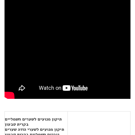
תיקון מנועים לשערים חשמליים
בקרית טבעון
תיקון מנועים לשערי הזזה שערים
נגררים חשמליים בקרית טבעון