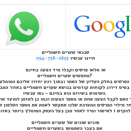
טכנאי שערים חשמליים
חייגו עכשיו
054-756-2655
או מלאו פרטים וקבלו מיד הצעה בחינם
מחפשים שערים חשמליים?
השימוש בשירות הוא בחינם – נסו עכשיו.
סוגים שונים של שערים חשמליים
אם בעבר השתמשו בשערים חשמליים