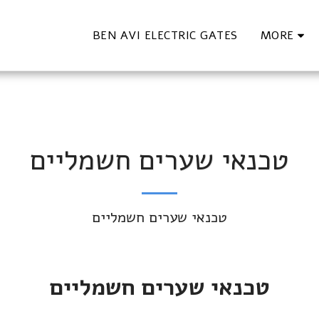
BEN AVI ELECTRIC GATES
MORE
טכנאי שערים חשמליים
טכנאי שערים חשמליים
טכנאי שערים חשמליים