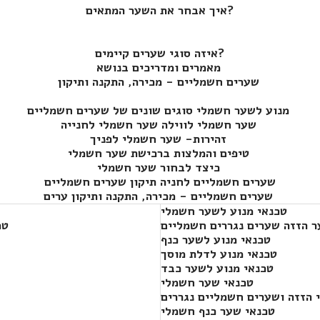
איך אבחר את השער המתאים?
איזה סוגי שערים קיימים?
מאמרים ומדריכים בנושא
שערים חשמליים - מכירה, התקנה ותיקון
מנוע לשער חשמלי סוגים שונים של שערים חשמליים
שער חשמלי לווילה שער חשמלי לחנייה
זהירות- שער חשמלי לפניך
טיפים והמלצות ברכישת שער חשמלי
כיצד לבחור שער חשמלי
שערים חשמליים לחניה תיקון שערים חשמליים
שערים חשמליים - מכירה, התקנה ותיקון ערים
טכנאי מנוע לשער חשמלי
ר הזזה שערים נגררים חשמליים
טכ
טכנאי מנוע לשער כנף
טכנאי מנוע לדלת מוסך
טכנאי מנוע לשער כבד
טכנאי שער חשמלי
 הזזה ושערים חשמליים נגררים
טכנאי שער כנף חשמלי