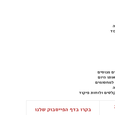
בקרו בדף הפייסבוק שלנו