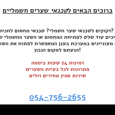
ברוכים הבאים ל
טכנאי
שערים חשמליים
ים לטכנאי שער חשמלי? טכנאי מחסום לחניה?
הגעתם למקום הנכון!
זמינות 24 שעות ביממה
פתרונות לכל בעיות השערים
שירות אמין מחירים זולים
054-756-2655