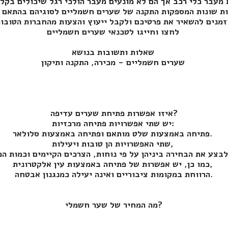
לחצו וחייגו לטכנאי שערים חשמליים
שאלות ותשובות בנושא
שערים חשמליים - מכירה, התקנה ותיקון
איזו אפשרות פתיחת שערים עדיפה?
יש שתי אפשרויות פתיחה מרכזיות:
פתיחה באמצעות שלט מותאם ופתיחה באמצעות סלולאר.
שתי האפשרויות הן טובות ויעילות,
כמו כן, יש אפשרות של פתיחה באמצעות עין אלקטרונית,
הרווחת במקומות ציבוריים ואינה יעילה כמנגנון אבטחה.
מה המחיר של שער חשמלי?