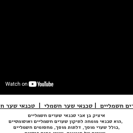
ים חשמליים | טכנאי שער חשמלי | טכנאי שער חנ
איציק בן אבי טכנאי שערים חשמליים
הוא טכנאי מומחה לתיקון שערים חשמליים ואוטומטיים,
כולל שערי מוסך, דלתות מוסך, מחסומים חשמליים,