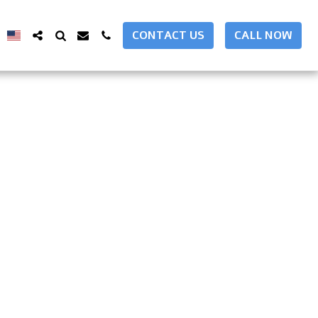
CONTACT US
CALL NOW