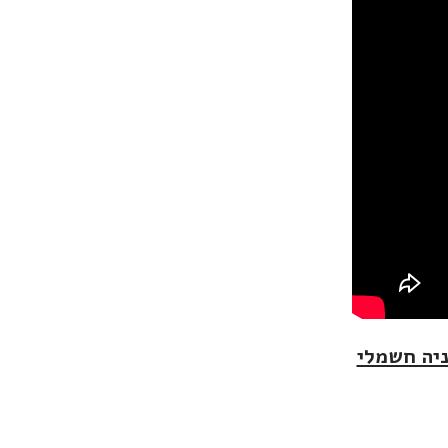
יה חשמלי