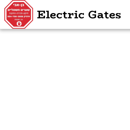
Electric Gates