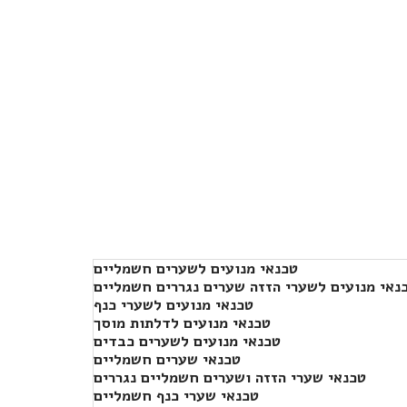
טכנאי מנועים לשערים חשמליים
נאי מנועים לשערי הזזה שערים נגררים חשמליים
טכנאי מנועים לשערי כנף
טכנאי מנועים לדלתות מוסך
טכנאי מנועים לשערים כבדים
טכנאי שערים חשמליים
טכנאי שערי הזזה ושערים חשמליים נגררים
טכנאי שערי כנף חשמליים