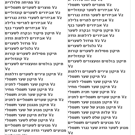
פתיחה סלולרית V2
מוצרים לשער חשמלי V2
מוצרים לשערים חשמליים V2
אביזרים לשער קונזוליים V2
אביזרים לשערים קונזוליים V2
אביזרים לשער הזזה נגררים V2
אביזרים לשערי הזזה נגררים V2
אביזרים לתריס גלילה V2
אביזרים לתריסי גלילה V2
אביזרים לשער כנף V2
אביזרים לשערי כנף V2
תיקון פיקוד ובקרה לשער V2
תיקון פיקוד ובקרה לשערים V2
אביזרים לדלתות הזזה V2
אביזרים לדלתות הזזה V2
פרזול לשערים V2 V2
פרזול לשערים V2
גלגלים לשערים V2
גלגלים לשערים V2
תיקון מסילות לשערים קורות
תיקון מסילות לשערים קורות
קונזוליות V2
קונזוליות V2
תיקון בולמים ומעצורים לשערים
תיקון בולמים ומעצורים לשערים
V2
V2
תיקון צירים לשערים ודלתות V2
תיקון צירים לשערים ודלתות V2
תיקון שער חשמלי V2
תיקון שער חשמלי V2
תיקון שער חשמלי לחניה V2
תיקון שער חשמלי לחניה V2
תיקון שער חשמלי מחיר V2
תיקון שער חשמלי מחיר V2
תיקון שער חניה חשמלי V2
תיקון שער חניה חשמלי V2
תיקון שערים חשמליים לחניה V2
תיקון שערים חשמליים לחניה V2
תיקון מנגנון שער חשמלי V2
תיקון מנגנון שער חשמלי V2
תיקון מנוע של שער חשמלי V2
תיקון מנוע של שער חשמלי V2
עלות תיקון שער חשמלי V2
עלות תיקון שער חשמלי V2
תיקון שלט לשער חשמלי V2
תיקון שלט לשער חשמלי V2
מנועים לשערים חשמליים V2
מנועים לשערים חשמליים V2
מנוע לשער הזזה שער נגרר חשמלי
מנועים לשערי הזזה שערים נגררים
V2