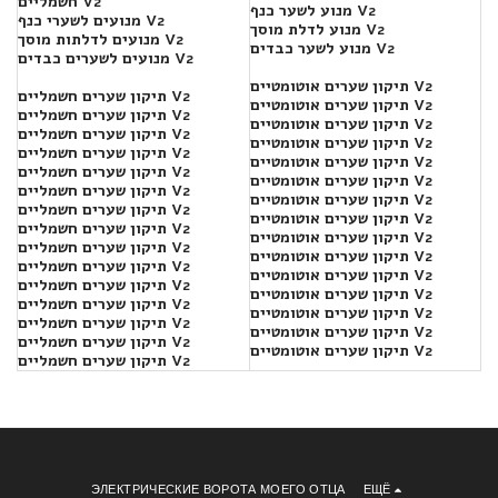
חשמליים V2
מנוע לשער כנף V2
מנועים לשערי כנף V2
מנוע לדלת מוסך V2
מנועים לדלתות מוסך V2
מנוע לשער כבדים V2
מנועים לשערים כבדים V2
תיקון שערים אוטומטיים V2
תיקון שערים חשמליים V2
תיקון שערים אוטומטיים V2
תיקון שערים חשמליים V2
תיקון שערים אוטומטיים V2
תיקון שערים חשמליים V2
תיקון שערים אוטומטיים V2
תיקון שערים חשמליים V2
תיקון שערים אוטומטיים V2
תיקון שערים חשמליים V2
תיקון שערים אוטומטיים V2
תיקון שערים חשמליים V2
תיקון שערים אוטומטיים V2
תיקון שערים חשמליים V2
תיקון שערים אוטומטיים V2
תיקון שערים חשמליים V2
תיקון שערים אוטומטיים V2
תיקון שערים חשמליים V2
תיקון שערים אוטומטיים V2
תיקון שערים חשמליים V2
תיקון שערים אוטומטיים V2
תיקון שערים חשמליים V2
תיקון שערים אוטומטיים V2
תיקון שערים חשמליים V2
תיקון שערים אוטומטיים V2
תיקון שערים חשמליים V2
תיקון שערים אוטומטיים V2
תיקון שערים חשמליים V2
תיקון שערים אוטומטיים V2
תיקון שערים חשמליים V2
ЭЛЕКТРИЧЕСКИЕ ВОРОТА МОЕГО ОТЦА
ЕЩЁ