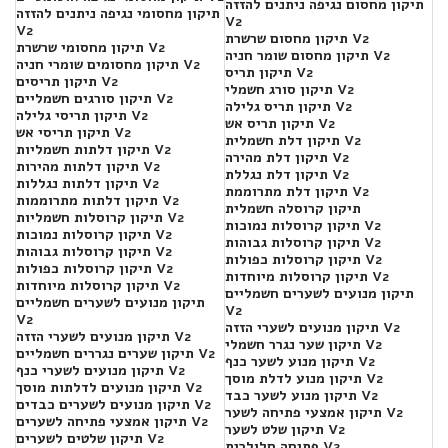
תיקון מחסום נגיפה ניתנים להזזה
תיקון מחסומי נגיפה ניתנים להזזה
V2
V2
תיקון מחסום שרשרת V2
תיקון מחסומי שרשרת V2
תיקון מחסום שומר חניה V2
תיקון מחסומים שומרי חניה V2
תיקון תריס V2
תיקון תריסים V2
תיקון סורג חשמלי V2
תיקון סורגים חשמליים V2
תיקון תריס גלילה V2
תיקון תריסי גלילה V2
תיקון תריס אש V2
תיקון תריסי אש V2
תיקון דלת חשמלית V2
תיקון דלתות חשמליות V2
תיקון דלת מהירה V2
תיקון דלתות מהירות V2
תיקון דלת נגללת V2
תיקון דלתות נגללות V2
תיקון דלת מתרוממת V2
תיקון דלתות מתרוממות V2
תיקון קרוסלה חשמלית
תיקון קרוסלות חשמליות V2
תיקון קרוסלות נמוכות V2
תיקון קרוסלות נמוכות V2
תיקון קרוסלות גבוהות V2
תיקון קרוסלות גבוהות V2
תיקון קרוסלות כפולות V2
תיקון קרוסלות כפולות V2
תיקון קרוסלות מיוחדות V2
תיקון קרוסלות מיוחדות V2
תיקון מנועים לשערים חשמליים
תיקון מנועים לשערים חשמליים
V2
V2
תיקון מנועים לשערי הזזה V2
תיקון מנועים לשערי הזזה V2
תיקון שער נגרר חשמלי V2
תיקון שערים נגררים חשמליים V2
תיקון מנוע לשער כנף V2
תיקון מנועים לשערי כנף V2
תיקון מנוע לדלת מוסך V2
תיקון מנועים לדלתות מוסך V2
תיקון מנוע לשער כבד V2
תיקון מנועים לשערים כבדים V2
תיקון אמצעי פתיחה לשער V2
תיקון אמצעי פתיחה לשערים V2
תיקון שלט לשער V2
תיקון שלטים לשערים V2
פתיחה סלולרית V2