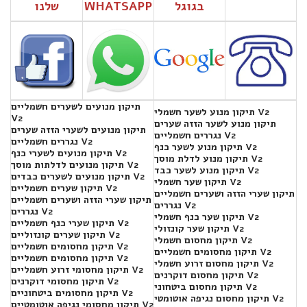
בגוגל
WHATSAPP
שלנו
תיקון מנועים לשערים חשמליים
תיקון מנוע לשער חשמלי V2
V2
תיקון מנוע לשער הזזה שערים
תיקון מנועים לשערי הזזה שערים
נגררים חשמליים V2
נגררים חשמליים V2
תיקון מנוע לשער כנף V2
תיקון מנועים לשערי כנף V2
תיקון מנוע לדלת מוסך V2
תיקון מנועים לדלתות מוסך V2
תיקון מנוע לשער כבד V2
תיקון מנועים לשערים כבדים V2
תיקון שער חשמלי V2
תיקון שערים חשמליים V2
תיקון שערי הזזה ושערים חשמליים
תיקון שערי הזזה ושערים חשמליים
נגררים V2
נגררים V2
תיקון שער כנף חשמלי V2
תיקון שערי כנף חשמליים V2
תיקון שער קונזולי V2
תיקון שערים קונזוליים V2
תיקון מחסום חשמלי V2
תיקון מחסומים חשמליים V2
תיקון מחסומים חשמליים V2
תיקון מחסומים חשמליים V2
תיקון מחסום זרוע חשמלי V2
תיקון מחסומי זרוע חשמליים V2
תיקון מחסום דוקרנים V2
תיקון מחסומי דוקרנים V2
תיקון מחסום ביטחוני V2
תיקון מחסומים ביטחוניים V2
תיקון מחסום נגיפה אוטומטי V2
תיקון מחסומי נגיפה אוטומטיים V2