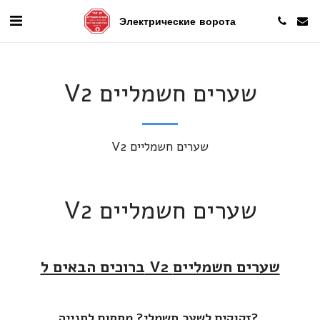
Электрические ворота
V2 שערים חשמליים
V2 שערים חשמליים
V2 שערים חשמליים
ברוכים הבאים ל V2 שערים חשמליים
זקוקים לשער חשמלי? מחסום לחנייה?