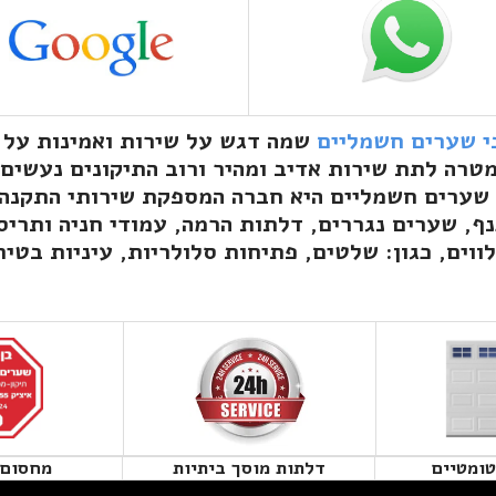
בי שערים חשמליים
ומטיים
דלתות מוסך ביתיות
מחסום 