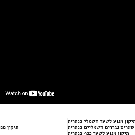
יקון מנוע לשער חשמלי בנהריה
שערים נגררים חשמליים בנהריה
תיקון מנ
תיקון מנוע לשער כנף בנהריה