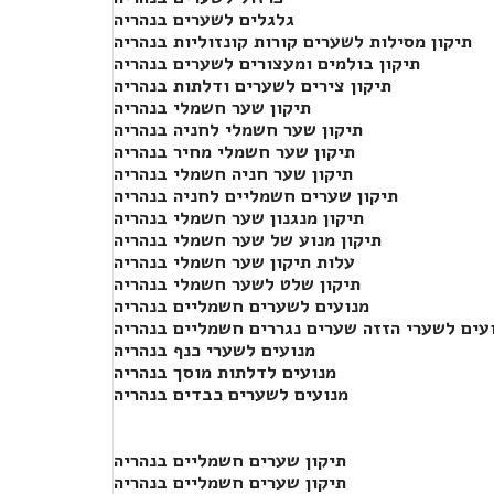
גלגלים לשערים בנהריה
תיקון מסילות לשערים קורות קונזוליות בנהריה
תיקון בולמים ומעצורים לשערים בנהריה
תיקון צירים לשערים ודלתות בנהריה
תיקון שער חשמלי בנהריה
תיקון שער חשמלי לחניה בנהריה
תיקון שער חשמלי מחיר בנהריה
תיקון שער חניה חשמלי בנהריה
תיקון שערים חשמליים לחניה בנהריה
תיקון מנגנון שער חשמלי בנהריה
תיקון מנוע של שער חשמלי בנהריה
עלות תיקון שער חשמלי בנהריה
תיקון שלט לשער חשמלי בנהריה
מנועים לשערים חשמליים בנהריה
עים לשערי הזזה שערים נגררים חשמליים בנהריה
מנועים לשערי כנף בנהריה
מנועים לדלתות מוסך בנהריה
מנועים לשערים כבדים בנהריה
תיקון שערים חשמליים בנהריה
תיקון שערים חשמליים בנהריה