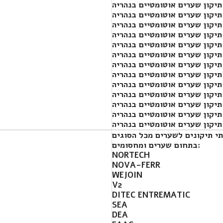
תיקון שערים אוטומטיים בנהריה
תיקון שערים אוטומטיים בנהריה
תיקון שערים אוטומטיים בנהריה
תיקון שערים אוטומטיים בנהריה
תיקון שערים אוטומטיים בנהריה
תיקון שערים אוטומטיים בנהריה
תיקון שערים אוטומטיים בנהריה
תיקון שערים אוטומטיים בנהריה
תיקון שערים אוטומטיים בנהריה
תיקון שערים אוטומטיים בנהריה
תיקון שערים אוטומטיים בנהריה
תיקון שערים אוטומטיים בנהריה
תיקון שערים אוטומטיים בנהריה
בתחום שערים ומחסומים:
NORTECH
NOVA-FERR
WEJOIN
V2
DITEC ENTREMATIC
SEA
DEA