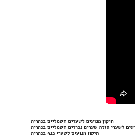
תיקון מנועים לשערים חשמליים בנהריה
ועים לשערי הזזה שערים נגררים חשמליים בנהריה
תיקון מנועים לשערי כנף בנהריה