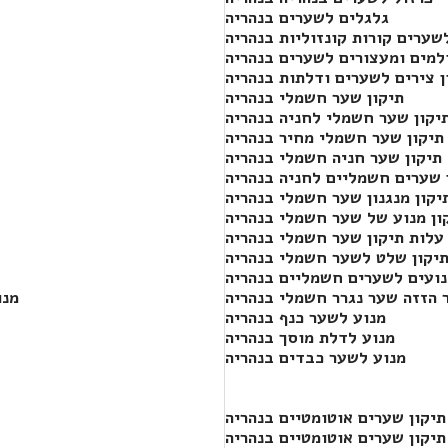
גלגלים לשערים בנהריה
שערים קורות קונזוליות בנהריה
ולמים ומעצורים לשערים בנהריה
ן צירים לשערים ודלתות בנהריה
תיקון שער חשמלי בנהריה
יקון שער חשמלי לחניה בנהריה
תיקון שער חשמלי מחיר בנהריה
תיקון שער חניה חשמלי בנהריה
 שערים חשמליים לחניה בנהריה
יקון מנגנון שער חשמלי בנהריה
ון מנוע של שער חשמלי בנהריה
עלות תיקון שער חשמלי בנהריה
יקון שלט לשער חשמלי בנהריה
ועים לשערים חשמליים בנהריה
 הזזה שער נגרר חשמלי בנהריה
מנו
מנוע לשער כנף בנהריה
מנוע לדלת מוסך בנהריה
מנוע לשער כבדים בנהריה
תיקון שערים אוטומטיים בנהריה
תיקון שערים אוטומטיים בנהריה