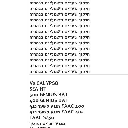
תיקון שערים חשמליים בנהריה
תיקון שערים חשמליים בנהריה
תיקון שערים חשמליים בנהריה
תיקון שערים חשמליים בנהריה
תיקון שערים חשמליים בנהריה
תיקון שערים חשמליים בנהריה
תיקון שערים חשמליים בנהריה
תיקון שערים חשמליים בנהריה
תיקון שערים חשמליים בנהריה
תיקון שערים חשמליים בנהריה
תיקון שערים חשמליים בנהריה
תיקון שערים חשמליים בנהריה
תיקון שערים חשמליים בנהריה
V2 CALYPSO
SEA HT
300 GENIUS BAT
400 GENIUS BAT
מנוע לשער כנף FAAC 400
מנוע לשער כנף FAAC 402
FAAC S450
מנועי תריס ומוסך