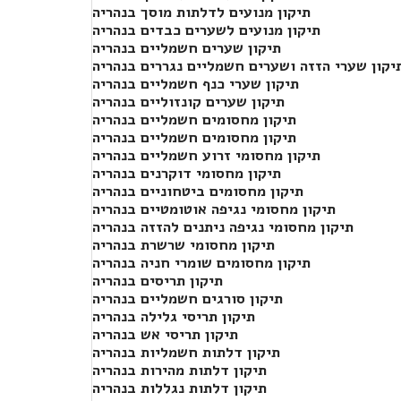
תיקון מנועים לדלתות מוסך בנהריה
תיקון מנועים לשערים כבדים בנהריה
תיקון שערים חשמליים בנהריה
יקון שערי הזזה ושערים חשמליים נגררים בנהריה
תיקון שערי כנף חשמליים בנהריה
תיקון שערים קונזוליים בנהריה
תיקון מחסומים חשמליים בנהריה
תיקון מחסומים חשמליים בנהריה
תיקון מחסומי זרוע חשמליים בנהריה
תיקון מחסומי דוקרנים בנהריה
תיקון מחסומים ביטחוניים בנהריה
תיקון מחסומי נגיפה אוטומטיים בנהריה
תיקון מחסומי נגיפה ניתנים להזזה בנהריה
תיקון מחסומי שרשרת בנהריה
תיקון מחסומים שומרי חניה בנהריה
תיקון תריסים בנהריה
תיקון סורגים חשמליים בנהריה
תיקון תריסי גלילה בנהריה
תיקון תריסי אש בנהריה
תיקון דלתות חשמליות בנהריה
תיקון דלתות מהירות בנהריה
תיקון דלתות נגללות בנהריה