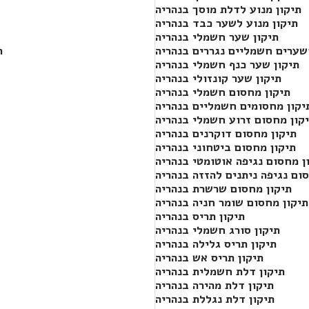
תיקון מנוע לדלת מוסך בנהריה
תיקון מנוע לשער כבד בנהריה
תיקון שער חשמלי בנהריה
ושערים חשמליים נגררים בנהריה
ת
תיקון שער כנף חשמלי בנהריה
תיקון שער קונזולי בנהריה
תיקון מחסום חשמלי בנהריה
יקון מחסומים חשמליים בנהריה
קון מחסום זרוע חשמלי בנהריה
תיקון מחסום דוקרנים בנהריה
תיקון מחסום ביטחוני בנהריה
ן מחסום נגיפה אוטומטי בנהריה
ום נגיפה ניתנים להזזה בנהריה
תיקון מחסום שרשרת בנהריה
תיקון מחסום שומר חניה בנהריה
תיקון תריס בנהריה
תיקון סורג חשמלי בנהריה
תיקון תריס גלילה בנהריה
תיקון תריס אש בנהריה
תיקון דלת חשמלית בנהריה
תיקון דלת מהירה בנהריה
תיקון דלת נגללת בנהריה