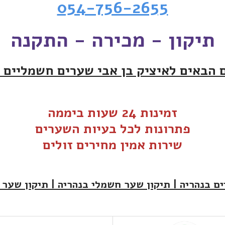
054-756-2655
תיקון - מכירה - התקנה
 הבאים לאיציק בן אבי שערים חשמליים 
זמינות 24 שעות ביממה
פתרונות לכל בעיות ה
שערים
שירות אמין מחירים זולים
ם בנהריה | תיקון שער חשמלי בנהריה | תיקון שער 