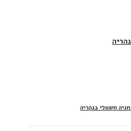
נהריה
חניה חשמלי בנהריה