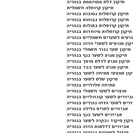
תיקון דלת מתרוממת בנהריה
תיקון קרוסלה חשמלית
תיקון קרוסלות נמוכות בנהריה
תיקון קרוסלות גבוהות בנהריה
תיקון קרוסלות כפולות בנהריה
תיקון קרוסלות מיוחדות בנהריה
נועים לשערים חשמליים בנהריה
קון מנועים לשערי הזזה בנהריה
תיקון שער נגרר חשמלי בנהריה
תיקון מנוע לשער כנף בנהריה
תיקון מנוע לדלת מוסך בנהריה
תיקון מנוע לשער כבד בנהריה
קון אמצעי פתיחה לשער בנהריה
תיקון שלט לשער בנהריה
פתיחה סלולרית בנהריה
מוצרים לשער חשמלי בנהריה
ביזרים לשער קונזוליים בנהריה
רים לשער הזזה נגררים בנהריה
אביזרים לתריס גלילה בנהריה
אביזרים לשער כנף בנהריה
יקון פיקוד ובקרה לשער בנהריה
אביזרים לדלתות הזזה בנהריה
פרזול לשערים בנהריה בנהריה