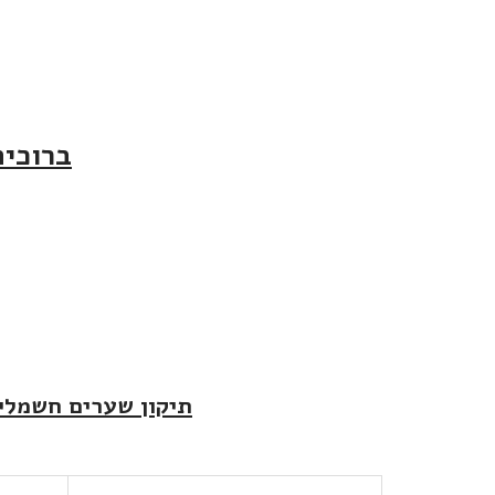
ברוכים
תיקון שערים חשמליי