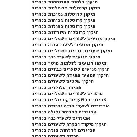
תיקון דלתות מתרוממות בנהריה
תיקון קרוסלות חשמליות בנהריה
תיקון קרוסלות נמוכות בנהריה
תיקון קרוסלות גבוהות בנהריה
תיקון קרוסלות כפולות בנהריה
תיקון קרוסלות מיוחדות בנהריה
תיקון מנועים לשערים חשמליים בנהריה
תיקון מנועים לשערי הזזה בנהריה
תיקון שערים נגררים חשמליים בנהריה
תיקון מנועים לשערי כנף בנהריה
תיקון מנועים לדלתות מוסך בנהריה
תיקון מנועים לשערים כבדים בנהריה
תיקון אמצעי פתיחה לשערים בנהריה
תיקון שלטים לשערים בנהריה
פתיחה סלולרית בנהריה
מוצרים לשערים חשמליים בנהריה
אביזרים לשערים קונזוליים בנהריה
אביזרים לשערי הזזה נגררים בנהריה
אביזרים לתריסי גלילה בנהריה
אביזרים לשערי כנף בנהריה
תיקון פיקוד ובקרה לשערים בנהריה
אביזרים לדלתות הזזה בנהריה
פרזול לשערים בנהריה