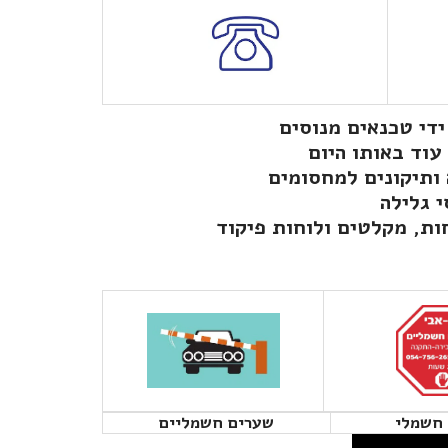
חשמלי
שערים חשמליים