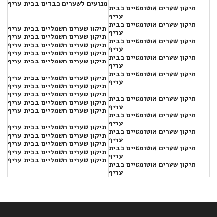
מנועים לשערים כבדים בבית עריף
תיקון שערים אוטומטיים בבית
עריף
תיקון שערים אוטומטיים בבית
תיקון שערים חשמליים בבית עריף
עריף
תיקון שערים חשמליים בבית עריף
תיקון שערים אוטומטיים בבית
תיקון שערים חשמליים בבית עריף
עריף
תיקון שערים חשמליים בבית עריף
תיקון שערים אוטומטיים בבית
תיקון שערים חשמליים בבית עריף
עריף
תיקון שערים אוטומטיים בבית
תיקון שערים חשמליים בבית עריף
עריף
תיקון שערים חשמליים בבית עריף
תיקון שערים חשמליים בבית עריף
תיקון שערים אוטומטיים בבית
תיקון שערים חשמליים בבית עריף
עריף
תיקון שערים חשמליים בבית עריף
תיקון שערים אוטומטיים בבית
עריף
תיקון שערים חשמליים בבית עריף
תיקון שערים אוטומטיים בבית
תיקון שערים חשמליים בבית עריף
עריף
תיקון שערים חשמליים בבית עריף
תיקון שערים אוטומטיים בבית
תיקון שערים חשמליים בבית עריף
עריף
תיקון שערים חשמליים בבית עריף
תיקון שערים אוטומטיים בבית
עריף