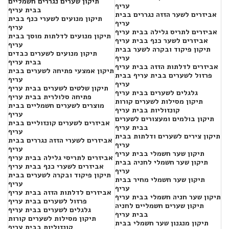
תיקון שערים נגררים חשמליים
עריף
בבית עריף
אביזרים לשער הזזה נגררים בבית
תיקון מנועים לשערי כנף בבית
עריף
עריף
אביזרים לתריס גלילה בבית עריף
תיקון מנועים לדלתות מוסך בבית
אביזרים לשער כנף בבית עריף
עריף
תיקון פיקוד ובקרה לשער בבית
תיקון מנועים לשערים כבדים
עריף
בבית עריף
אביזרים לדלתות הזזה בבית עריף
תיקון אמצעי פתיחה לשערים בבית
פרזול לשערים בבית עריף בבית
עריף
עריף
תיקון שלטים לשערים בבית עריף
גלגלים לשערים בבית עריף
פתיחה סלולרית בבית עריף
תיקון מסילות לשערים קורות
מוצרים לשערים חשמליים בבית
קונזוליות בבית עריף
עריף
תיקון בולמים ומעצורים לשערים
אביזרים לשערים קונזוליים בבית
בבית עריף
עריף
תיקון צירים לשערים ודלתות בבית
אביזרים לשערי הזזה נגררים בבית
עריף
עריף
תיקון שער חשמלי בבית עריף
אביזרים לתריסי גלילה בבית עריף
תיקון שער חשמלי לחניה בבית
אביזרים לשערי כנף בבית עריף
עריף
תיקון פיקוד ובקרה לשערים בבית
תיקון שער חשמלי מחיר בבית
עריף
עריף
אביזרים לדלתות הזזה בבית עריף
תיקון שער חניה חשמלי בבית עריף
פרזול לשערים בבית עריף
תיקון שערים חשמליים לחניה
גלגלים לשערים בבית עריף
בבית עריף
תיקון מסילות לשערים קורות
תיקון מנגנון שער חשמלי בבית
קונזוליות בבית עריף