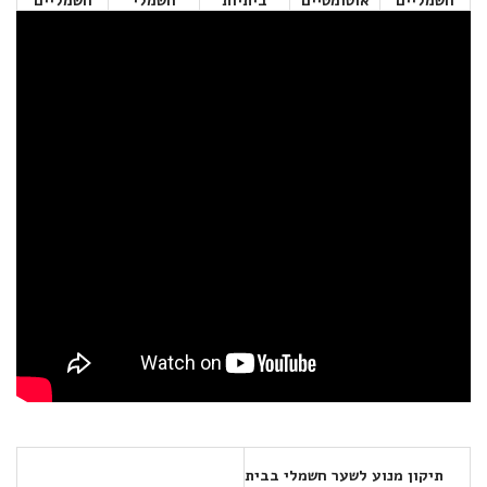
חשמליים
אוטומטיים
ביתיות
חשמלי
חשמליים
תיקון מנוע לשער חשמלי בבית