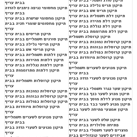
תיקון סורג חשמלי בבית עריף
בבית עריף
תיקון תריס גלילה בבית עריף
תיקון מחסומי נגיפה ניתנים להזזה
תיקון תריס אש בבית עריף
בבית עריף
תיקון דלת חשמלית בבית עריף
תיקון מחסומי שרשרת בבית עריף
תיקון דלת מהירה בבית עריף
תיקון מחסומים שומרי חניה בבית
תיקון דלת נגללת בבית עריף
עריף
תיקון דלת מתרוממת בבית עריף
תיקון תריסים בבית עריף
תיקון קרוסלה חשמלית
תיקון סורגים חשמליים בבית עריף
תיקון קרוסלות נמוכות בבית עריף
תיקון תריסי גלילה בבית עריף
תיקון קרוסלות גבוהות בבית עריף
תיקון תריסי אש בבית עריף
תיקון קרוסלות כפולות בבית עריף
תיקון דלתות חשמליות בבית עריף
תיקון קרוסלות מיוחדות בבית
תיקון דלתות מהירות בבית עריף
עריף
תיקון דלתות נגללות בבית עריף
תיקון מנועים לשערים חשמליים
תיקון דלתות מתרוממות בבית
בבית עריף
עריף
תיקון מנועים לשערי הזזה בבית
תיקון קרוסלות חשמליות בבית
עריף
עריף
תיקון שער נגרר חשמלי בבית עריף
תיקון קרוסלות נמוכות בבית עריף
תיקון מנוע לשער כנף בבית עריף
תיקון קרוסלות גבוהות בבית עריף
תיקון מנוע לדלת מוסך בבית עריף
תיקון קרוסלות כפולות בבית עריף
תיקון מנוע לשער כבד בבית עריף
תיקון קרוסלות מיוחדות בבית
תיקון אמצעי פתיחה לשער בבית
עריף
עריף
תיקון מנועים לשערים חשמליים
תיקון שלט לשער בבית עריף
בבית עריף
פתיחה סלולרית בבית עריף
תיקון מנועים לשערי הזזה בבית
מוצרים לשער חשמלי בבית עריף
עריף
אביזרים לשער קונזוליים בבית