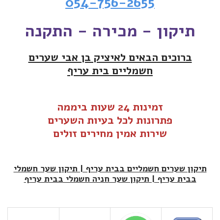
054-756-2655
תיקון - מכירה - התקנה
ברוכים הבאים לאיציק בן אבי שערים
חשמליים בית עריף
זמינות 24 שעות ביממה
פתרונות לכל בעיות ה
שערים
שירות אמין מחירים זולים
תיקון שערים חשמליים בבית עריף | תיקון שער חשמלי
בבית עריף | תיקון שער חניה חשמלי בבית עריף