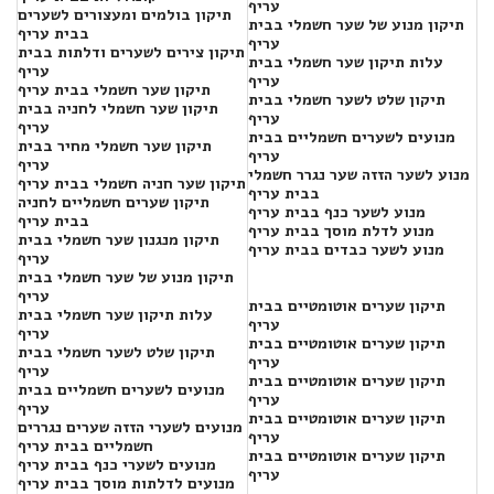
עריף
תיקון בולמים ומעצורים לשערים
תיקון מנוע של שער חשמלי בבית
בבית עריף
עריף
תיקון צירים לשערים ודלתות בבית
עלות תיקון שער חשמלי בבית
עריף
עריף
תיקון שער חשמלי בבית עריף
תיקון שלט לשער חשמלי בבית
תיקון שער חשמלי לחניה בבית
עריף
עריף
מנועים לשערים חשמליים בבית
תיקון שער חשמלי מחיר בבית
עריף
עריף
מנוע לשער הזזה שער נגרר חשמלי
תיקון שער חניה חשמלי בבית עריף
בבית עריף
תיקון שערים חשמליים לחניה
מנוע לשער כנף בבית עריף
בבית עריף
מנוע לדלת מוסך בבית עריף
תיקון מנגנון שער חשמלי בבית
מנוע לשער כבדים בבית עריף
עריף
תיקון מנוע של שער חשמלי בבית
עריף
תיקון שערים אוטומטיים בבית
עלות תיקון שער חשמלי בבית
עריף
עריף
תיקון שערים אוטומטיים בבית
תיקון שלט לשער חשמלי בבית
עריף
עריף
תיקון שערים אוטומטיים בבית
מנועים לשערים חשמליים בבית
עריף
עריף
תיקון שערים אוטומטיים בבית
מנועים לשערי הזזה שערים נגררים
עריף
חשמליים בבית עריף
תיקון שערים אוטומטיים בבית
מנועים לשערי כנף בבית עריף
עריף
מנועים לדלתות מוסך בבית עריף