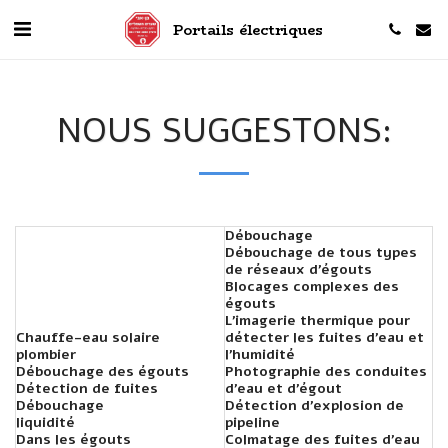
Portails électriques
NOUS SUGGESTONS:
Débouchage
Débouchage de tous types
de réseaux d'égouts
Blocages complexes des
égouts
L'imagerie thermique pour
Chauffe-eau solaire
détecter les fuites d'eau et
plombier
l'humidité
Débouchage des égouts
Photographie des conduites
Détection de fuites
d'eau et d'égout
Débouchage
Détection d'explosion de
liquidité
pipeline
Dans les égouts
Colmatage des fuites d'eau